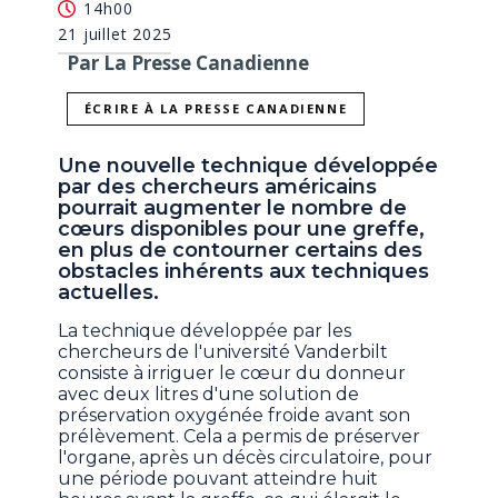
14h00
21 juillet 2025
Par La Presse Canadienne
ÉCRIRE À LA PRESSE CANADIENNE
Une nouvelle technique développée
par des chercheurs américains
pourrait augmenter le nombre de
cœurs disponibles pour une greffe,
en plus de contourner certains des
obstacles inhérents aux techniques
actuelles.
La technique développée par les
chercheurs de l'université Vanderbilt
consiste à irriguer le cœur du donneur
avec deux litres d'une solution de
préservation oxygénée froide avant son
prélèvement. Cela a permis de préserver
l'organe, après un décès circulatoire, pour
une période pouvant atteindre huit