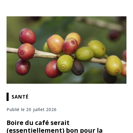
SANTÉ
Publié le 20 juillet 2026
Boire du café serait
(essentiellement) bon pour la