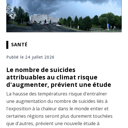
SANTÉ
Publié le 24 juillet 2026
Le nombre de suicides
attribuables au climat risque
d'augmenter, prévient une étude
La hausse des températures risque d'entraîner
une augmentation du nombre de suicides liés à
l'exposition à la chaleur dans le monde entier et
certaines régions seront plus durement touchées
que d'autres, prévient une nouvelle étude à