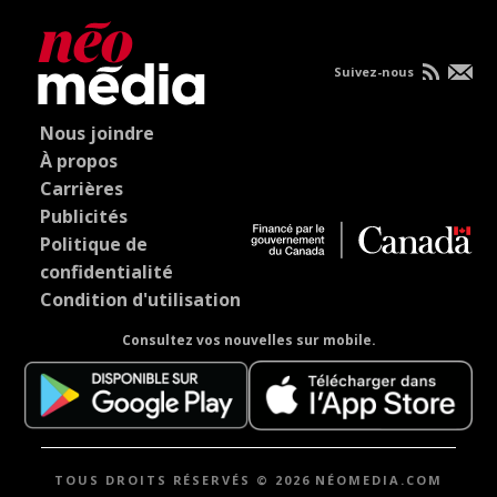
Suivez-nous
Nous joindre
À propos
Carrières
Publicités
Politique de
confidentialité
Condition d'utilisation
Consultez vos nouvelles sur mobile.
TOUS DROITS RÉSERVÉS © 2026 NÉOMEDIA.COM