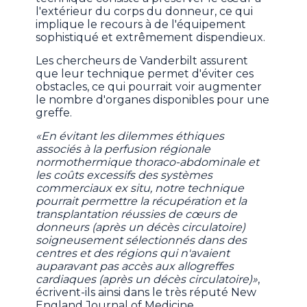
l'extérieur du corps du donneur, ce qui
implique le recours à de l'équipement
sophistiqué et extrêmement dispendieux.
Les chercheurs de Vanderbilt assurent
que leur technique permet d'éviter ces
obstacles, ce qui pourrait voir augmenter
le nombre d'organes disponibles pour une
greffe.
«En évitant les dilemmes éthiques
associés à la perfusion régionale
normothermique thoraco-abdominale et
les coûts excessifs des systèmes
commerciaux ex situ, notre technique
pourrait permettre la récupération et la
transplantation réussies de cœurs de
donneurs (après un décès circulatoire)
soigneusement sélectionnés dans des
centres et des régions qui n'avaient
auparavant pas accès aux allogreffes
cardiaques (après un décès circulatoire)»
,
écrivent-ils ainsi dans le très réputé New
England Journal of Medicine.