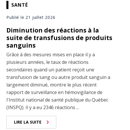
SANTÉ
Publié le 21 juillet 2026
Diminution des réactions à la
suite de transfusions de produits
sanguins
Grâce à des mesures mises en place il y a
plusieurs années, le taux de réactions
secondaires quand un patient reçoit une
transfusion de sang ou autre produit sanguin a
largement diminué, montre le plus récent
rapport de surveillance en hémovigilance de
l'Institut national de santé publique du Québec
(INSPQ). Il y a eu 2346 réactions ...
LIRE LA SUITE