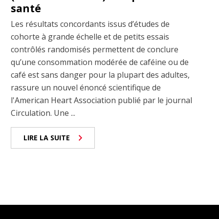
santé
Les résultats concordants issus d’études de
cohorte à grande échelle et de petits essais
contrôlés randomisés permettent de conclure
qu’une consommation modérée de caféine ou de
café est sans danger pour la plupart des adultes,
rassure un nouvel énoncé scientifique de
l'American Heart Association publié par le journal
Circulation. Une ...
LIRE LA SUITE