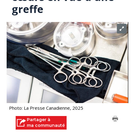
greffe
Photo: La Presse Canadienne, 2025
Partager à
ma communauté