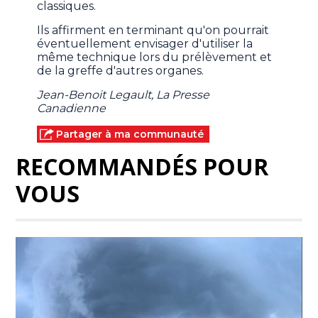
classiques.
Ils affirment en terminant qu'on pourrait
éventuellement envisager d'utiliser la
même technique lors du prélèvement et
de la greffe d'autres organes.
Jean-Benoit Legault, La Presse
Canadienne
Partager à ma communauté
RECOMMANDÉS POUR
VOUS