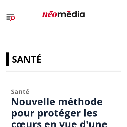
SANTÉ
Santé
Nouvelle méthode
pour protéger les
cœurs en vue d'une