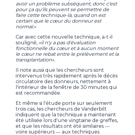
avoir un problème subséquent, donc c'est
pour ça qu'ils peuvent se permettre de
faire cette technique-là, quand on est
certain que le cœur du donneur est
normal.»
Car avec cette nouvelle technique, a-t-il
souligné,
«il n'y a pas d'évaluation
fonctionnelle du cœur et à aucun moment
le cœur ne rebat entre le prélèvement et la
transplantation».
Il note aussi que les chercheurs sont
intervenus très rapidement après le décès
circulatoire des donneurs, nettement à
l'intérieur de la fenêtre de 30 minutes qui
est recommandée.
Et même si l'étude porte sur seulement
trois cas, les chercheurs de Vanderbilt
indiquent que la technique a maintenant
été utilisée lors d'une vingtaine de greffes,
et que les résultats ont été similaires ―
voire supérieurs ― aux techniques