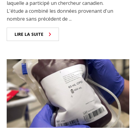
laquelle a participé un chercheur canadien.
L'étude a combiné les données provenant d'un
nombre sans précédent de ...
LIRE LA SUITE