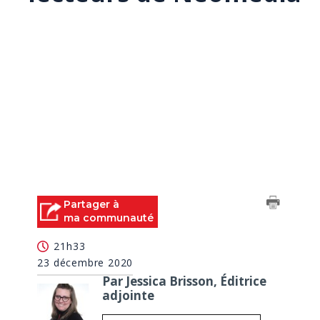
Partager à
ma communauté
21h33
23 décembre 2020
Par Jessica Brisson, Éditrice
adjointe