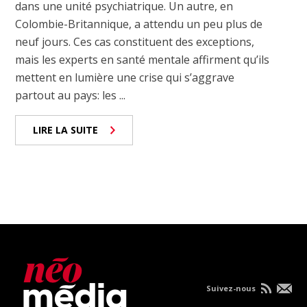
dans une unité psychiatrique. Un autre, en
Colombie-Britannique, a attendu un peu plus de
neuf jours. Ces cas constituent des exceptions,
mais les experts en santé mentale affirment qu’ils
mettent en lumière une crise qui s’aggrave
partout au pays: les ...
LIRE LA SUITE
Suivez-nous