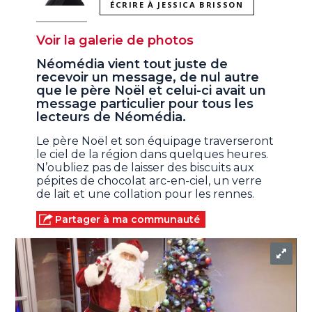
ÉCRIRE À JESSICA BRISSON
Voir la galerie de photos
Néomédia vient tout juste de
recevoir un message, de nul autre
que le père Noël et celui-ci avait un
message particulier pour tous les
lecteurs de Néomédia.
Le père Noël et son équipage traverseront
le ciel de la région dans quelques heures.
N’oubliez pas de laisser des biscuits aux
pépites de chocolat arc-en-ciel, un verre
de lait et une collation pour les rennes.
Partager à ma communauté