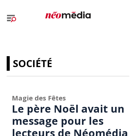
SOCIÉTÉ
Magie des Fêtes
Le père Noël avait un
message pour les
lecteurs de Néomédia