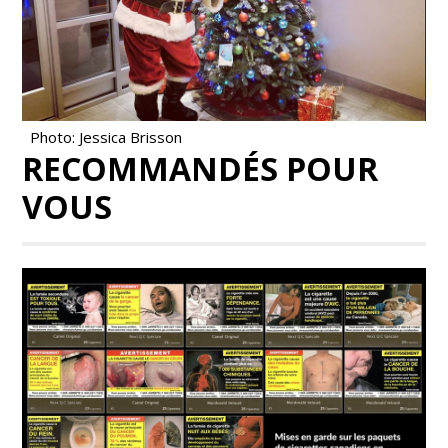
Photo: Jessica Brisson
RECOMMANDÉS POUR
VOUS