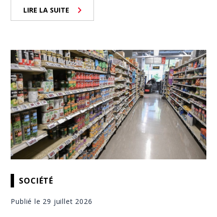
LIRE LA SUITE
SOCIÉTÉ
Publié le 29 juillet 2026