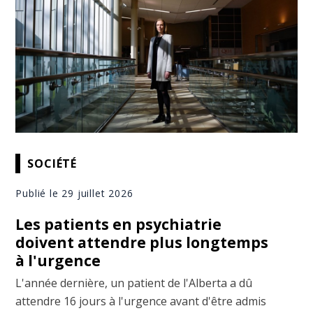
SOCIÉTÉ
Publié le 29 juillet 2026
Les patients en psychiatrie
doivent attendre plus longtemps
à l'urgence
L'année dernière, un patient de l'Alberta a dû
attendre 16 jours à l'urgence avant d'être admis