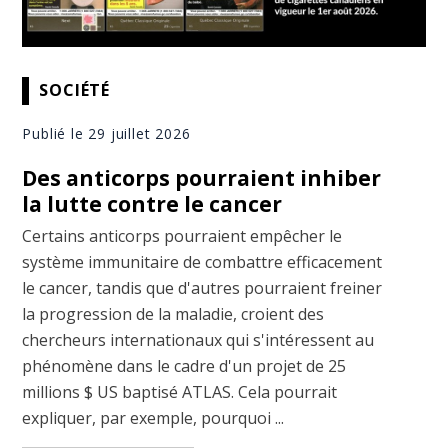
SOCIÉTÉ
Publié le 29 juillet 2026
Des anticorps pourraient inhiber
la lutte contre le cancer
Certains anticorps pourraient empêcher le
système immunitaire de combattre efficacement
le cancer, tandis que d'autres pourraient freiner
la progression de la maladie, croient des
chercheurs internationaux qui s'intéressent au
phénomène dans le cadre d'un projet de 25
millions $ US baptisé ATLAS. Cela pourrait
expliquer, par exemple, pourquoi ...