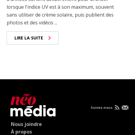
lorsque l'indice UV est à son maximum, souvent
sans utiliser de crème solaire, puis publient des
photos et des vidéos ...
LIRE LA SUITE
Suivez-nous
Nous joindre
À propos