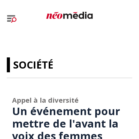
SOCIÉTÉ
Appel à la diversité
Un événement pour
mettre de l'avant la
voix des femmes