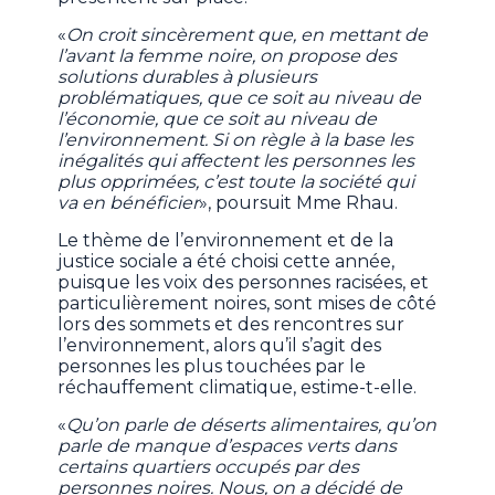
«
On croit sincèrement que, en mettant de
l’avant la femme noire, on propose des
solutions durables à plusieurs
problématiques, que ce soit au niveau de
l’économie, que ce soit au niveau de
l’environnement. Si on règle à la base les
inégalités qui affectent les personnes les
plus opprimées, c’est toute la société qui
va en bénéficier
», poursuit Mme Rhau.
Le thème de l’environnement et de la
justice sociale a été choisi cette année,
puisque les voix des personnes racisées, et
particulièrement noires, sont mises de côté
lors des sommets et des rencontres sur
l’environnement, alors qu’il s’agit des
personnes les plus touchées par le
réchauffement climatique, estime-t-elle.
«
Qu’on parle de déserts alimentaires, qu’on
parle de manque d’espaces verts dans
certains quartiers occupés par des
personnes noires. Nous, on a décidé de