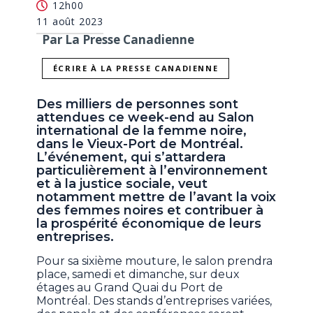
12h00
11 août 2023
Par La Presse Canadienne
ÉCRIRE À LA PRESSE CANADIENNE
Des milliers de personnes sont
attendues ce week-end au Salon
international de la femme noire,
dans le Vieux-Port de Montréal.
L’événement, qui s’attardera
particulièrement à l’environnement
et à la justice sociale, veut
notamment mettre de l’avant la voix
des femmes noires et contribuer à
la prospérité économique de leurs
entreprises.
Pour sa sixième mouture, le salon prendra
place, samedi et dimanche, sur deux
étages au Grand Quai du Port de
Montréal. Des stands d’entreprises variées,