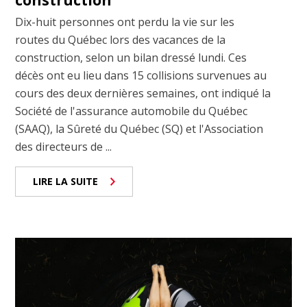
construction
Dix-huit personnes ont perdu la vie sur les
routes du Québec lors des vacances de la
construction, selon un bilan dressé lundi. Ces
décès ont eu lieu dans 15 collisions survenues au
cours des deux dernières semaines, ont indiqué la
Société de l'assurance automobile du Québec
(SAAQ), la Sûreté du Québec (SQ) et l'Association
des directeurs de ...
LIRE LA SUITE