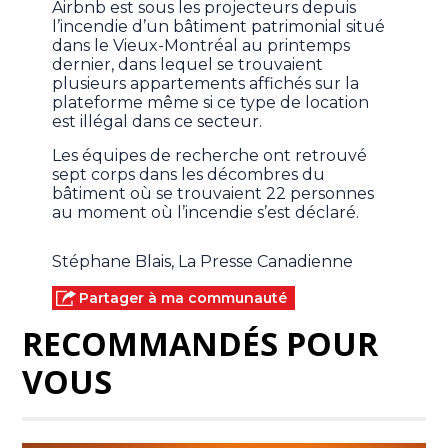
Airbnb est sous les projecteurs depuis
l’incendie d’un bâtiment patrimonial situé
dans le Vieux-Montréal au printemps
dernier, dans lequel se trouvaient
plusieurs appartements affichés sur la
plateforme même si ce type de location
est illégal dans ce secteur.
Les équipes de recherche ont retrouvé
sept corps dans les décombres du
bâtiment où se trouvaient 22 personnes
au moment où l’incendie s’est déclaré.
Stéphane Blais, La Presse Canadienne
Partager à ma communauté
RECOMMANDÉS POUR
VOUS