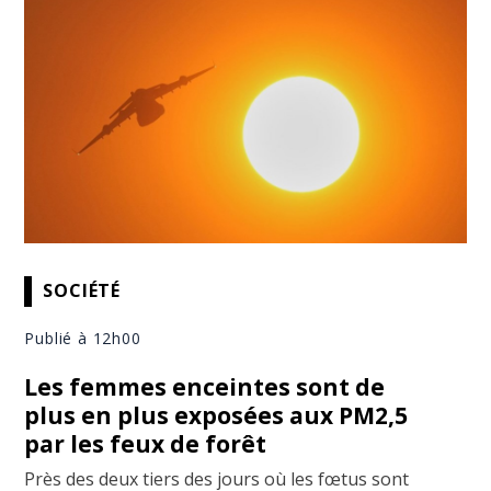
SOCIÉTÉ
Publié à 12h00
Les femmes enceintes sont de
plus en plus exposées aux PM2,5
par les feux de forêt
Près des deux tiers des jours où les fœtus sont