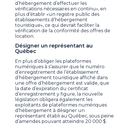
d’hébergement d’effectuer les
vérifications nécessaires en continu», en
plus d’établir «un registre public des
établissements d’hébergement
touristique», ce qui devrait faciliter la
vérification de la conformité des offres de
location.
Désigner un représentant au
Québec
En plus d’obliger les plateformes
numériques à s’assurer que le numéro
d’enregistrement de l’établissement
d’hébergement touristique affiché dans
une offre d’hébergement est valide, que
la date d’expiration du certificat
d’enregistrement y figure, la nouvelle
législation obligera également les
exploitants de plateformes numériques
d’hébergement à désigner un
représentant établi au Québec, sous peine
d’amendes pouvant atteindre 20 000 $.