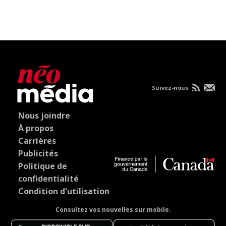
Suivez-nous
Nous joindre
À propos
Carrières
Publicités
Politique de
confidentialité
Condition d'utilisation
Consultez vos nouvelles sur mobile.