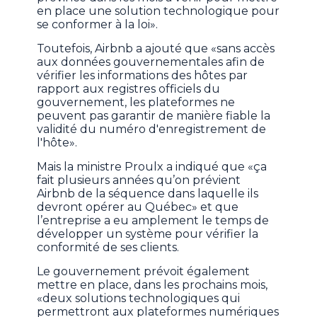
en place une solution technologique pour
se conformer à la loi».
Toutefois, Airbnb a ajouté que «sans accès
aux données gouvernementales afin de
vérifier les informations des hôtes par
rapport aux registres officiels du
gouvernement, les plateformes ne
peuvent pas garantir de manière fiable la
validité du numéro d'enregistrement de
l'hôte».
Mais la ministre Proulx a indiqué que «ça
fait plusieurs années qu’on prévient
Airbnb de la séquence dans laquelle ils
devront opérer au Québec» et que
l’entreprise a eu amplement le temps de
développer un système pour vérifier la
conformité de ses clients.
Le gouvernement prévoit également
mettre en place, dans les prochains mois,
«deux solutions technologiques qui
permettront aux plateformes numériques