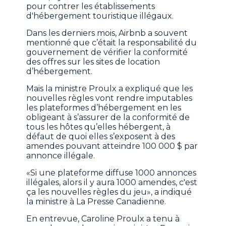
pour contrer les établissements
d'hébergement touristique illégaux.
Dans les derniers mois, Airbnb a souvent
mentionné que c’était la responsabilité du
gouvernement de vérifier la conformité
des offres sur les sites de location
d’hébergement.
Mais la ministre Proulx a expliqué que les
nouvelles règles vont rendre imputables
les plateformes d’hébergement en les
obligeant à s’assurer de la conformité de
tous les hôtes qu’elles hébergent, à
défaut de quoi elles s’exposent à des
amendes pouvant atteindre 100 000 $ par
annonce illégale.
«Si une plateforme diffuse 1000 annonces
illégales, alors il y aura 1000 amendes, c'est
ça les nouvelles règles du jeu», a indiqué
la ministre à La Presse Canadienne.
En entrevue, Caroline Proulx a tenu à