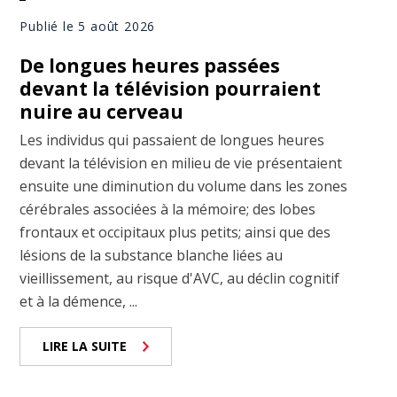
Publié le 5 août 2026
De longues heures passées
devant la télévision pourraient
nuire au cerveau
Les individus qui passaient de longues heures
devant la télévision en milieu de vie présentaient
ensuite une diminution du volume dans les zones
cérébrales associées à la mémoire; des lobes
frontaux et occipitaux plus petits; ainsi que des
lésions de la substance blanche liées au
vieillissement, au risque d'AVC, au déclin cognitif
et à la démence, ...
LIRE LA SUITE