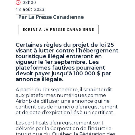
08h00
18 août 2023
Par La Presse Canadienne
ÉCRIRE À LA PRESSE CANADIENNE
Certaines règles du projet de loi 25
visant à lutter contre l’hébergement
touristique illégal entreront en
vigueur le 1er septembre. Les
plateformes fautives pourraient
devoir payer jusqu’à 100 000 $ par
annonce illégale.
À partir du 1er septembre, il sera interdit
aux plateformes numériques comme
Airbnb de diffuser une annonce qui ne
contient pas de numéro d’enregistrement
et de date d’expiration liés à un certificat.
Les certificats d’enregistrement sont
délivrés par la Corporation de l’industrie
touristique du Québec, la Fédération des