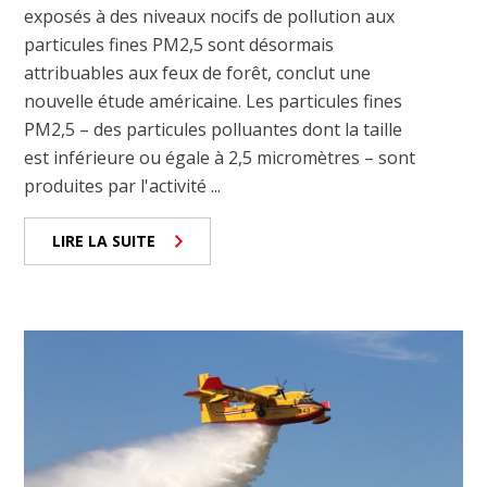
exposés à des niveaux nocifs de pollution aux
particules fines PM2,5 sont désormais
attribuables aux feux de forêt, conclut une
nouvelle étude américaine. Les particules fines
PM2,5 – des particules polluantes dont la taille
est inférieure ou égale à 2,5 micromètres – sont
produites par l'activité ...
LIRE LA SUITE