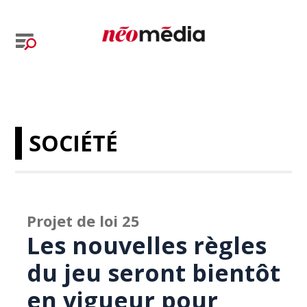
SOCIÉTÉ
Projet de loi 25
Les nouvelles règles
du jeu seront bientôt
en vigueur pour