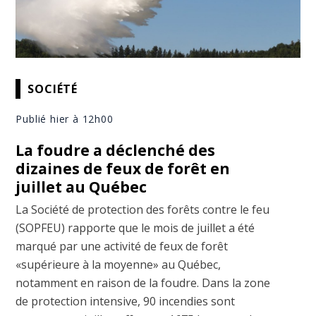
SOCIÉTÉ
Publié hier à 12h00
La foudre a déclenché des
dizaines de feux de forêt en
juillet au Québec
La Société de protection des forêts contre le feu
(SOPFEU) rapporte que le mois de juillet a été
marqué par une activité de feux de forêt
«supérieure à la moyenne» au Québec,
notamment en raison de la foudre. Dans la zone
de protection intensive, 90 incendies sont