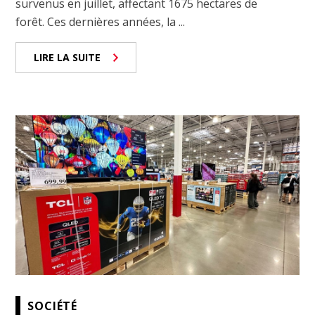
survenus en juillet, affectant 1675 hectares de
forêt. Ces dernières années, la ...
LIRE LA SUITE
SOCIÉTÉ