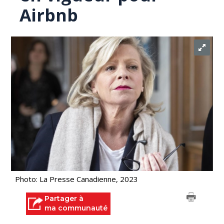
Airbnb
Photo: La Presse Canadienne, 2023
Partager à
ma communauté