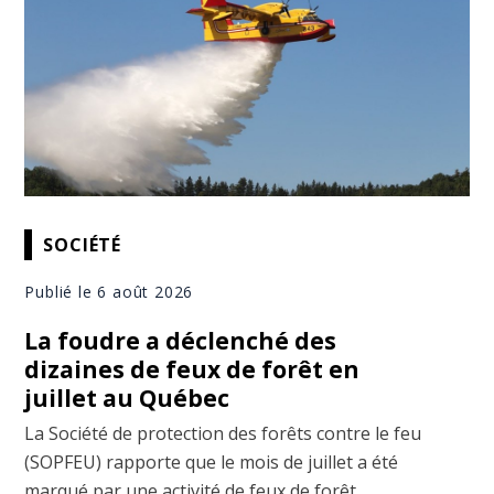
SOCIÉTÉ
Publié le 6 août 2026
La foudre a déclenché des
dizaines de feux de forêt en
juillet au Québec
La Société de protection des forêts contre le feu
(SOPFEU) rapporte que le mois de juillet a été
marqué par une activité de feux de forêt