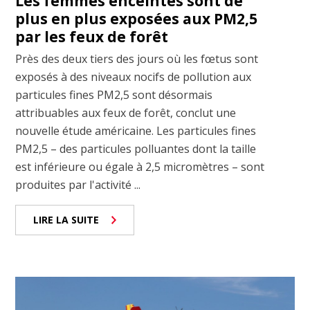
Les femmes enceintes sont de
plus en plus exposées aux PM2,5
par les feux de forêt
Près des deux tiers des jours où les fœtus sont
exposés à des niveaux nocifs de pollution aux
particules fines PM2,5 sont désormais
attribuables aux feux de forêt, conclut une
nouvelle étude américaine. Les particules fines
PM2,5 – des particules polluantes dont la taille
est inférieure ou égale à 2,5 micromètres – sont
produites par l'activité ...
LIRE LA SUITE