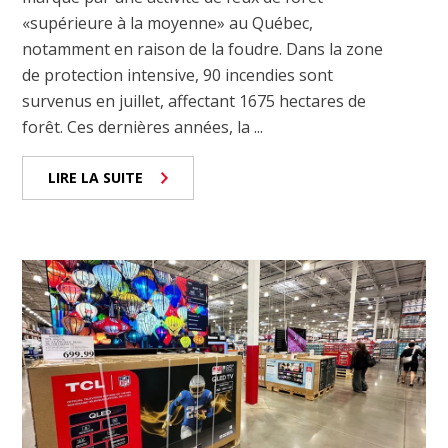
«supérieure à la moyenne» au Québec,
notamment en raison de la foudre. Dans la zone
de protection intensive, 90 incendies sont
survenus en juillet, affectant 1675 hectares de
forêt. Ces dernières années, la ...
LIRE LA SUITE