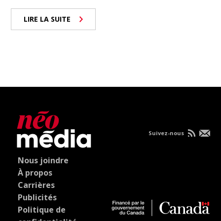
LIRE LA SUITE
Suivez-nous
Nous joindre
À propos
Carrières
Publicités
Politique de