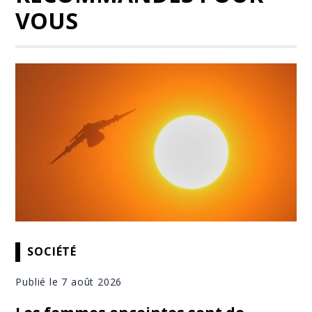
VOUS
SOCIÉTÉ
Publié le 7 août 2026