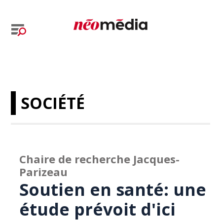
SOCIÉTÉ
Chaire de recherche Jacques-
Parizeau
Soutien en santé: une
étude prévoit d'ici