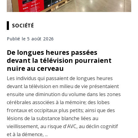
SOCIÉTÉ
Publié le 5 août 2026
De longues heures passées
devant la télévision pourraient
nuire au cerveau
Les individus qui passaient de longues heures
devant la télévision en milieu de vie présentaient
ensuite une diminution du volume dans les zones
cérébrales associées à la mémoire; des lobes
frontaux et occipitaux plus petits; ainsi que des
lésions de la substance blanche liées au
vieillissement, au risque d'AVC, au déclin cognitif
et à la démence, ...