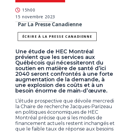
15h00
15 novembre 2023
Par La Presse Canadienne
ÉCRIRE À LA PRESSE CANADIENNE
Une étude de HEC Montréal
prévient que les services aux
Québécois qui nécessiteront du
soutien en matière de santé d’ici
2040 seront confrontés à une forte
augmentation de la demande, à
une explosion des coûts et à un
besoin énorme de main-d’œuvre.
L’étude prospective que dévoile mercredi
la Chaire de recherche Jacques-Parizeau
en politiques économiques de HEC
Montréal précise que si les modes de
financement actuels restent inchangés et
que le faible taux de réponse aux besoins