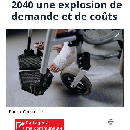
2040 une explosion de
demande et de coûts
Photo: Courtoisie
Partager à
ma communauté