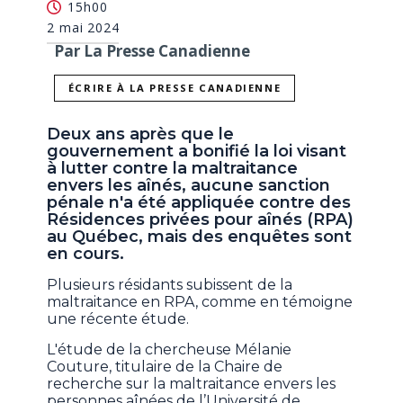
15h00
2 mai 2024
Par La Presse Canadienne
ÉCRIRE À LA PRESSE CANADIENNE
Deux ans après que le
gouvernement a bonifié la loi visant
à lutter contre la maltraitance
envers les aînés, aucune sanction
pénale n'a été appliquée contre des
Résidences privées pour aînés (RPA)
au Québec, mais des enquêtes sont
en cours.
Plusieurs résidants subissent de la
maltraitance en RPA, comme en témoigne
une récente étude.
L'étude de la chercheuse Mélanie
Couture, titulaire de la Chaire de
recherche sur la maltraitance envers les
personnes aînées de l’Université de