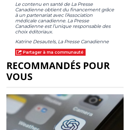
Le contenu en santé de La Presse
Canadienne obtient du financement grâce
à un partenariat avec l’Association
médicale canadienne. La Presse
Canadienne est l’unique responsable des
choix éditoriaux.
Katrine Desautels, La Presse Canadienne
Partager à ma communauté
RECOMMANDÉS POUR
VOUS