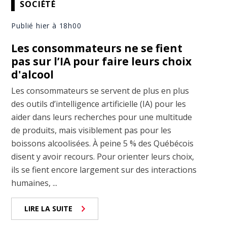
SOCIÉTÉ
Publié hier à 18h00
Les consommateurs ne se fient
pas sur l’IA pour faire leurs choix
d'alcool
Les consommateurs se servent de plus en plus
des outils d’intelligence artificielle (IA) pour les
aider dans leurs recherches pour une multitude
de produits, mais visiblement pas pour les
boissons alcoolisées. À peine 5 % des Québécois
disent y avoir recours. Pour orienter leurs choix,
ils se fient encore largement sur des interactions
humaines, ...
LIRE LA SUITE