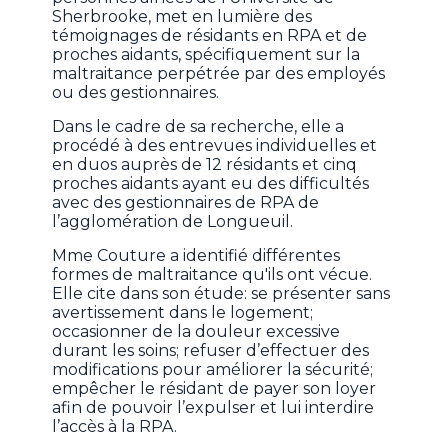
Sherbrooke, met en lumière des
témoignages de résidants en RPA et de
proches aidants, spécifiquement sur la
maltraitance perpétrée par des employés
ou des gestionnaires.
Dans le cadre de sa recherche, elle a
procédé à des entrevues individuelles et
en duos auprès de 12 résidants et cinq
proches aidants ayant eu des difficultés
avec des gestionnaires de RPA de
l’agglomération de Longueuil.
Mme Couture a identifié différentes
formes de maltraitance qu'ils ont vécue.
Elle cite dans son étude: se présenter sans
avertissement dans le logement;
occasionner de la douleur excessive
durant les soins; refuser d’effectuer des
modifications pour améliorer la sécurité;
empêcher le résidant de payer son loyer
afin de pouvoir l’expulser et lui interdire
l’accès à la RPA.