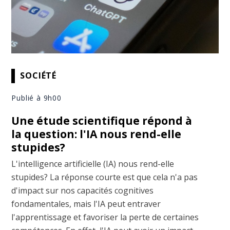
SOCIÉTÉ
Publié à 9h00
Une étude scientifique répond à
la question: l'IA nous rend-elle
stupides?
L'intelligence artificielle (IA) nous rend-elle
stupides? La réponse courte est que cela n'a pas
d'impact sur nos capacités cognitives
fondamentales, mais l'IA peut entraver
l'apprentissage et favoriser la perte de certaines