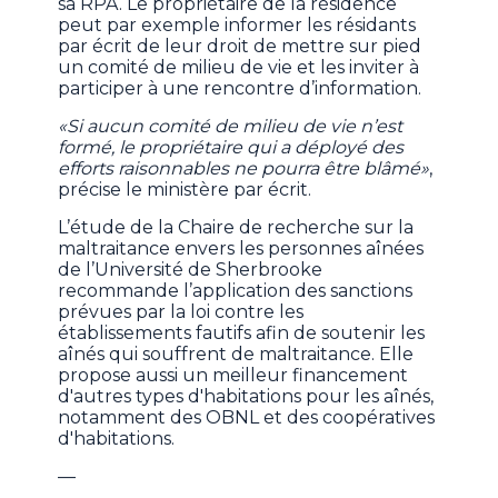
sa RPA. Le propriétaire de la résidence
peut par exemple informer les résidants
par écrit de leur droit de mettre sur pied
un comité de milieu de vie et les inviter à
participer à une rencontre d’information.
«Si aucun comité de milieu de vie n’est
formé, le propriétaire qui a déployé des
efforts raisonnables ne pourra être blâmé»
,
précise le ministère par écrit.
L’étude de la Chaire de recherche sur la
maltraitance envers les personnes aînées
de l’Université de Sherbrooke
recommande l’application des sanctions
prévues par la loi contre les
établissements fautifs afin de soutenir les
aînés qui souffrent de maltraitance. Elle
propose aussi un meilleur financement
d'autres types d'habitations pour les aînés,
notamment des OBNL et des coopératives
d'habitations.
—