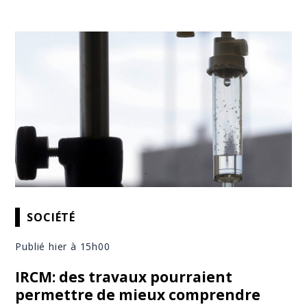
SOCIÉTÉ
Publié hier à 15h00
IRCM: des travaux pourraient
permettre de mieux comprendre