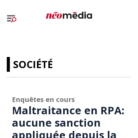
SOCIÉTÉ
Enquêtes en cours
Maltraitance en RPA:
aucune sanction
appliquée depuis la