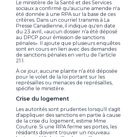
Le ministère de la Santé et des Services
sociaux a confirmé qu'aucune amende n'a
été donnée à une RPA sur la base de ces
critères. Dans un courriel transmis à La
Presse Canadienne, il indique qu'en date
du 23 avril, «aucun dossier n’a été déposé
au DPCP pour émission de sanctions
pénales». Il ajoute que plusieurs enquêtes
sont en cours en lien avec des demandes
de sanctions pénales en vertu de l’article
21.1.
À ce jour, aucune plainte n’a été déposée
pour le volet de la loi portant sur les
représailles ou menaces de représailles,
spécifie le ministère.
Crise du logement
Les autorités sont prudentes lorsqu'il s'agit
d'appliquer des sanctions en partie à cause
de la crise du logement, estime Mme
Couture. Si une RPA ferme ses portes, les
résidants doivent trouver un nouveau