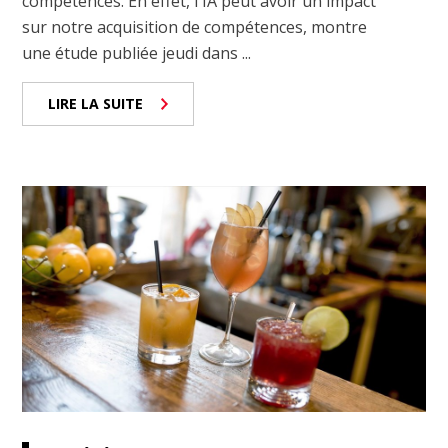
compétences. En effet, l'IA peut avoir un impact
sur notre acquisition de compétences, montre
une étude publiée jeudi dans ...
LIRE LA SUITE