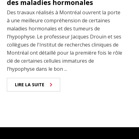
des maladies hormonales
Des travaux réalisés à Montréal ouvrent la porte
à une meilleure compréhension de certaines
maladies hormonales et des tumeurs de
l’hypophyse. Le professeur Jacques Drouin et ses
collègues de l'Institut de recherches cliniques de
Montréal ont détaillé pour la première fois le rôle
clé de certaines cellules immatures de
l’hypophyse dans le bon ...
LIRE LA SUITE