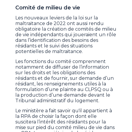
Comité de milieu de vie
Les nouveaux leviers de la loi sur la
maltraitance de 2022 ont aussi rendu
obligatoire la création de comités de milieu
de vie indépendants qui joueraient un rôle
dans l’identification des besoins des
résidants et le suivi des situations
potentielles de maltraitance.
Les fonctions du comité comprennent
notamment de diffuser de l’information
sur les droits et les obligations des
résidants et de fournir, sur demande d’un
résidant, les renseignements utiles à la
formulation d’une plainte au CLPSQ ou à
la production d’une demande devant le
Tribunal administratif du logement.
Le ministère a fait savoir qu'il appartient à
la RPA de choisir la façon dont elle
suscitera l’intérêt des résidants pour la
mise sur pied du comité milieu de vie dans