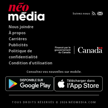
Suivez-nous
Nous joindre
À propos
Carrières
Publicités
Politique de
confidentialité
Condition d'utilisation
Consultez vos nouvelles sur mobile.
TOUS DROITS RÉSERVÉS © 2026 NÉOMEDIA.COM