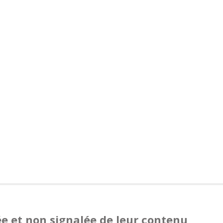
ée et non signalée de leur contenu