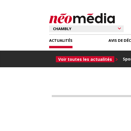
ACTUALITÉS
AVIS DE DÉ
Spor
Voir toutes les actualités