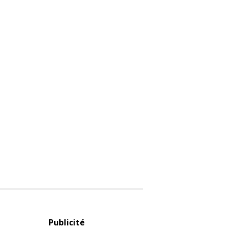
Publicité