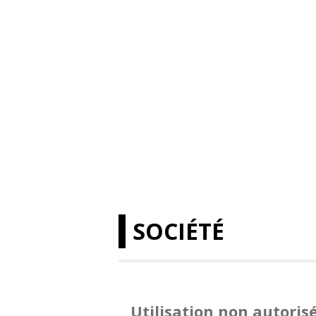
SOCIÉTÉ
Utilisation non autoris