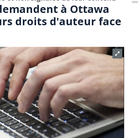
 demandent à Ottawa
rs droits d'auteur face