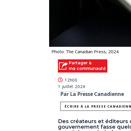
Photo: The Canadian Press, 2024
Partager à
ma communauté
12h00
1 juillet 2024
Par La Presse Canadienne
ÉCRIRE À LA PRESSE CANADIEN
Des créateurs et éditeurs
gouvernement fasse quelqu