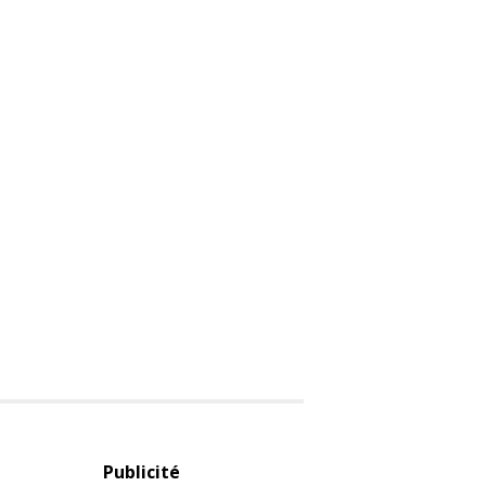
Publicité