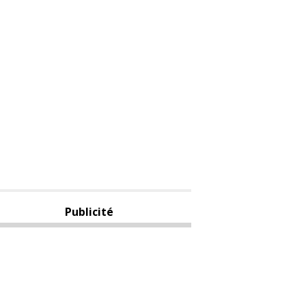
Publicité