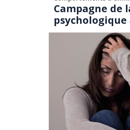
Campagne de la
psychologique 