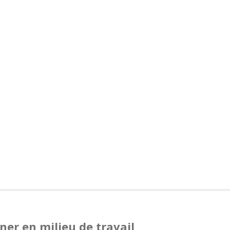
ner en milieu de travail