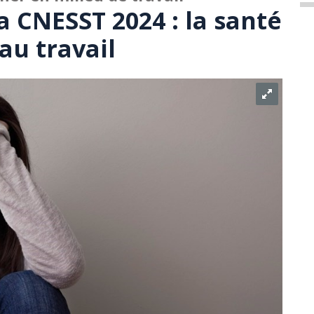
 CNESST 2024 : la santé
au travail