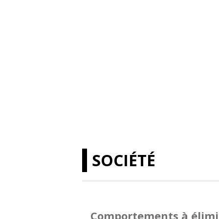
SOCIÉTÉ
Comportements à élimi