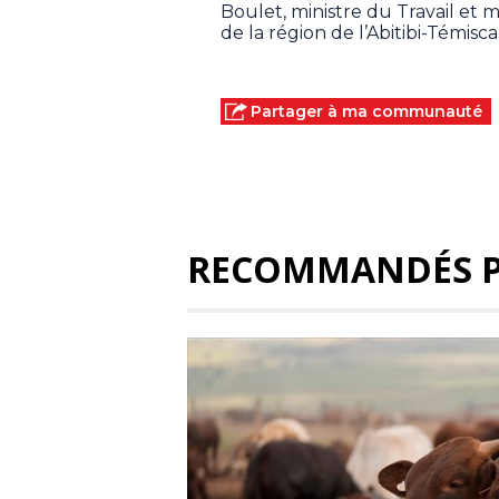
Boulet, ministre du Travail et m
de la région de l’Abitibi-Tém
Partager à ma communauté
RECOMMANDÉS 