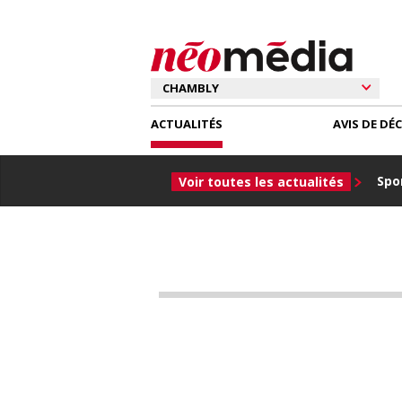
ACTUALITÉS
AVIS DE DÉ
Spor
Voir toutes les actualités