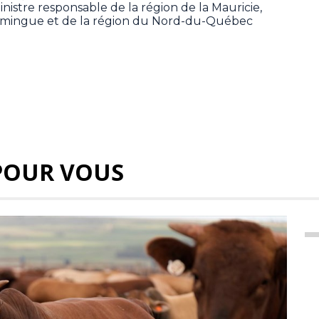
inistre responsable de la région de la Mauricie,
iscamingue et de la région du Nord-du-Québec
POUR VOUS