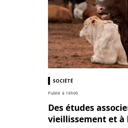
SOCIÉTÉ
Publié à 16h00
Des études associe
vieillissement et à 