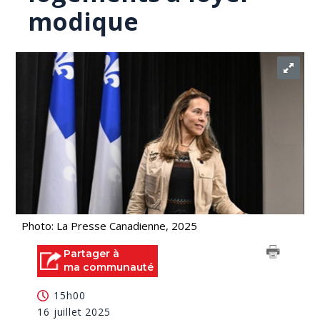
modique
Photo: La Presse Canadienne, 2025
Partager à
ma communauté
15h00
16 juillet 2025