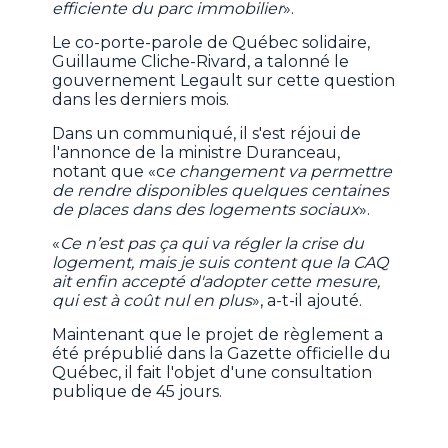
efficiente du parc immobilier
».
Le co-porte-parole de Québec solidaire,
Guillaume Cliche-Rivard, a talonné le
gouvernement Legault sur cette question
dans les derniers mois.
Dans un communiqué, il s'est réjoui de
l'annonce de la ministre Duranceau,
notant que «c
e changement va permettre
de rendre disponibles quelques centaines
de places dans des logements sociaux
».
«
Ce n’est pas ça qui va régler la crise du
logement, mais je suis content que la CAQ
ait enfin accepté d'adopter cette mesure,
qui est à coût nul en plus
», a-t-il ajouté.
Maintenant que le projet de règlement a
été prépublié dans la Gazette officielle du
Québec, il fait l'objet d'une consultation
publique de 45 jours.