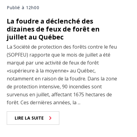
Publié à 12h00
La foudre a déclenché des
dizaines de feux de forêt en
juillet au Québec
La Société de protection des forêts contre le feu
(SOPFEU) rapporte que le mois de juillet a été
marqué par une activité de feux de forêt
«supérieure à la moyenne» au Québec,
notamment en raison de la foudre. Dans la zone
de protection intensive, 90 incendies sont
survenus en juillet, affectant 1675 hectares de
forêt. Ces dernières années, la ...
LIRE LA SUITE