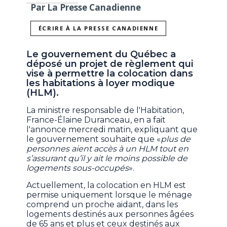
Par La Presse Canadienne
ÉCRIRE À LA PRESSE CANADIENNE
Le gouvernement du Québec a
déposé un projet de règlement qui
vise à permettre la colocation dans
les habitations à loyer modique
(HLM).
La ministre responsable de l'Habitation,
France-Élaine Duranceau, en a fait
l'annonce mercredi matin, expliquant que
le gouvernement souhaite que «
plus de
personnes aient accès à un HLM tout en
s’assurant qu’il y ait le moins possible de
logements sous-occupés
».
Actuellement, la colocation en HLM est
permise uniquement lorsque le ménage
comprend un proche aidant, dans les
logements destinés aux personnes âgées
de 65 ans et plus et ceux destinés aux