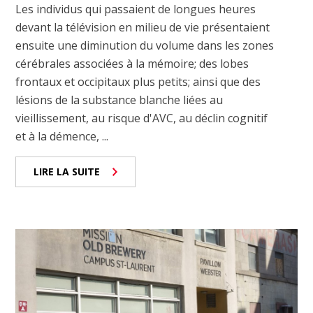
Les individus qui passaient de longues heures
devant la télévision en milieu de vie présentaient
ensuite une diminution du volume dans les zones
cérébrales associées à la mémoire; des lobes
frontaux et occipitaux plus petits; ainsi que des
lésions de la substance blanche liées au
vieillissement, au risque d'AVC, au déclin cognitif
et à la démence, ...
LIRE LA SUITE