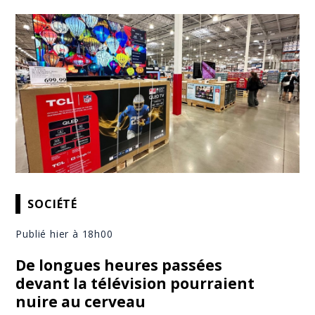
SOCIÉTÉ
Publié hier à 18h00
De longues heures passées
devant la télévision pourraient
nuire au cerveau