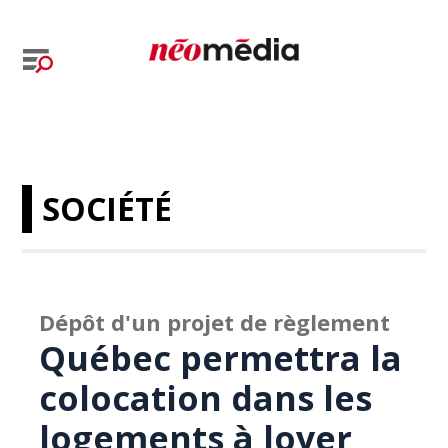
SOCIÉTÉ
Dépôt d'un projet de règlement
Québec permettra la
colocation dans les
logements à loyer