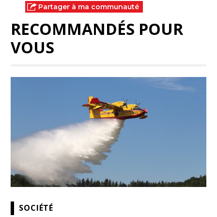
Partager à ma communauté
RECOMMANDÉS POUR
VOUS
SOCIÉTÉ