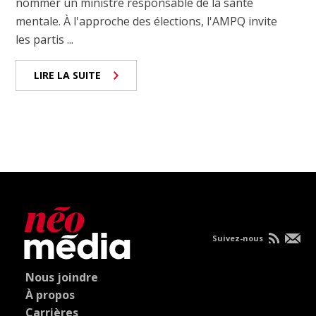
nommer un ministre responsable de la santé
mentale. À l'approche des élections, l'AMPQ invite
les partis ...
LIRE LA SUITE
Suivez-nous
Nous joindre
À propos
Carrières