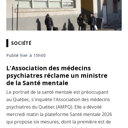
SOCIÉTÉ
Publié hier à 15h00
L'Association des médecins
psychiatres réclame un ministre
de la Santé mentale
Le portrait de la santé mentale est préoccupant
au Québec, s'inquiète l'Association des médecins
psychiatres du Québec (AMPQ). Elle a dévoilé
mercredi matin la plateforme Santé mentale 2026
qui propose six mesures, dont la première est de