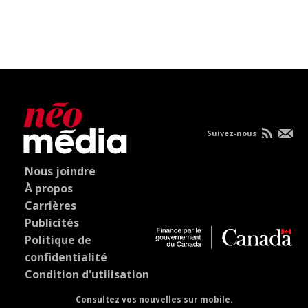
Suivez-nous
Nous joindre
À propos
Carrières
Publicités
Politique de
confidentialité
Condition d'utilisation
Consultez vos nouvelles sur mobile.