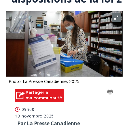
Photo: La Presse Canadienne, 2025
Partager à
ma communauté
09h00
19 novembre 2025
Par La Presse Canadienne