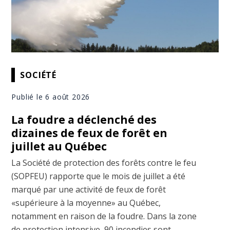
SOCIÉTÉ
Publié le 6 août 2026
La foudre a déclenché des
dizaines de feux de forêt en
juillet au Québec
La Société de protection des forêts contre le feu
(SOPFEU) rapporte que le mois de juillet a été
marqué par une activité de feux de forêt
«supérieure à la moyenne» au Québec,
notamment en raison de la foudre. Dans la zone
de protection intensive, 90 incendies sont