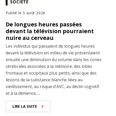
SOCIÉTÉ
Publié le 5 août 2026
De longues heures passées
devant la télévision pourraient
nuire au cerveau
Les individus qui passaient de longues heures
devant la télévision en milieu de vie présentaient
ensuite une diminution du volume dans les zones
cérébrales associées à la mémoire; des lobes
frontaux et occipitaux plus petits; ainsi que des
lésions de la substance blanche liées au
vieillissement, au risque d'AVC, au déclin cognitif
et à la démence, ...
LIRE LA SUITE