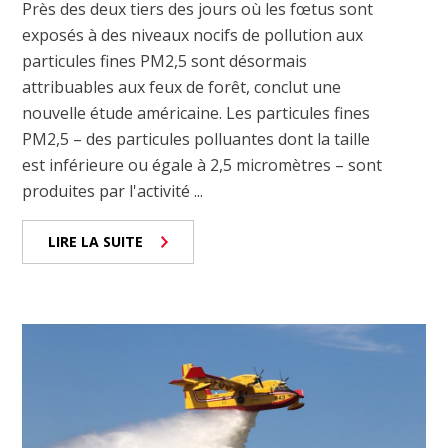
Près des deux tiers des jours où les fœtus sont
exposés à des niveaux nocifs de pollution aux
particules fines PM2,5 sont désormais
attribuables aux feux de forêt, conclut une
nouvelle étude américaine. Les particules fines
PM2,5 – des particules polluantes dont la taille
est inférieure ou égale à 2,5 micromètres – sont
produites par l'activité ...
LIRE LA SUITE