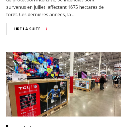
survenus en juillet, affectant 1675 hectares de
forêt. Ces dernières années, la ...
LIRE LA SUITE