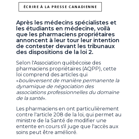
ÉCRIRE À LA PRESSE CANADIENNE
Après les médecins spécialistes et
les étudiants en médecine, voilà
que les pharmaciens propriétaires
annoncent à leur tour leur intention
de contester devant les tribunaux
des dispositions de la loi 2.
Selon l'Association québécoise des
pharmaciens propriétaires (AQPP), cette
loi comprend des articles qui
«
bouleversent de manière permanente la
dynamique de négociation des
associations professionnelles du domaine
de la santé
».
Les pharmaciens en ont particulièrement
contre l'article 208 de la loi, qui permet au
ministre de la Santé de modifier une
entente en cours s'il juge que l'accès aux
soins peut être amélioré.