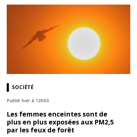
SOCIÉTÉ
Publié hier à 12h00
Les femmes enceintes sont de
plus en plus exposées aux PM2,5
par les feux de forêt