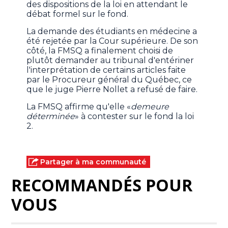
des dispositions de la loi en attendant le
débat formel sur le fond.
La demande des étudiants en médecine a
été rejetée par la Cour supérieure. De son
côté, la FMSQ a finalement choisi de
plutôt demander au tribunal d'entériner
l'interprétation de certains articles faite
par le Procureur général du Québec, ce
que le juge Pierre Nollet a refusé de faire.
La FMSQ affirme qu'elle «
demeure
déterminée
» à contester sur le fond la loi
2.
Partager à ma communauté
RECOMMANDÉS POUR
VOUS