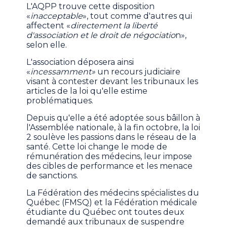
L'AQPP trouve cette disposition
«
inacceptable
», tout comme d'autres qui
affectent «
directement la liberté
d'association et le droit de négociatio
n»,
selon elle.
L'association déposera ainsi
«
incessamment»
un recours judiciaire
visant à contester devant les tribunaux les
articles de la loi qu'elle estime
problématiques.
Depuis qu'elle a été adoptée sous bâillon à
l'Assemblée nationale, à la fin octobre, la loi
2 soulève les passions dans le réseau de la
santé. Cette loi change le mode de
rémunération des médecins, leur impose
des cibles de performance et les menace
de sanctions.
La Fédération des médecins spécialistes du
Québec (FMSQ) et la Fédération médicale
étudiante du Québec ont toutes deux
demandé aux tribunaux de suspendre