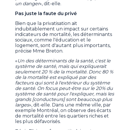
un danger
», dit-elle.
Pas juste la faute du privé
Bien que la privatisation ait
indubitablement un impact sur certains
indicateurs de mortalité, les déterminants
sociaux, comme l'éducation et le
logement, sont d'autant plus importants,
précise Mme Breton.
«
Un des déterminants de la santé, c'est le
système de santé, mais qui expliquerait
seulement 20 % de la mortalité. Donc 80 %
de la mortalité est expliqué par des
facteurs qui sont à l'extérieur du système
de santé. On focus peut-être sur le 20% du
système de santé pour l'expliquer, mais les
grands [conducteurs] sont beaucoup plus
larges
», dit-elle. Dans une même ville, par
exemple Montréal, on observe des écarts
de mortalité entre les quartiers riches et
les plus défavorisés.