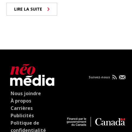
LIRE LA SUITE
Suivez-nous
Nous joindre
À propos
Carrières
Publicités
Politique de
confidentialité