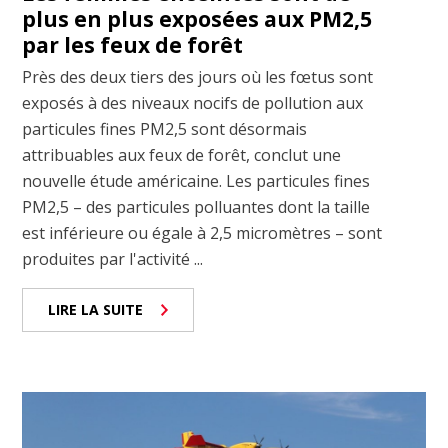
plus en plus exposées aux PM2,5
par les feux de forêt
Près des deux tiers des jours où les fœtus sont
exposés à des niveaux nocifs de pollution aux
particules fines PM2,5 sont désormais
attribuables aux feux de forêt, conclut une
nouvelle étude américaine. Les particules fines
PM2,5 – des particules polluantes dont la taille
est inférieure ou égale à 2,5 micromètres – sont
produites par l'activité ...
LIRE LA SUITE