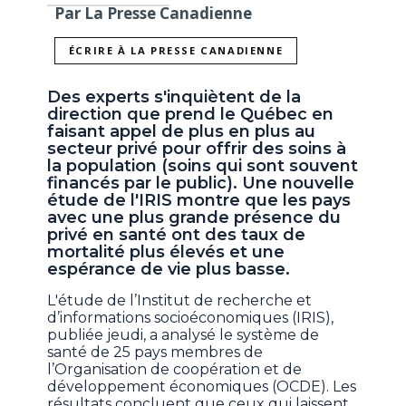
Par La Presse Canadienne
ÉCRIRE À LA PRESSE CANADIENNE
Des experts s'inquiètent de la
direction que prend le Québec en
faisant appel de plus en plus au
secteur privé pour offrir des soins à
la population (soins qui sont souvent
financés par le public). Une nouvelle
étude de l'IRIS montre que les pays
avec une plus grande présence du
privé en santé ont des taux de
mortalité plus élevés et une
espérance de vie plus basse.
L'étude de l’Institut de recherche et
d’informations socioéconomiques (IRIS),
publiée jeudi, a analysé le système de
santé de 25 pays membres de
l’Organisation de coopération et de
développement économiques (OCDE). Les
résultats concluent que ceux qui laissent