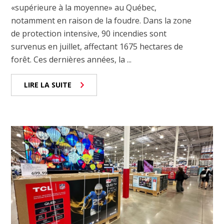
«supérieure à la moyenne» au Québec,
notamment en raison de la foudre. Dans la zone
de protection intensive, 90 incendies sont
survenus en juillet, affectant 1675 hectares de
forêt. Ces dernières années, la ...
LIRE LA SUITE