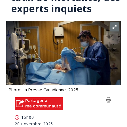
experts inquiets
Photo: La Presse Canadienne, 2025
Partager à
ma communauté
15h00
20 novembre 2025