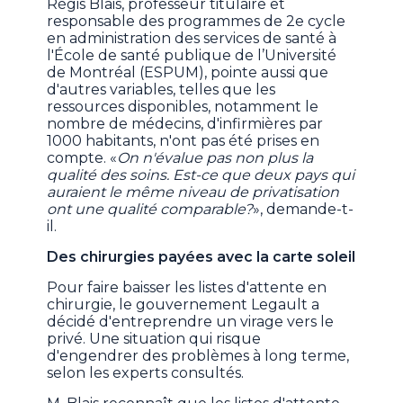
Régis Blais,
professeur titulaire et
responsable des programmes de 2e cycle
en administration des services de santé à
l'École de santé publique de l’Université
de Montréal (ESPUM), pointe aussi que
d'autres variables, telles que les
ressources disponibles, notamment le
nombre de médecins, d'infirmières par
1000 habitants, n'ont pas été prises en
compte. «
On n'évalue pas non plus la
qualité des soins. Est-ce que deux pays qui
auraient le même niveau de privatisation
ont une qualité comparable?
», demande-t-
il.
Des chirurgies payées avec la carte soleil
Pour faire baisser les listes d'attente en
chirurgie, le gouvernement Legault a
décidé d'entreprendre un virage vers le
privé. Une situation qui risque
d'engendrer des problèmes à long terme,
selon les experts consultés.