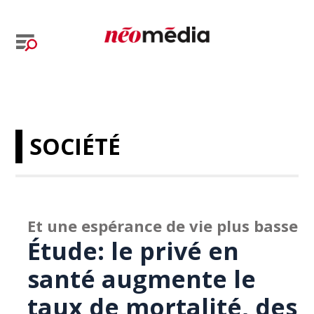
SOCIÉTÉ
Et une espérance de vie plus basse
Étude: le privé en
santé augmente le
taux de mortalité, des