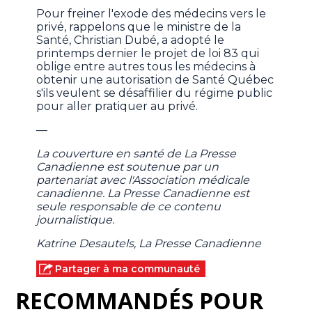
Pour freiner l'exode des médecins vers le
privé, rappelons que le ministre de la
Santé, Christian Dubé, a adopté le
printemps dernier le projet de loi 83 qui
oblige entre autres tous les médecins à
obtenir une autorisation de Santé Québec
s'ils veulent se désaffilier du régime public
pour aller pratiquer au privé.
—
La couverture en santé de La Presse
Canadienne est soutenue par un
partenariat avec l'Association médicale
canadienne. La Presse Canadienne est
seule responsable de ce contenu
journalistique.
Katrine Desautels, La Presse Canadienne
Partager à ma communauté
RECOMMANDÉS POUR