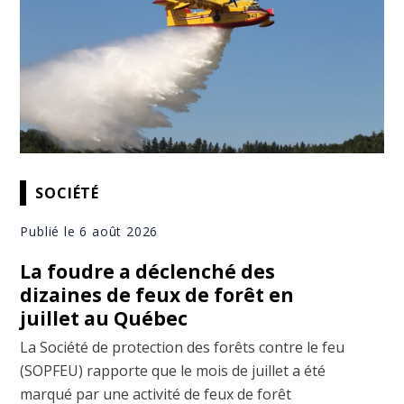
SOCIÉTÉ
Publié le 6 août 2026
La foudre a déclenché des
dizaines de feux de forêt en
juillet au Québec
La Société de protection des forêts contre le feu
(SOPFEU) rapporte que le mois de juillet a été
marqué par une activité de feux de forêt