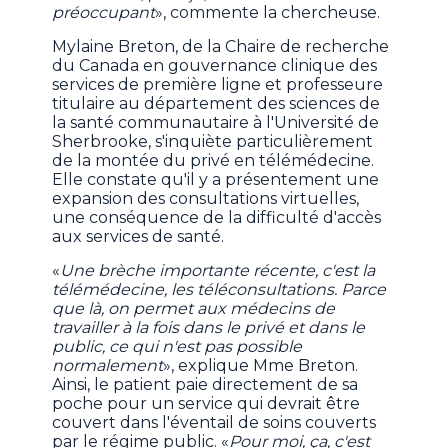
préoccupant
», commente la chercheuse.
Mylaine Breton, de la Chaire de recherche
du Canada en gouvernance clinique des
services de première ligne et professeure
titulaire au département des sciences de
la santé communautaire à l'Université de
Sherbrooke, s'inquiète particulièrement
de la montée du privé en télémédecine.
Elle constate qu'il y a présentement une
expansion des consultations virtuelles,
une conséquence de la difficulté d'accès
aux services de santé.
«
Une brèche importante récente, c'est la
télémédecine, les téléconsultations. Parce
que là, on permet aux médecins de
travailler à la fois dans le privé et dans le
public, ce qui n'est pas possible
normalement
», explique Mme Breton.
Ainsi, le patient paie directement de sa
poche pour un service qui devrait être
couvert dans l'éventail de soins couverts
par le régime public. «
Pour moi, ça, c'est