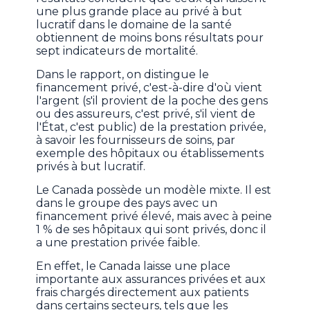
une plus grande place au privé à but
lucratif dans le domaine de la santé
obtiennent de moins bons résultats pour
sept indicateurs de mortalité.
Dans le rapport, on distingue le
financement privé, c'est-à-dire d'où vient
l'argent (s'il provient de la poche des gens
ou des assureurs, c'est privé, s'il vient de
l'État, c'est public) de la prestation privée,
à savoir les fournisseurs de soins, par
exemple des hôpitaux ou établissements
privés à but lucratif.
Le Canada possède un modèle mixte. Il est
dans le groupe des pays avec un
financement privé élevé, mais avec à peine
1 % de ses hôpitaux qui sont privés, donc il
a une prestation privée faible.
En effet, le Canada laisse une place
importante aux assurances privées et aux
frais chargés directement aux patients
dans certains secteurs, tels que les