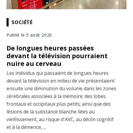
SOCIÉTÉ
Publié le 5 août 2026
De longues heures passées
devant la télévision pourraient
nuire au cerveau
Les individus qui passaient de longues heures
devant la télévision en milieu de vie présentaient
ensuite une diminution du volume dans les zones
cérébrales associées à la mémoire; des lobes
frontaux et occipitaux plus petits; ainsi que des
lésions de la substance blanche liées au
vieillissement, au risque d'AVC, au déclin cognitif
et à la démence, ...