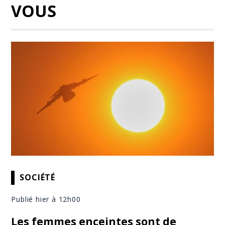
VOUS
SOCIÉTÉ
Publié hier à 12h00
Les femmes enceintes sont de