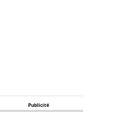
Publicité