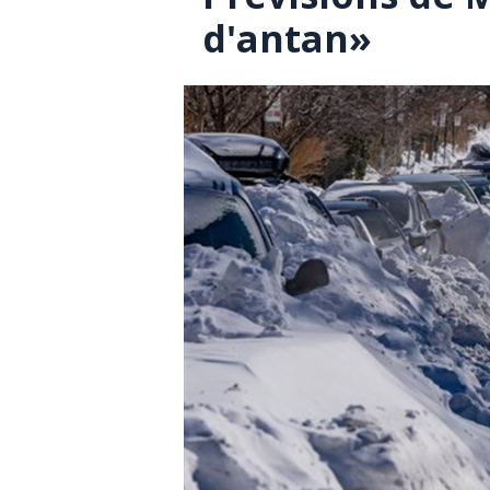
d'antan»