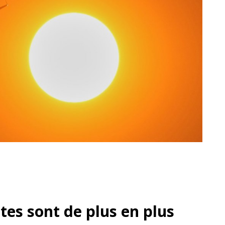
es sont de plus en plus