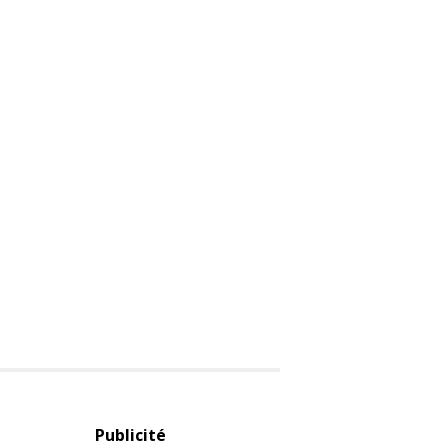
Publicité