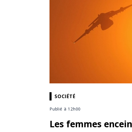
SOCIÉTÉ
Publié à 12h00
Les femmes enceint