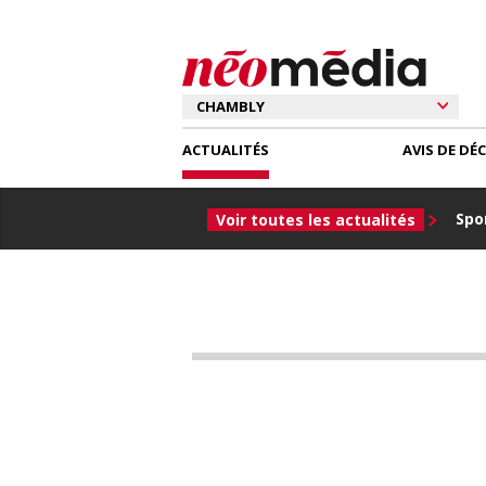
ACTUALITÉS
AVIS DE DÉ
Spor
Voir toutes les actualités