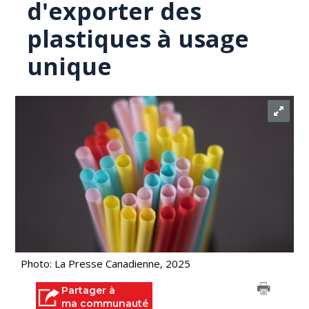
d'exporter des
plastiques à usage
unique
Photo: La Presse Canadienne, 2025
Partager à
ma communauté