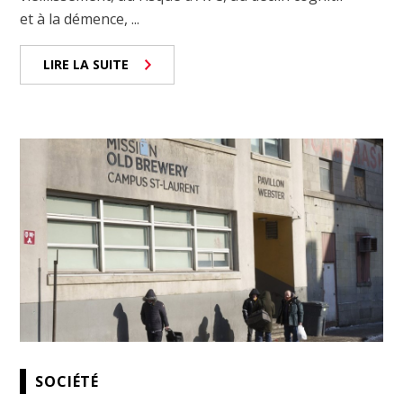
et à la démence, ...
LIRE LA SUITE
SOCIÉTÉ