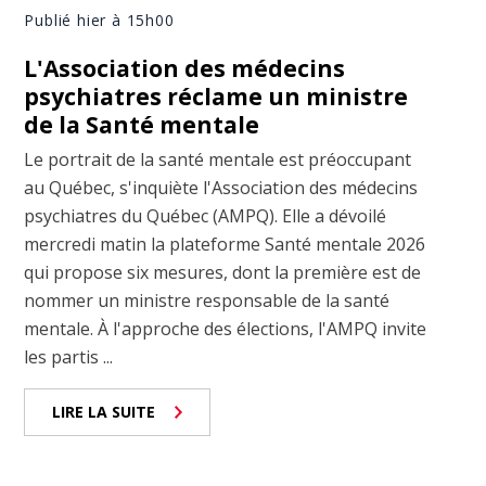
Publié hier à 15h00
L'Association des médecins
psychiatres réclame un ministre
de la Santé mentale
Le portrait de la santé mentale est préoccupant
au Québec, s'inquiète l'Association des médecins
psychiatres du Québec (AMPQ). Elle a dévoilé
mercredi matin la plateforme Santé mentale 2026
qui propose six mesures, dont la première est de
nommer un ministre responsable de la santé
mentale. À l'approche des élections, l'AMPQ invite
les partis ...
LIRE LA SUITE