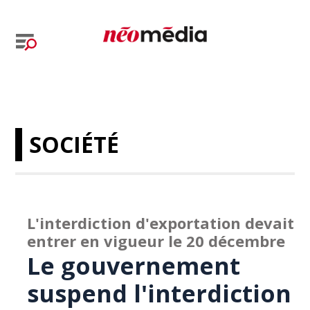
SOCIÉTÉ
L'interdiction d'exportation devait
entrer en vigueur le 20 décembre
Le gouvernement
suspend l'interdiction