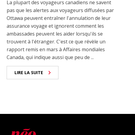
La plupart des voyageurs canadiens ne savent
pas que les alertes aux voyageurs diffusées par
Ottawa peuvent entraîner l'annulation de leur
assurance voyage et ignorent comment les
ambassades peuvent les aider lorsqu'ils se
trouvent à l'étranger. C'est ce que révèle un
rapport remis en mars à Affaires mondiales
Canada, qui indique aussi que peu de ...
LIRE LA SUITE