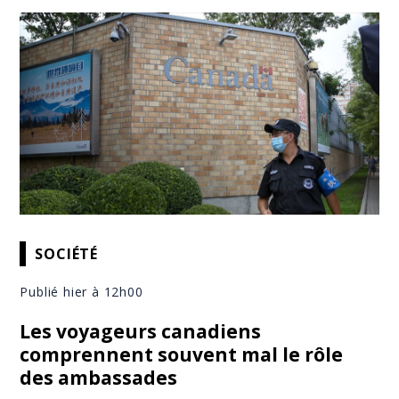
SOCIÉTÉ
Publié hier à 12h00
Les voyageurs canadiens
comprennent souvent mal le rôle
des ambassades