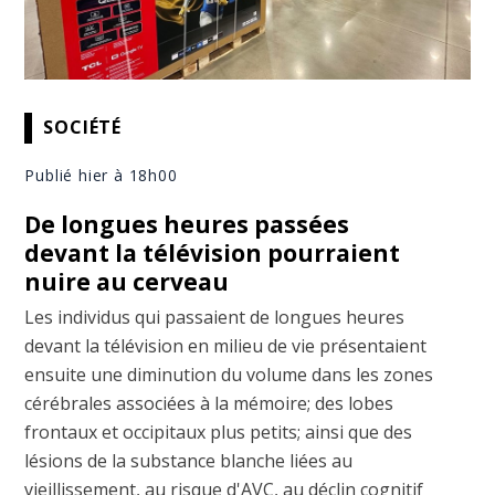
SOCIÉTÉ
Publié hier à 18h00
De longues heures passées
devant la télévision pourraient
nuire au cerveau
Les individus qui passaient de longues heures
devant la télévision en milieu de vie présentaient
ensuite une diminution du volume dans les zones
cérébrales associées à la mémoire; des lobes
frontaux et occipitaux plus petits; ainsi que des
lésions de la substance blanche liées au
vieillissement, au risque d'AVC, au déclin cognitif