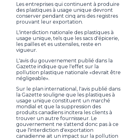
Les entreprises qui continuent à produire
des plastiques à usage unique devront
conserver pendant cinq ans des registres
prouvant leur exportation.
L'interdiction nationale des plastiques à
usage unique, tels que les sacs d'épicerie,
les pailles et es ustensiles, reste en
vigueur.
L'avis du gouvernement publié dans la
Gazette indique que l'effet sur la
pollution plastique nationale «devrait être
négligeable».
Sur le plan international, l'avis publié dans
la Gazette souligne que les plastiques à
usage unique constituent un marché
mondial et que la suppression des
produits canadiens incitera les clients à
trouver un autre fournisseur. Le
gouvernement ne s'attend donc pas à ce
que l'interdiction d'exportation
canadienne ait un impact sur la pollution