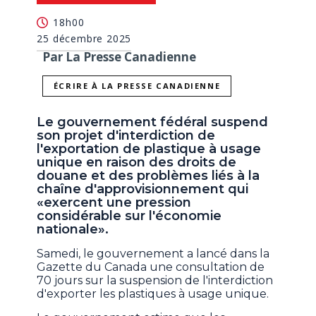
18h00
25 décembre 2025
Par La Presse Canadienne
ÉCRIRE À LA PRESSE CANADIENNE
Le gouvernement fédéral suspend
son projet d'interdiction de
l'exportation de plastique à usage
unique en raison des droits de
douane et des problèmes liés à la
chaîne d'approvisionnement qui
«exercent une pression
considérable sur l'économie
nationale».
Samedi, le gouvernement a lancé dans la
Gazette du Canada une consultation de
70 jours sur la suspension de l'interdiction
d'exporter les plastiques à usage unique.