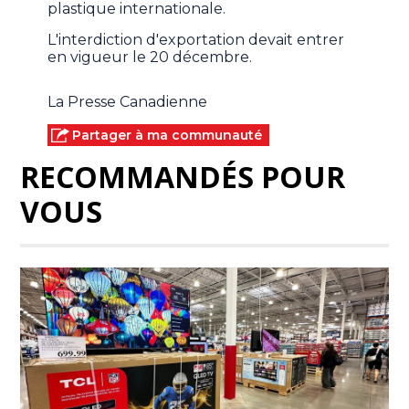
plastique internationale.
L'interdiction d'exportation devait entrer
en vigueur le 20 décembre.
La Presse Canadienne
Partager à ma communauté
RECOMMANDÉS POUR
VOUS