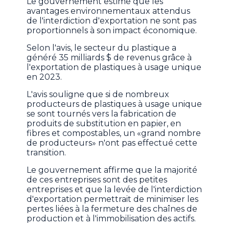
Le gouvernement estime que les
avantages environnementaux attendus
de l'interdiction d'exportation ne sont pas
proportionnels à son impact économique.
Selon l'avis, le secteur du plastique a
généré 35 milliards $ de revenus grâce à
l'exportation de plastiques à usage unique
en 2023.
L'avis souligne que si de nombreux
producteurs de plastiques à usage unique
se sont tournés vers la fabrication de
produits de substitution en papier, en
fibres et compostables, un «grand nombre
de producteurs» n'ont pas effectué cette
transition.
Le gouvernement affirme que la majorité
de ces entreprises sont des petites
entreprises et que la levée de l'interdiction
d'exportation permettrait de minimiser les
pertes liées à la fermeture des chaînes de
production et à l'immobilisation des actifs.