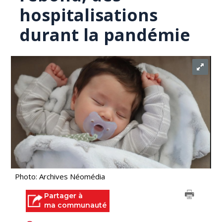
hospitalisations
durant la pandémie
Photo: Archives Néomédia
Partager à
ma communauté