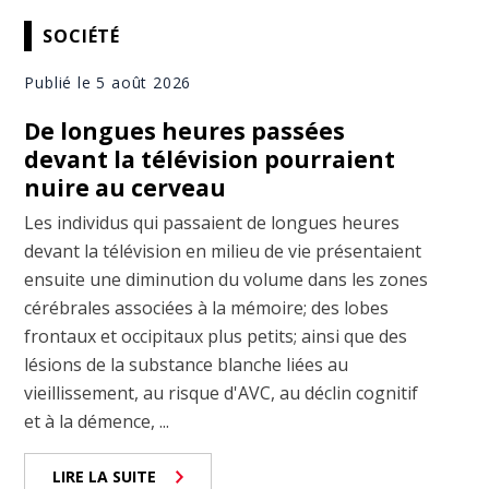
SOCIÉTÉ
Publié le 5 août 2026
De longues heures passées
devant la télévision pourraient
nuire au cerveau
Les individus qui passaient de longues heures
devant la télévision en milieu de vie présentaient
ensuite une diminution du volume dans les zones
cérébrales associées à la mémoire; des lobes
frontaux et occipitaux plus petits; ainsi que des
lésions de la substance blanche liées au
vieillissement, au risque d'AVC, au déclin cognitif
et à la démence, ...
LIRE LA SUITE