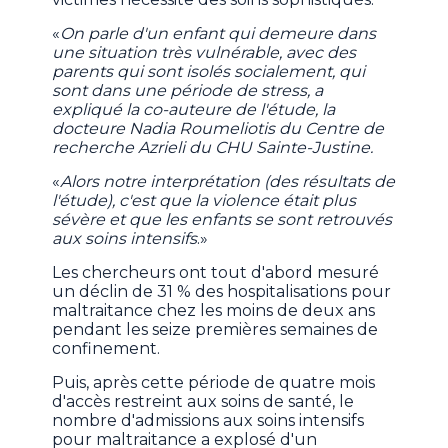
«
On parle d'un enfant qui demeure dans
une situation très vulnérable, avec des
parents qui sont isolés socialement, qui
sont dans une période de stress, a
expliqué la co-auteure de l'étude, la
docteure Nadia Roumeliotis du Centre de
recherche Azrieli du CHU Sainte-Justine.
«
Alors notre interprétation (des résultats de
l'étude), c'est que la violence était plus
sévère et que les enfants se sont retrouvés
aux soins intensifs
.»
Les chercheurs ont tout d'abord mesuré
un déclin de 31 % des hospitalisations pour
maltraitance chez les moins de deux ans
pendant les seize premières semaines de
confinement.
Puis, après cette période de quatre mois
d'accès restreint aux soins de santé, le
nombre d'admissions aux soins intensifs
pour maltraitance a explosé d'un