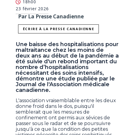
18h00
23 février 2026
Par La Presse Canadienne
ÉCRIRE À LA PRESSE CANADIENNE
Une baisse des hospitalisations pour
maltraitance chez les moins de
deux ans au début de la pandémie a
été suivie d'un rebond important du
nombre d’hospitalisations
nécessitant des soins intensifs,
démontre une étude publiée par le
Journal de l'Association médicale
canadienne.
L'association vraisemblable entre les deux
donne froid dans le dos, puisqu'il
semblerait que les mesures de
confinement ont permis aux sévices de
passer sous le radar et de se poursuivre
jusqu'à ce que la condition des petites
victimes nécessite des soins sophistiqués.