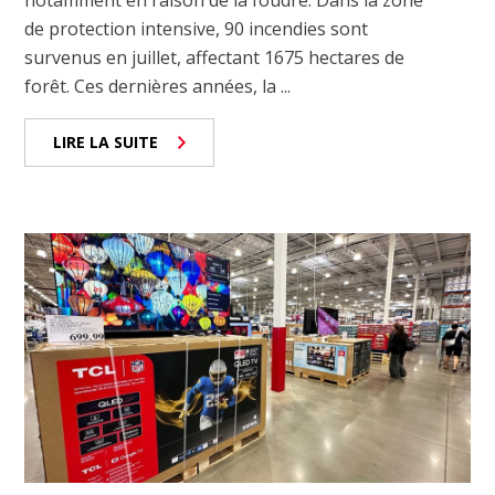
de protection intensive, 90 incendies sont
survenus en juillet, affectant 1675 hectares de
forêt. Ces dernières années, la ...
LIRE LA SUITE