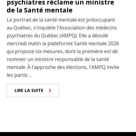
psychiatres réclame un ministre
de la Santé mentale
Le portrait de la santé mentale est préoccupant
au Québec, s'inquiète l'Association des médecins
psychiatres du Québec (AMPQ). Elle a dévoilé
mercredi matin la plateforme Santé mentale 2026
qui propose six mesures, dont la première est de
nommer un ministre responsable de la santé
mentale. À l'approche des élections, l'AMPQ invite
les partis ...
LIRE LA SUITE