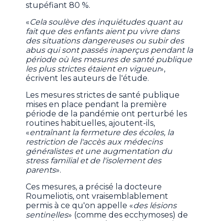
stupéfiant 80 %.
«
Cela soulève des inquiétudes quant au
fait que des enfants aient pu vivre dans
des situations dangereuses ou subir des
abus qui sont passés inaperçus pendant la
période où les mesures de santé publique
les plus strictes étaient en vigueur
»,
écrivent les auteurs de l'étude.
Les mesures strictes de santé publique
mises en place pendant la première
période de la pandémie ont perturbé les
routines habituelles, ajoutent-ils,
«
entraînant la fermeture des écoles, la
restriction de l'accès aux médecins
généralistes et une augmentation du
stress familial et de l'isolement des
parents
».
Ces mesures, a précisé la docteure
Roumeliotis, ont vraisemblablement
permis à ce qu'on appelle «
des lésions
sentinelles
» (comme des ecchymoses) de