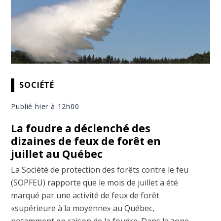
SOCIÉTÉ
Publié hier à 12h00
La foudre a déclenché des
dizaines de feux de forêt en
juillet au Québec
La Société de protection des forêts contre le feu
(SOPFEU) rapporte que le mois de juillet a été
marqué par une activité de feux de forêt
«supérieure à la moyenne» au Québec,
notamment en raison de la foudre. Dans la zone