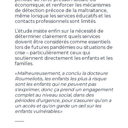
économique; et renforcer les mécanismes
de détection précoce de la maltraitance,
même lorsque les services éducatifs et les
contacts professionnels sont limités.
L’étude insiste enfin sur la nécessité de
déterminer clairement quels services
doivent être considérés comme essentiels
lors de futures pandémies ou situations de
crise – particulièrement ceux qui
soutiennent directement les enfants et les
familles.
«
Malheureusement, a conclu la docteure
Roumeliotis, les enfants les plus à risque
sont les enfants qui ne peuvent pas
s'exprimer, donc ça prend un engagement
complet au niveau social, dans des
périodes d'urgence, pour s'assurer qu'on a
un accès et qu'on garde un œil sur les
enfants vulnérables.
»
——