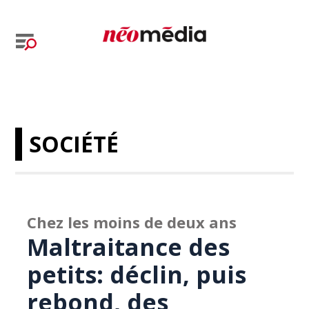
SOCIÉTÉ
Chez les moins de deux ans
Maltraitance des
petits: déclin, puis
rebond, des