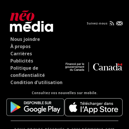
Suivez-nous
Nous joindre
À propos
Carrières
Publicités
Politique de
confidentialité
Condition d'utilisation
Consultez vos nouvelles sur mobile.