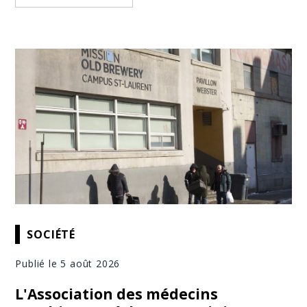
SOCIÉTÉ
Publié le 5 août 2026
L'Association des médecins