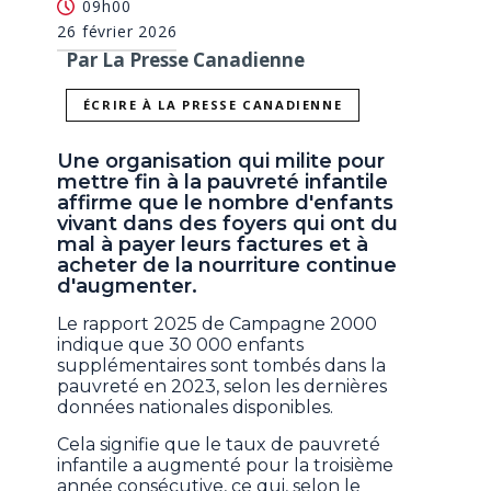
09h00
26 février 2026
Par La Presse Canadienne
ÉCRIRE À LA PRESSE CANADIENNE
Une organisation qui milite pour
mettre fin à la pauvreté infantile
affirme que le nombre d'enfants
vivant dans des foyers qui ont du
mal à payer leurs factures et à
acheter de la nourriture continue
d'augmenter.
Le rapport 2025 de Campagne 2000
indique que 30 000 enfants
supplémentaires sont tombés dans la
pauvreté en 2023, selon les dernières
données nationales disponibles.
Cela signifie que le taux de pauvreté
infantile a augmenté pour la troisième
année consécutive, ce qui, selon le