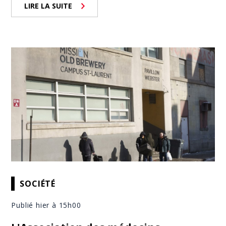
LIRE LA SUITE
SOCIÉTÉ
Publié hier à 15h00