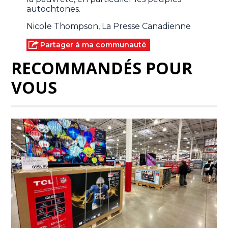
autochtones.
Nicole Thompson, La Presse Canadienne
Partager à ma communauté
RECOMMANDÉS POUR
VOUS