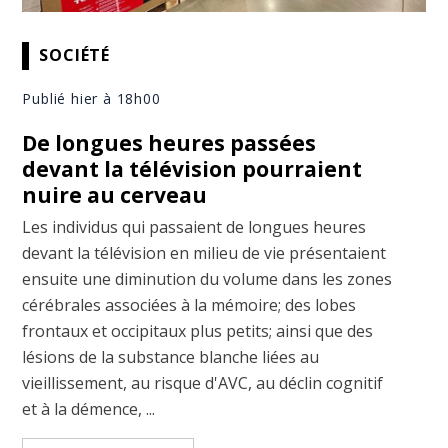
SOCIÉTÉ
Publié hier à 18h00
De longues heures passées
devant la télévision pourraient
nuire au cerveau
Les individus qui passaient de longues heures
devant la télévision en milieu de vie présentaient
ensuite une diminution du volume dans les zones
cérébrales associées à la mémoire; des lobes
frontaux et occipitaux plus petits; ainsi que des
lésions de la substance blanche liées au
vieillissement, au risque d'AVC, au déclin cognitif
et à la démence, ...