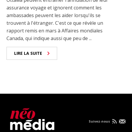
Ottawa peuvent entraîner l'annulation de leur
assurance voyage et ignorent comment les
ambassades peuvent les aider lorsqu'ils se
trouvent à l'étranger. C'est ce que révèle un
rapport remis en mars à Affaires mondiales
Canada, qui indique aussi que peu de ...
LIRE LA SUITE
Suivez-nous