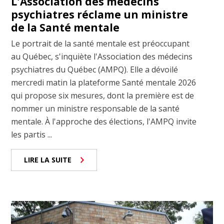
L'Association des médecins
psychiatres réclame un ministre
de la Santé mentale
Le portrait de la santé mentale est préoccupant
au Québec, s'inquiète l'Association des médecins
psychiatres du Québec (AMPQ). Elle a dévoilé
mercredi matin la plateforme Santé mentale 2026
qui propose six mesures, dont la première est de
nommer un ministre responsable de la santé
mentale. À l'approche des élections, l'AMPQ invite
les partis ...
LIRE LA SUITE