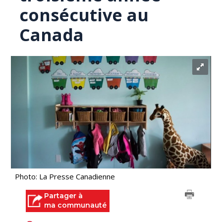
consécutive au
Canada
Photo: La Presse Canadienne
Partager à
ma communauté