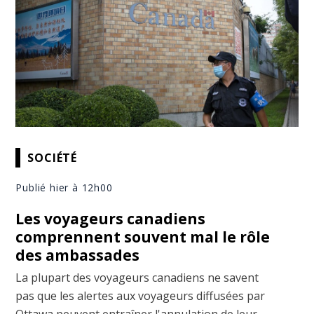
SOCIÉTÉ
Publié hier à 12h00
Les voyageurs canadiens
comprennent souvent mal le rôle
des ambassades
La plupart des voyageurs canadiens ne savent
pas que les alertes aux voyageurs diffusées par