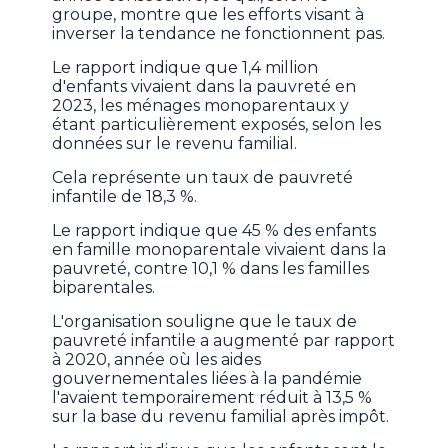
groupe, montre que les efforts visant à
inverser la tendance ne fonctionnent pas.
Le rapport indique que 1,4 million
d'enfants vivaient dans la pauvreté en
2023, les ménages monoparentaux y
étant particulièrement exposés, selon les
données sur le revenu familial.
Cela représente un taux de pauvreté
infantile de 18,3 %.
Le rapport indique que 45 % des enfants
en famille monoparentale vivaient dans la
pauvreté, contre 10,1 % dans les familles
biparentales.
L'organisation souligne que le taux de
pauvreté infantile a augmenté par rapport
à 2020, année où les aides
gouvernementales liées à la pandémie
l'avaient temporairement réduit à 13,5 %
sur la base du revenu familial après impôt.