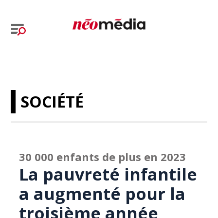
SOCIÉTÉ
30 000 enfants de plus en 2023
La pauvreté infantile
a augmenté pour la
troisième année