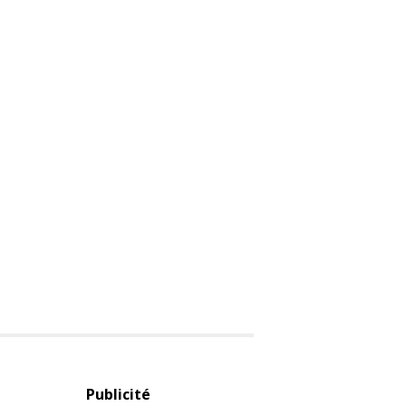
Publicité