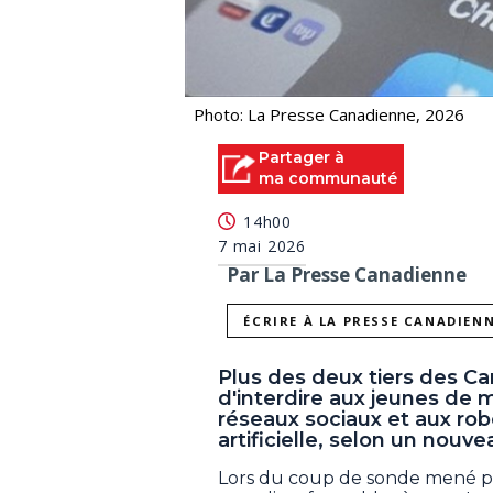
Photo: La Presse Canadienne, 2026
Partager à
ma communauté
14h00
7 mai 2026
Par La Presse Canadienne
ÉCRIRE À LA PRESSE CANADIEN
Plus des deux tiers des Ca
d'interdire aux jeunes de 
réseaux sociaux et aux rob
artificielle, selon un nouv
Lors du coup de sonde mené pa