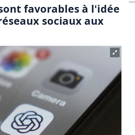
ont favorables à l'idée
 réseaux sociaux aux