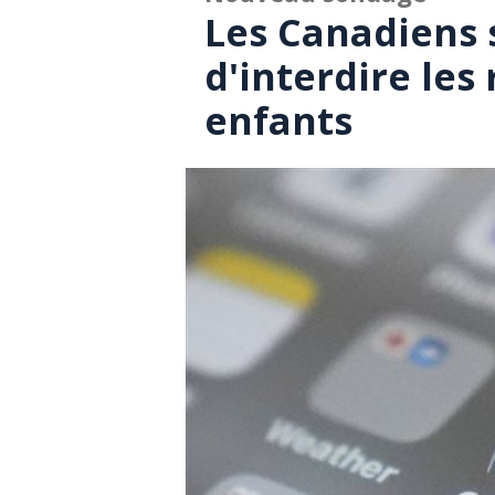
Les Canadiens s
d'interdire les
enfants