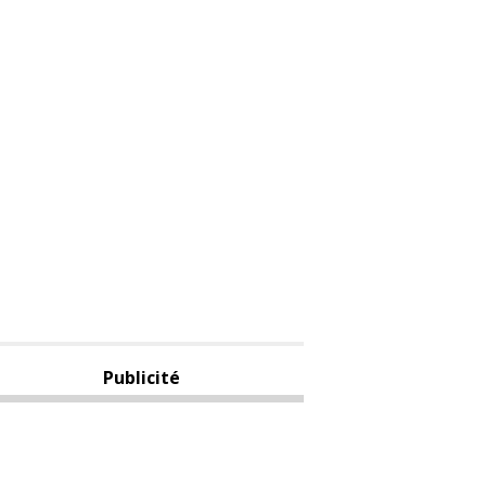
Publicité