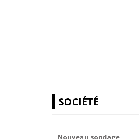
SOCIÉTÉ
Nouveau sondage