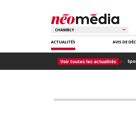
ACTUALITÉS
AVIS DE DÉ
Spor
Voir toutes les actualités