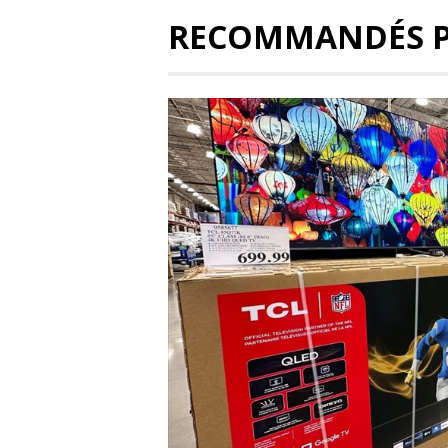
RECOMMANDÉS 