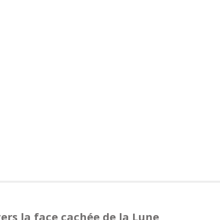
ers la face cachée de la Lune