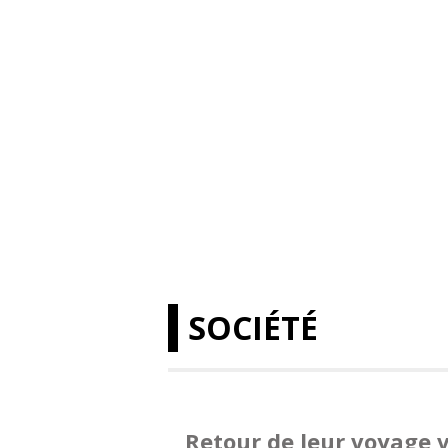
SOCIÉTÉ
Retour de leur voyage v