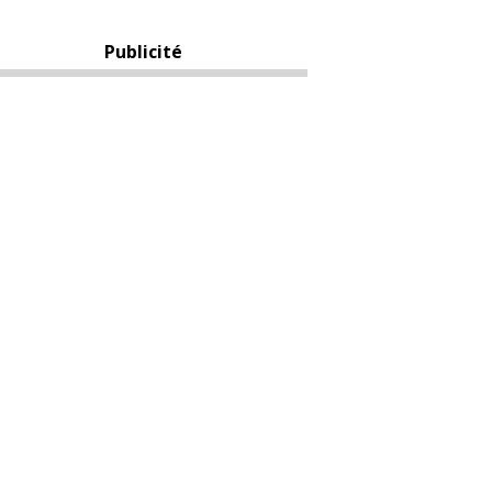
Publicité