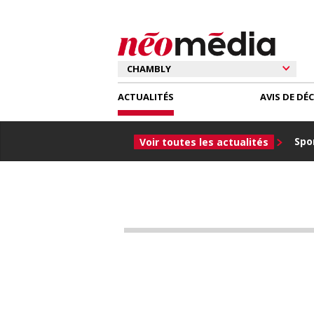
ACTUALITÉS
AVIS DE DÉ
Spor
Voir toutes les actualités