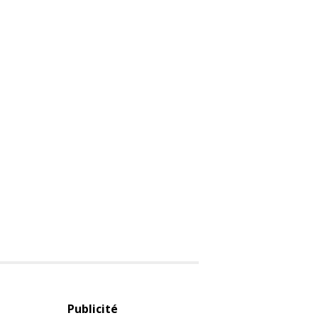
Publicité