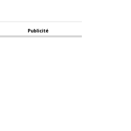
Publicité