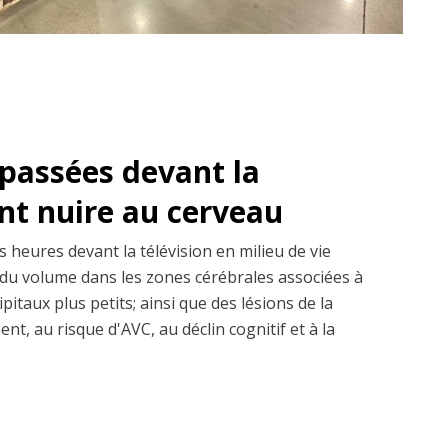
passées devant la
ent nuire au cerveau
 heures devant la télévision en milieu de vie
du volume dans les zones cérébrales associées à
pitaux plus petits; ainsi que des lésions de la
nt, au risque d'AVC, au déclin cognitif et à la