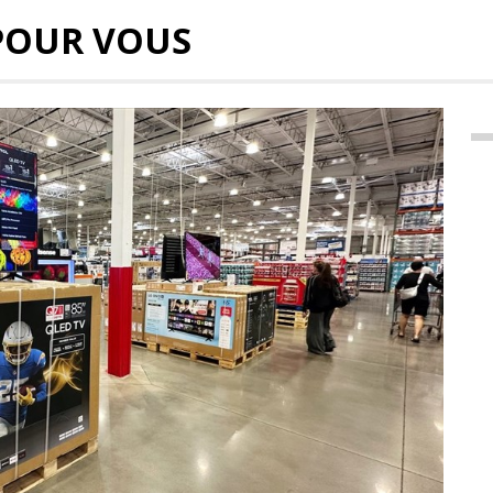
POUR VOUS