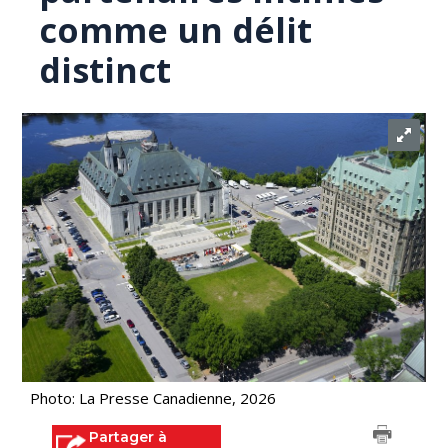
comme un délit
distinct
Photo: La Presse Canadienne, 2026
Partager à