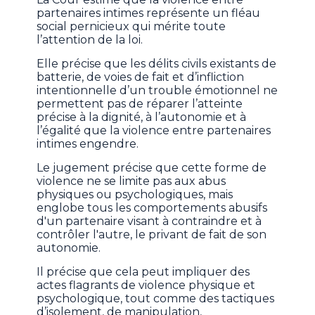
partenaires intimes représente un fléau
social pernicieux qui mérite toute
l’attention de la loi.
Elle précise que les délits civils existants de
batterie, de voies de fait et d’infliction
intentionnelle d’un trouble émotionnel ne
permettent pas de réparer l’atteinte
précise à la dignité, à l’autonomie et à
l’égalité que la violence entre partenaires
intimes engendre.
Le jugement précise que cette forme de
violence ne se limite pas aux abus
physiques ou psychologiques, mais
englobe tous les comportements abusifs
d'un partenaire visant à contraindre et à
contrôler l'autre, le privant de fait de son
autonomie.
Il précise que cela peut impliquer des
actes flagrants de violence physique et
psychologique, tout comme des tactiques
d’isolement, de manipulation,