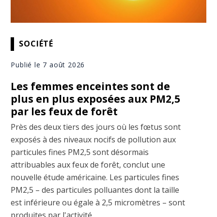
SOCIÉTÉ
Publié le 7 août 2026
Les femmes enceintes sont de
plus en plus exposées aux PM2,5
par les feux de forêt
Près des deux tiers des jours où les fœtus sont
exposés à des niveaux nocifs de pollution aux
particules fines PM2,5 sont désormais
attribuables aux feux de forêt, conclut une
nouvelle étude américaine. Les particules fines
PM2,5 – des particules polluantes dont la taille
est inférieure ou égale à 2,5 micromètres – sont
produites par l'activité ...