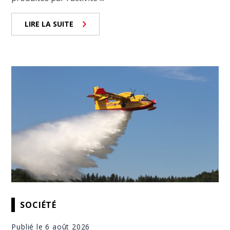
LIRE LA SUITE
SOCIÉTÉ
Publié le 6 août 2026