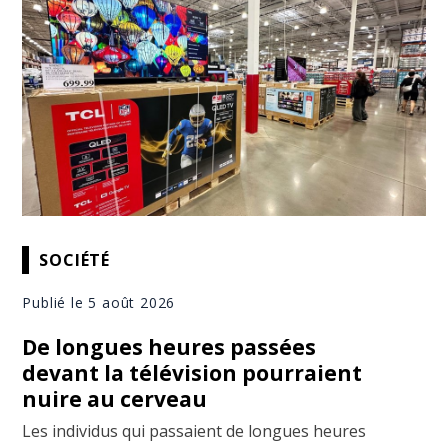
SOCIÉTÉ
Publié le 5 août 2026
De longues heures passées
devant la télévision pourraient
nuire au cerveau
Les individus qui passaient de longues heures