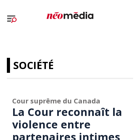
SOCIÉTÉ
Cour suprême du Canada
La Cour reconnaît la
violence entre
partenaires intimes