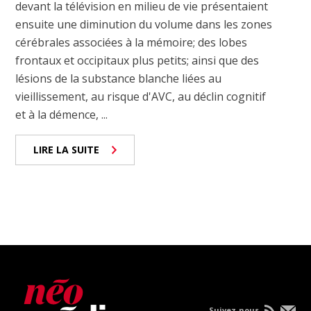
devant la télévision en milieu de vie présentaient
ensuite une diminution du volume dans les zones
cérébrales associées à la mémoire; des lobes
frontaux et occipitaux plus petits; ainsi que des
lésions de la substance blanche liées au
vieillissement, au risque d'AVC, au déclin cognitif
et à la démence, ...
LIRE LA SUITE
Suivez-nous