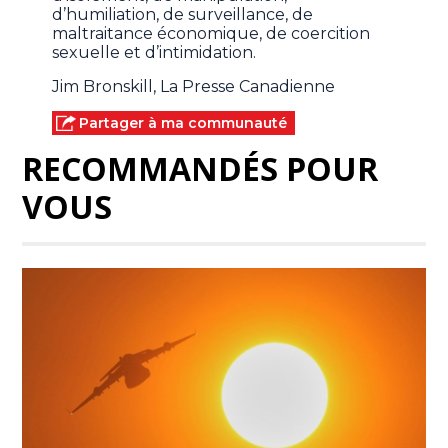
d’humiliation, de surveillance, de
maltraitance économique, de coercition
sexuelle et d’intimidation.
Jim Bronskill, La Presse Canadienne
Partager à ma communauté
RECOMMANDÉS POUR
VOUS