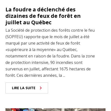
La foudre a déclenché des
dizaines de feux de forêt en
juillet au Québec
La Société de protection des forêts contre le feu
(SOPFEU) rapporte que le mois de juillet a été
marqué par une activité de feux de forêt
«supérieure à la moyenne» au Québec,
notamment en raison de la foudre. Dans la zone
de protection intensive, 90 incendies sont
survenus en juillet, affectant 1675 hectares de
forêt. Ces dernières années, la ...
LIRE LA SUITE