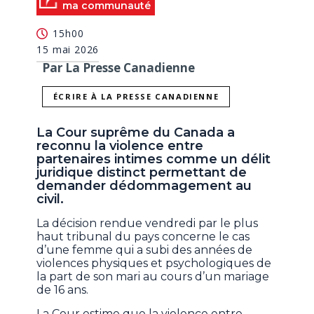
ma communauté
15h00
15 mai 2026
Par La Presse Canadienne
ÉCRIRE À LA PRESSE CANADIENNE
La Cour suprême du Canada a
reconnu la violence entre
partenaires intimes comme un délit
juridique distinct permettant de
demander dédommagement au
civil.
La décision rendue vendredi par le plus
haut tribunal du pays concerne le cas
d’une femme qui a subi des années de
violences physiques et psychologiques de
la part de son mari au cours d’un mariage
de 16 ans.
La Cour estime que la violence entre