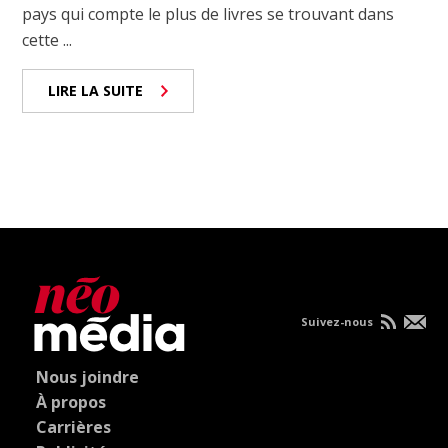
pays qui compte le plus de livres se trouvant dans
cette ...
LIRE LA SUITE
Suivez-nous
Nous joindre
À propos
Carrières