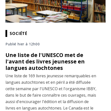
SOCIÉTÉ
Publié hier à 12h00
Une liste de l'UNESCO met de
l'avant des livres jeunesse en
langues autochtones
Une liste de 169 livres jeunesse remarquables en
langues autochtones et en péril a été diffusée
cette semaine par l'UNESCO et l'organisme IBBY,
dans le but de faire connaître ces ouvrages, mais
aussi d'encourager l'édition et la diffusion de
livres en langues autochtones. Le Canada est le