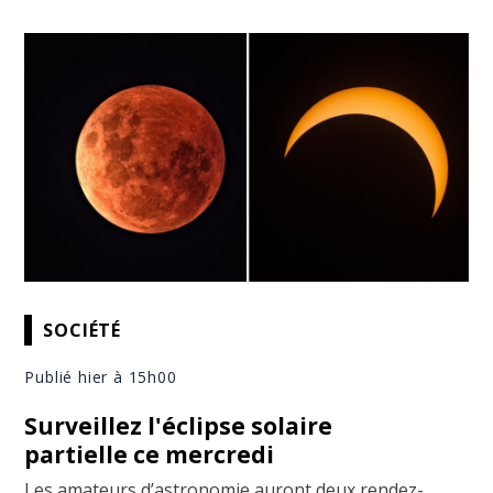
SOCIÉTÉ
Publié hier à 15h00
Surveillez l'éclipse solaire
partielle ce mercredi
Les amateurs d’astronomie auront deux rendez-