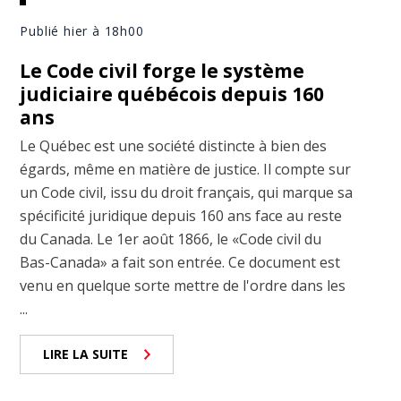
Publié hier à 18h00
Le Code civil forge le système
judiciaire québécois depuis 160
ans
Le Québec est une société distincte à bien des
égards, même en matière de justice. Il compte sur
un Code civil, issu du droit français, qui marque sa
spécificité juridique depuis 160 ans face au reste
du Canada. Le 1er août 1866, le «Code civil du
Bas-Canada» a fait son entrée. Ce document est
venu en quelque sorte mettre de l'ordre dans les
...
LIRE LA SUITE