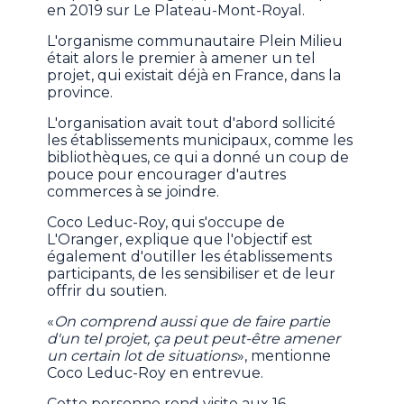
en 2019 sur Le Plateau-Mont-Royal.
L'organisme communautaire Plein Milieu
était alors le premier à amener un tel
projet, qui existait déjà en France, dans la
province.
L'organisation avait tout d'abord sollicité
les établissements municipaux, comme les
bibliothèques, ce qui a donné un coup de
pouce pour encourager d'autres
commerces à se joindre.
Coco Leduc-Roy, qui s'occupe de
L'Oranger, explique que l'objectif est
également d'outiller les établissements
participants, de les sensibiliser et de leur
offrir du soutien.
«
On comprend aussi que de faire partie
d'un tel projet, ça peut peut-être amener
un certain lot de situations
», mentionne
Coco Leduc-Roy en entrevue.
Cette personne rend visite aux 16