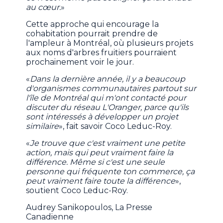
au cœur.
»
Cette approche qui encourage la
cohabitation pourrait prendre de
l'ampleur à Montréal, où plusieurs projets
aux noms d'arbres fruitiers pourraient
prochainement voir le jour.
«
Dans la dernière année, il y a beaucoup
d'organismes communautaires partout sur
l'île de Montréal qui m'ont contacté pour
discuter du réseau L'Oranger, parce qu'ils
sont intéressés à développer un projet
similaire
», fait savoir Coco Leduc-Roy.
«
Je trouve que c'est vraiment une petite
action, mais qui peut vraiment faire la
différence. Même si c'est une seule
personne qui fréquente ton commerce, ça
peut vraiment faire toute la différence
»,
soutient Coco Leduc-Roy.
Audrey Sanikopoulos, La Presse
Canadienne