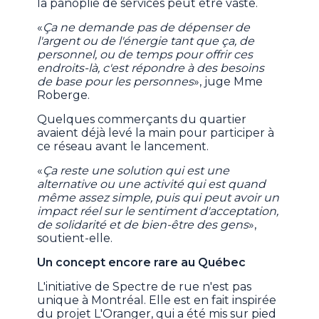
la panoplie de services peut être vaste.
«
Ça ne demande pas de dépenser de
l'argent ou de l'énergie tant que ça, de
personnel, ou de temps pour offrir ces
endroits-là, c'est répondre à des besoins
de base pour les personnes
», juge Mme
Roberge.
Quelques commerçants du quartier
avaient déjà levé la main pour participer à
ce réseau avant le lancement.
«
Ça reste une solution qui est une
alternative ou une activité qui est quand
même assez simple, puis qui peut avoir un
impact réel sur le sentiment d'acceptation,
de solidarité et de bien-être des gens
»,
soutient-elle.
Un concept encore rare au Québec
L'initiative de Spectre de rue n'est pas
unique à Montréal. Elle est en fait inspirée
du projet L'Oranger, qui a été mis sur pied