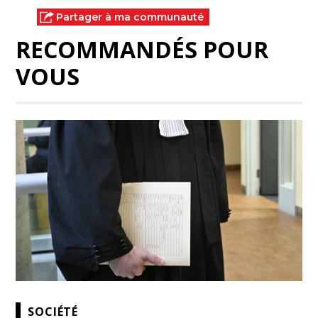
Partager à ma communauté
RECOMMANDÉS POUR
VOUS
SOCIÉTÉ