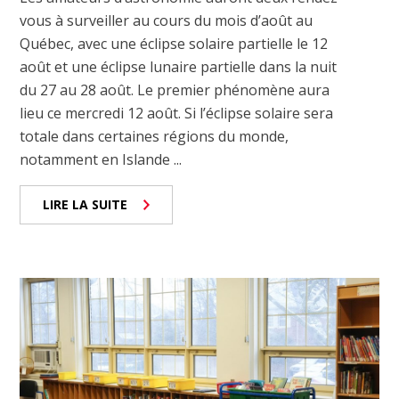
vous à surveiller au cours du mois d’août au
Québec, avec une éclipse solaire partielle le 12
août et une éclipse lunaire partielle dans la nuit
du 27 au 28 août. Le premier phénomène aura
lieu ce mercredi 12 août. Si l’éclipse solaire sera
totale dans certaines régions du monde,
notamment en Islande ...
LIRE LA SUITE