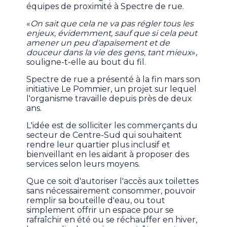
équipes de proximité à Spectre de rue.
«
On sait que cela ne va pas régler tous les
enjeux, évidemment, sauf que si cela peut
amener un peu d'apaisement et de
douceur dans la vie des gens, tant mieux
»,
souligne-t-elle au bout du fil.
Spectre de rue a présenté à la fin mars son
initiative Le Pommier, un projet sur lequel
l'organisme travaille depuis près de deux
ans.
L'idée est de solliciter les commerçants du
secteur de Centre-Sud qui souhaitent
rendre leur quartier plus inclusif et
bienveillant en les aidant à proposer des
services selon leurs moyens.
Que ce soit d'autoriser l'accès aux toilettes
sans nécessairement consommer, pouvoir
remplir sa bouteille d'eau, ou tout
simplement offrir un espace pour se
rafraîchir en été ou se réchauffer en hiver,