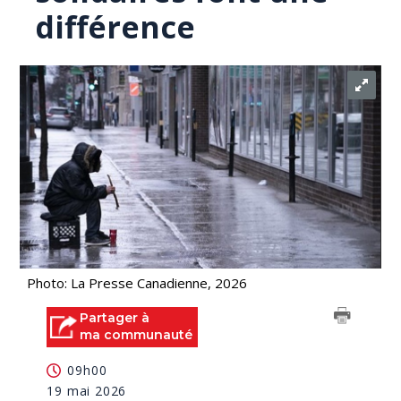
différence
Photo: La Presse Canadienne, 2026
Partager à
ma communauté
09h00
19 mai 2026