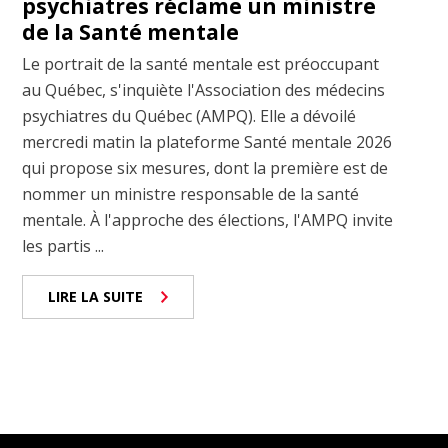
psychiatres réclame un ministre
de la Santé mentale
Le portrait de la santé mentale est préoccupant
au Québec, s'inquiète l'Association des médecins
psychiatres du Québec (AMPQ). Elle a dévoilé
mercredi matin la plateforme Santé mentale 2026
qui propose six mesures, dont la première est de
nommer un ministre responsable de la santé
mentale. À l'approche des élections, l'AMPQ invite
les partis ...
LIRE LA SUITE