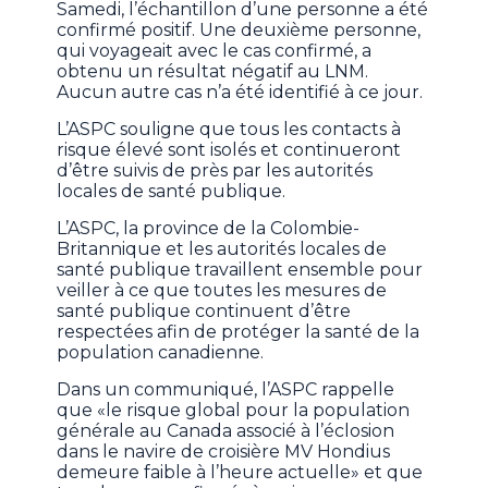
Samedi, l’échantillon d’une personne a été
confirmé positif. Une deuxième personne,
qui voyageait avec le cas confirmé, a
obtenu un résultat négatif au LNM.
Aucun autre cas n’a été identifié à ce jour.
L’ASPC souligne que tous les contacts à
risque élevé sont isolés et continueront
d’être suivis de près par les autorités
locales de santé publique.
L’ASPC, la province de la Colombie-
Britannique et les autorités locales de
santé publique travaillent ensemble pour
veiller à ce que toutes les mesures de
santé publique continuent d’être
respectées afin de protéger la santé de la
population canadienne.
Dans un communiqué, l’ASPC rappelle
que «le risque global pour la population
générale au Canada associé à l’éclosion
dans le navire de croisière MV Hondius
demeure faible à l’heure actuelle» et que