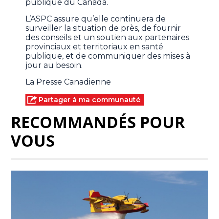
publique du Canada.
L’ASPC assure qu’elle continuera de
surveiller la situation de près, de fournir
des conseils et un soutien aux partenaires
provinciaux et territoriaux en santé
publique, et de communiquer des mises à
jour au besoin.
La Presse Canadienne
Partager à ma communauté
RECOMMANDÉS POUR
VOUS