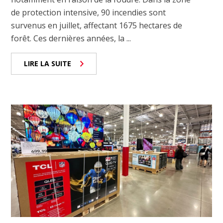
de protection intensive, 90 incendies sont
survenus en juillet, affectant 1675 hectares de
forêt. Ces dernières années, la ...
LIRE LA SUITE