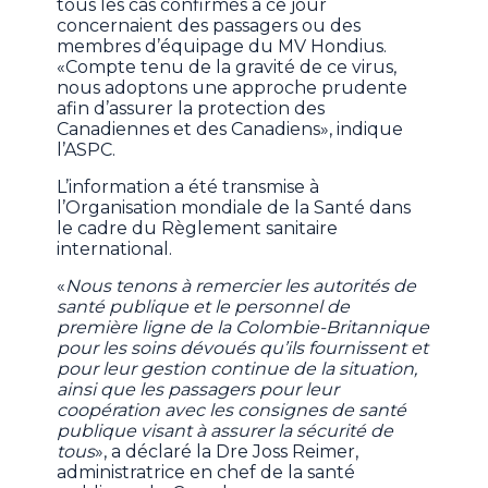
tous les cas confirmés à ce jour
concernaient des passagers ou des
membres d’équipage du MV Hondius.
«Compte tenu de la gravité de ce virus,
nous adoptons une approche prudente
afin d’assurer la protection des
Canadiennes et des Canadiens», indique
l’ASPC.
L’information a été transmise à
l’Organisation mondiale de la Santé dans
le cadre du Règlement sanitaire
international.
«
Nous tenons à remercier les autorités de
santé publique et le personnel de
première ligne de la Colombie-Britannique
pour les soins dévoués qu’ils fournissent et
pour leur gestion continue de la situation,
ainsi que les passagers pour leur
coopération avec les consignes de santé
publique visant à assurer la sécurité de
tous
», a déclaré la Dre Joss Reimer,
administratrice en chef de la santé