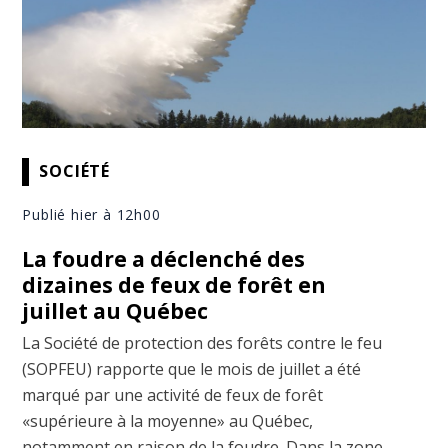
SOCIÉTÉ
Publié hier à 12h00
La foudre a déclenché des
dizaines de feux de forêt en
juillet au Québec
La Société de protection des forêts contre le feu
(SOPFEU) rapporte que le mois de juillet a été
marqué par une activité de feux de forêt
«supérieure à la moyenne» au Québec,
notamment en raison de la foudre. Dans la zone