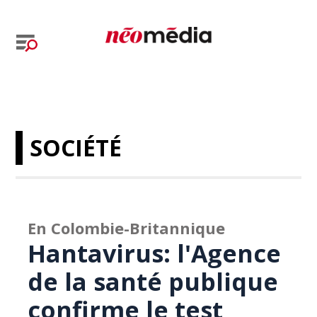
SOCIÉTÉ
En Colombie-Britannique
Hantavirus: l'Agence
de la santé publique
confirme le test