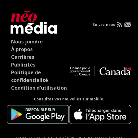
Suivez-nous
Nous joindre
À propos
Carrières
Publicités
Politique de
confidentialité
Condition d'utilisation
Consultez vos nouvelles sur mobile.
TOUS DROITS RÉSERVÉS © 2026 NÉOMEDIA.COM