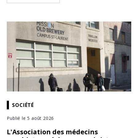
SOCIÉTÉ
Publié le 5 août 2026
L'Association des médecins