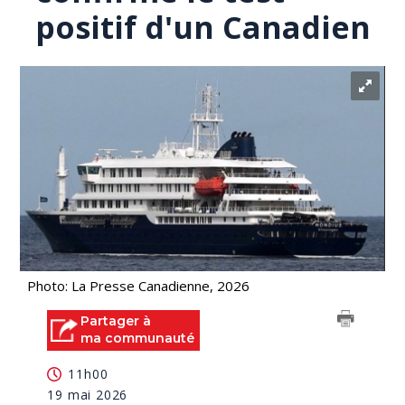
positif d'un Canadien
Photo: La Presse Canadienne, 2026
Partager à
ma communauté
11h00
19 mai 2026