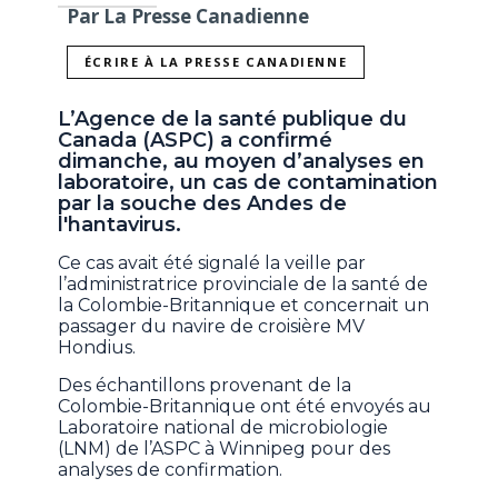
Par La Presse Canadienne
ÉCRIRE À LA PRESSE CANADIENNE
L’Agence de la santé publique du
Canada (ASPC) a confirmé
dimanche, au moyen d’analyses en
laboratoire, un cas de contamination
par la souche des Andes de
l'hantavirus.
Ce cas avait été signalé la veille par
l’administratrice provinciale de la santé de
la Colombie-Britannique et concernait un
passager du navire de croisière MV
Hondius.
Des échantillons provenant de la
Colombie-Britannique ont été envoyés au
Laboratoire national de microbiologie
(LNM) de l’ASPC à Winnipeg pour des
analyses de confirmation.