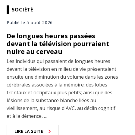
SOCIÉTÉ
Publié le 5 août 2026
De longues heures passées
devant la télévision pourraient
nuire au cerveau
Les individus qui passaient de longues heures
devant la télévision en milieu de vie présentaient
ensuite une diminution du volume dans les zones
cérébrales associées à la mémoire; des lobes
frontaux et occipitaux plus petits; ainsi que des
lésions de la substance blanche liées au
vieillissement, au risque d'AVC, au déclin cognitif
et à la démence, ...
LIRE LA SUITE