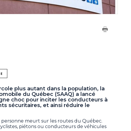
NE
le plus autant dans la population, la
tomobile du Québec (SAAQ) a lancé
e choc pour inciter les conducteurs à
sécuritaires, et ainsi réduire le
 personne meurt sur les routes du Québec.
cyclistes, piétons ou conducteurs de véhicules