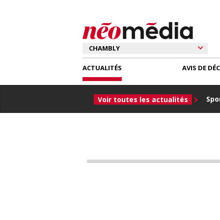
ACTUALITÉS
AVIS DE DÉ
Spor
Voir toutes les actualités