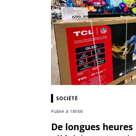
SOCIÉTÉ
Publié à 18h00
De longues heures 