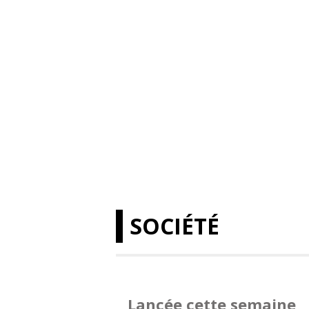
SOCIÉTÉ
Lancée cette semaine