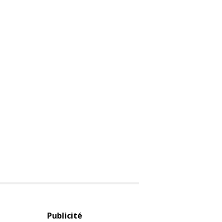
Publicité