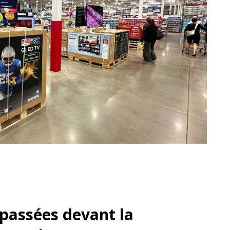
passées devant la