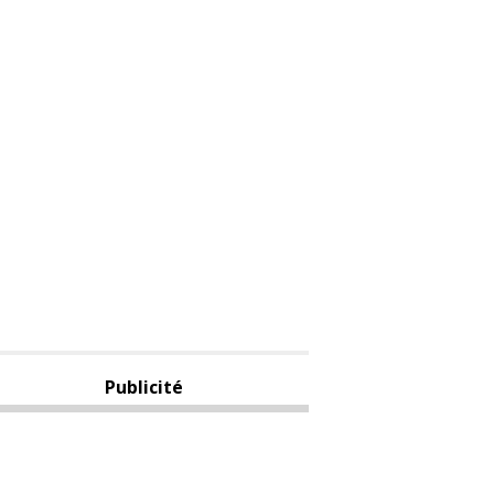
Publicité