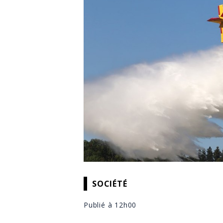
SOCIÉTÉ
Publié à 12h00