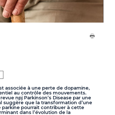
st associée à une perte de dopamine,
entiel au contrôle des mouvements.
revue npj Parkinson’s Disease par une
al suggère que la transformation d’une
 parkine pourrait contribuer à cette
rminant dans l’évolution de la