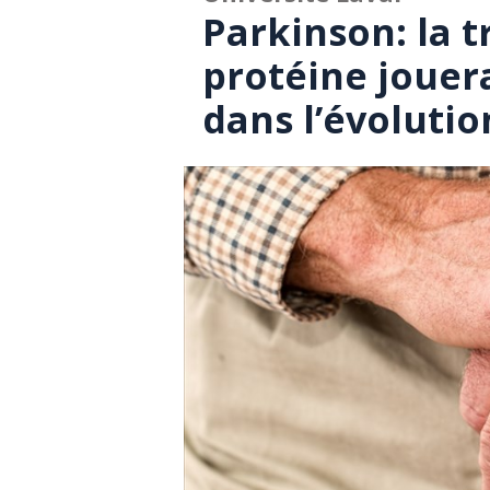
Parkinson: la 
protéine jouer
dans l’évolutio