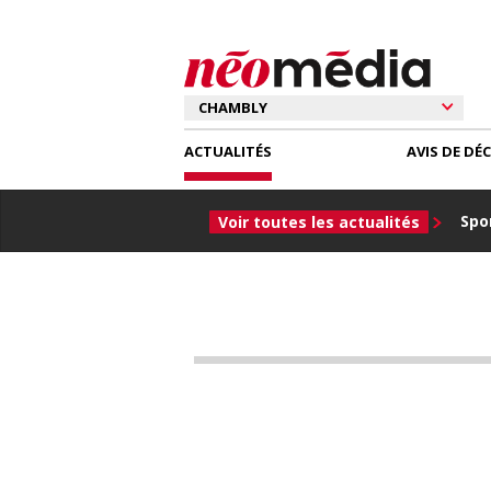
ACTUALITÉS
AVIS DE DÉ
Spor
Voir toutes les actualités