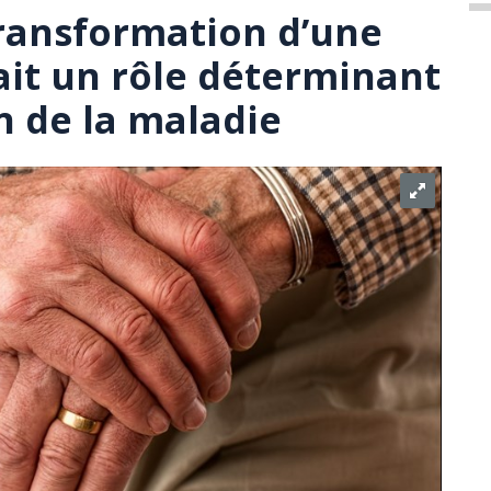
transformation d’une
ait un rôle déterminant
n de la maladie