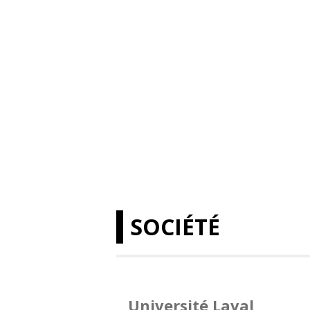
SOCIÉTÉ
Université Laval