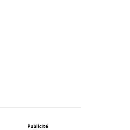
Publicité