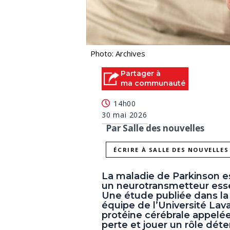
Photo: Archives
Partager à
ma communauté
14h00
30 mai 2026
Par Salle des nouvelles
ÉCRIRE À SALLE DES NOUVELLES
La maladie de Parkinson e
un neurotransmetteur ess
Une étude publiée dans la 
équipe de l’Université Lav
protéine cérébrale appelée
perte et jouer un rôle déte