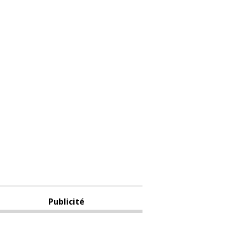
Publicité