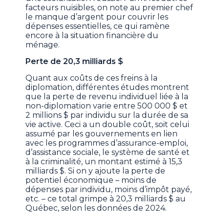
facteurs nuisibles, on note au premier chef
le manque d’argent pour couvrir les
dépenses essentielles, ce qui ramène
encore à la situation financière du
ménage.
Perte de 20,3 milliards $
Quant aux coûts de ces freins à la
diplomation, différentes études montrent
que la perte de revenu individuel liée à la
non-diplomation varie entre 500 000 $ et
2 millions $ par individu sur la durée de sa
vie active. Ceci a un double coût, soit celui
assumé par les gouvernements en lien
avec les programmes d’assurance-emploi,
d’assistance sociale, le système de santé et
à la criminalité, un montant estimé à 15,3
milliards $. Si on y ajoute la perte de
potentiel économique – moins de
dépenses par individu, moins d’impôt payé,
etc. – ce total grimpe à 20,3 milliards $ au
Québec, selon les données de 2024.