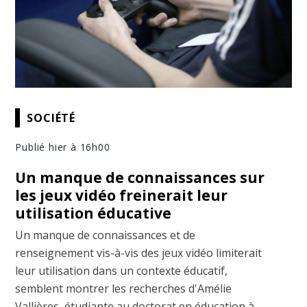
SOCIÉTÉ
Publié hier à 16h00
Un manque de connaissances sur
les jeux vidéo freinerait leur
utilisation éducative
Un manque de connaissances et de
renseignement vis-à-vis des jeux vidéo limiterait
leur utilisation dans un contexte éducatif,
semblent montrer les recherches d'Amélie
Vallières, étudiante au doctorat en éducation à