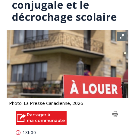
conjugale et le
décrochage scolaire
Photo: La Presse Canadienne, 2026
Partager à
ma communauté
18h00