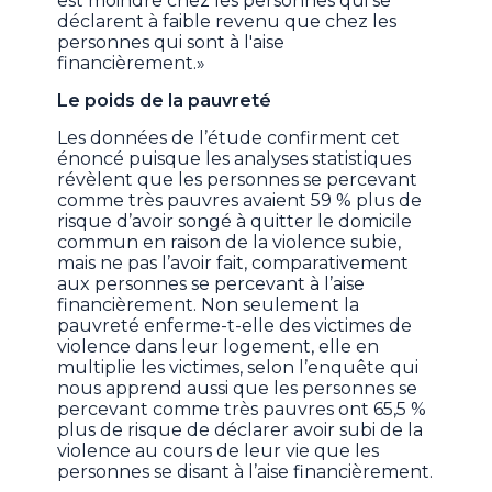
est moindre chez les personnes qui se
déclarent à faible revenu que chez les
personnes qui sont à l'aise
financièrement.»
Le poids de la pauvreté
Les données de l’étude confirment cet
énoncé puisque les analyses statistiques
révèlent que les personnes se percevant
comme très pauvres avaient 59 % plus de
risque d’avoir songé à quitter le domicile
commun en raison de la violence subie,
mais ne pas l’avoir fait, comparativement
aux personnes se percevant à l’aise
financièrement. Non seulement la
pauvreté enferme-t-elle des victimes de
violence dans leur logement, elle en
multiplie les victimes, selon l’enquête qui
nous apprend aussi que les personnes se
percevant comme très pauvres ont 65,5 %
plus de risque de déclarer avoir subi de la
violence au cours de leur vie que les
personnes se disant à l’aise financièrement.