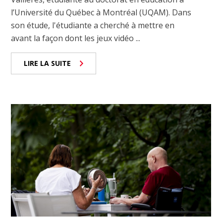
l’Université du Québec à Montréal (UQAM). Dans
son étude, l'étudiante a cherché à mettre en
avant la façon dont les jeux vidéo ...
LIRE LA SUITE