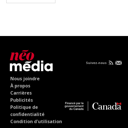
Suivez-nous
Nous joindre
À propos
Carrières
Publicités
Politique de
confidentialité
Condition d'utilisation