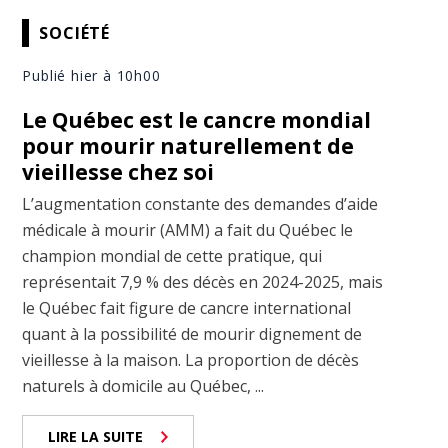
SOCIÉTÉ
Publié hier à 10h00
Le Québec est le cancre mondial
pour mourir naturellement de
vieillesse chez soi
L’augmentation constante des demandes d’aide
médicale à mourir (AMM) a fait du Québec le
champion mondial de cette pratique, qui
représentait 7,9 % des décès en 2024-2025, mais
le Québec fait figure de cancre international
quant à la possibilité de mourir dignement de
vieillesse à la maison. La proportion de décès
naturels à domicile au Québec, ...
LIRE LA SUITE