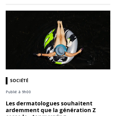
SOCIÉTÉ
Publié à 9h00
Les dermatologues souhaitent
ardemment que la génération Z