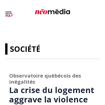
SOCIÉTÉ
Observatoire québécois des
inégalités
La crise du logement
aggrave la violence