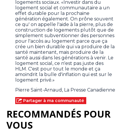
logements sociaux. «Investir dans du
logement social et communautaire a un
effet durable pour la prochaine
génération également. On prône souvent
ce qu' on appelle l'aide à la pierre, plus de
construction de logements plutôt que de
simplement subventionner des personnes
pour l'accès au logement parce que ça
crée un bien durable qui va produire de la
santé maintenant, mais produire de la
santé aussi dans les générations à venir. Le
logement social, ce n'est pas juste des
HLM. C'est pour tout le monde et ça
amoindrit la bulle d'inflation qui est sur le
logement privé.»
Pierre Saint-Arnaud, La Presse Canadienne
Partager à ma communauté
RECOMMANDÉS POUR
VOUS