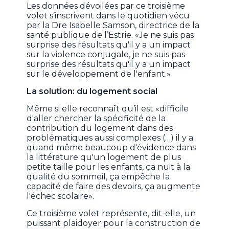
Les données dévoilées par ce troisième
volet s’inscrivent dans le quotidien vécu
par la Dre Isabelle Samson, directrice de la
santé publique de l’Estrie. «Je ne suis pas
surprise des résultats qu'il y a un impact
sur la violence conjugale, je ne suis pas
surprise des résultats qu'il y a un impact
sur le développement de l'enfant.»
La solution: du logement social
Même si elle reconnaît qu’il est «difficile
d'aller chercher la spécificité de la
contribution du logement dans des
problématiques aussi complexes (…) il y a
quand même beaucoup d'évidence dans
la littérature qu'un logement de plus
petite taille pour les enfants, ça nuit à la
qualité du sommeil, ça empêche la
capacité de faire des devoirs, ça augmente
l'échec scolaire».
Ce troisième volet représente, dit-elle, un
puissant plaidoyer pour la construction de