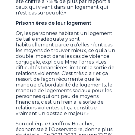
été chiffré à 7,8 % de plus par rapport à
ceux qui vivent dans un logement qui
n'est pas surpeuplé.»
Prisonnières de leur logement
Or, les personnes habitant un logement
de taille inadéquate y sont
habituellement parce qu’elles n’ont pas
les moyens de trouver mieux, ce qui a un
double impact dans les cas de violence
conjugale, explique Mme Torres. «Les
difficultés financières limitent la sortie de
relations violentes. C'est très clair et ça
ressort de façon récurrente que le
manque d'abordabilité de logements, le
manque de logements sociaux pour les
personnes qui ont peu de moyens
financiers, c'est un frein à la sortie de
relations violentes et ça constitue
vraiment un obstacle majeur.»
Son collègue Geoffroy Boucher,
économiste à l’Observatoire, donne plus