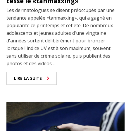
cesse le «tanmaxxing»
Les dermatologues se disent préoccupés par une
tendance appelée «tanmaxxing», qui a gagné en
popularité ce printemps et cet été. De nombreux
adolescents et jeunes adultes d'une vingtaine
d'années sortent délibérément pour bronzer
lorsque l'indice UV est à son maximum, souvent
sans utiliser de crème solaire, puis publient des
photos et des vidéos ...
LIRE LA SUITE