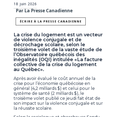
18 juin 2026
Par La Presse Canadienne
ÉCRIRE À LA PRESSE CANADIENNE
La crise du logement est un vecteur
de violence conjugale et de
décrochage scolaire, selon le
troisième volet de la vaste étude de
l’Observatoire québécois des
inégalités (OQI) intitulée «La facture
collective de la crise du logement
au Québec».
Après avoir évalué le coût annuel de la
crise pour l’économie québécoise en
général (4,2 milliards $) et celui pour le
système de santé (2 milliards $), le
troisième volet publié ce jeudi fait état de
son impact sur la violence conjugale et sur
la réussite scolaire.