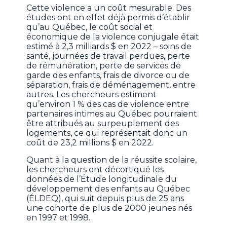
Cette violence a un coût mesurable. Des
études ont en effet déjà permis d’établir
qu’au Québec, le coût social et
économique de la violence conjugale était
estimé à 2,3 milliards $ en 2022 – soins de
santé, journées de travail perdues, perte
de rémunération, perte de services de
garde des enfants, frais de divorce ou de
séparation, frais de déménagement, entre
autres. Les chercheurs estiment
qu’environ 1 % des cas de violence entre
partenaires intimes au Québec pourraient
être attribués au surpeuplement des
logements, ce qui représentait donc un
coût de 23,2 millions $ en 2022.
Quant à la question de la réussite scolaire,
les chercheurs ont décortiqué les
données de l’Étude longitudinale du
développement des enfants au Québec
(ÉLDEQ), qui suit depuis plus de 25 ans
une cohorte de plus de 2000 jeunes nés
en 1997 et 1998.