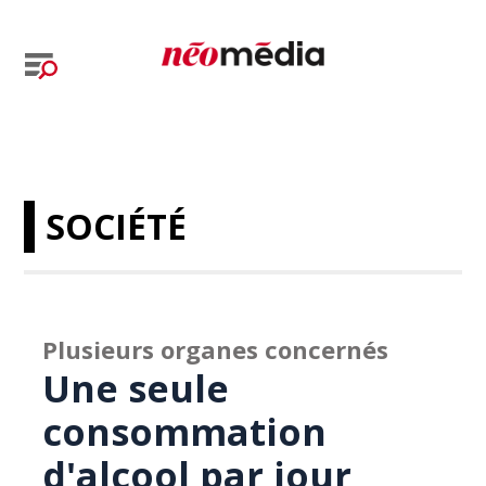
SOCIÉTÉ
Plusieurs organes concernés
Une seule
consommation
d'alcool par jour