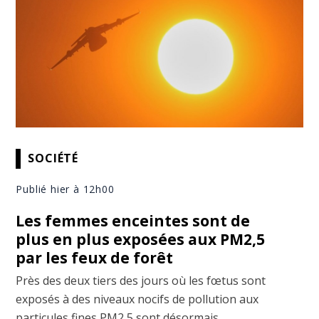
SOCIÉTÉ
Publié hier à 12h00
Les femmes enceintes sont de
plus en plus exposées aux PM2,5
par les feux de forêt
Près des deux tiers des jours où les fœtus sont
exposés à des niveaux nocifs de pollution aux
particules fines PM2,5 sont désormais