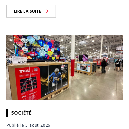
LIRE LA SUITE
SOCIÉTÉ
Publié le 5 août 2026