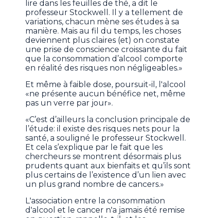
lire dans les feuilles de thé, a dit le
professeur Stockwell. Il y a tellement de
variations, chacun mène ses études à sa
manière. Mais au fil du temps, les choses
deviennent plus claires (et) on constate
une prise de conscience croissante du fait
que la consommation d’alcool comporte
en réalité des risques non négligeables.»
Et même à faible dose, poursuit-il, l'alcool
«ne présente aucun bénéfice net, même
pas un verre par jour».
«C’est d’ailleurs la conclusion principale de
l’étude: il existe des risques nets pour la
santé, a souligné le professeur Stockwell.
Et cela s’explique par le fait que les
chercheurs se montrent désormais plus
prudents quant aux bienfaits et qu’ils sont
plus certains de l’existence d’un lien avec
un plus grand nombre de cancers.»
L'association entre la consommation
d'alcool et le cancer n'a jamais été remise