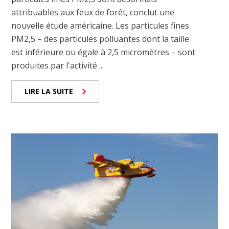
attribuables aux feux de forêt, conclut une
nouvelle étude américaine. Les particules fines
PM2,5 – des particules polluantes dont la taille
est inférieure ou égale à 2,5 micromètres – sont
produites par l'activité ...
LIRE LA SUITE