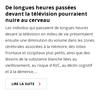
De longues heures passées
devant la télévision pourraient
nuire au cerveau
Les individus qui passaient de longues heures
devant la télévision en milieu de vie présentaient
ensuite une diminution du volume dans les zones
cérébrales associées à la mémoire; des lobes
frontaux et occipitaux plus petits; ainsi que des
lésions de la substance blanche liées au
vieillissement, au risque d'AVC, au déclin cognitif
et à la démence, ...
LIRE LA SUITE