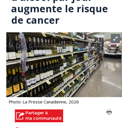
augmente le risque
de cancer
Photo: La Presse Canadienne, 2026
Partager à
ma communauté