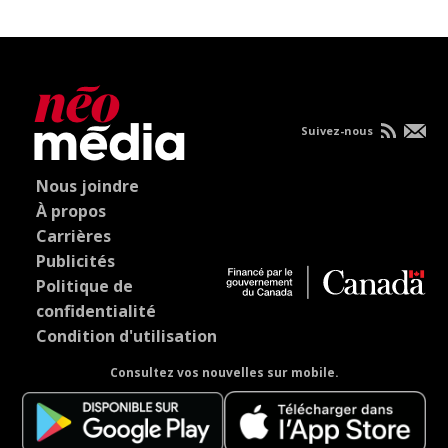
Suivez-nous
Nous joindre
À propos
Carrières
Publicités
Politique de
confidentialité
Condition d'utilisation
Consultez vos nouvelles sur mobile.