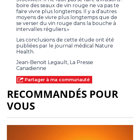
boire des seaux de vin rouge ne va pas te
faire vivre plus longtemps. Il y a d'autres
moyens de vivre plus longtemps que de
se verser du vin rouge dans la bouche à
intervalles réguliers.»
Les conclusions de cette étude ont été
publiées par le journal médical Nature
Health.
Jean-Benoit Legault, La Presse
Canadienne
Partager à ma communauté
RECOMMANDÉS POUR
VOUS