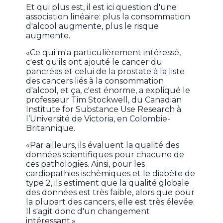
Et qui plus est, il est ici question d'une
association linéaire: plus la consommation
d'alcool augmente, plus le risque
augmente.
«Ce qui m'a particulièrement intéressé,
c'est qu'ils ont ajouté le cancer du
pancréas et celui de la prostate à la liste
des cancers liés à la consommation
d'alcool, et ça, c'est énorme, a expliqué le
professeur Tim Stockwell, du Canadian
Institute for Substance Use Research à
l’Université de Victoria, en Colombie-
Britannique.
«Par ailleurs, ils évaluent la qualité des
données scientifiques pour chacune de
ces pathologies. Ainsi, pour les
cardiopathies ischémiques et le diabète de
type 2, ils estiment que la qualité globale
des données est très faible, alors que pour
la plupart des cancers, elle est très élevée.
Il s'agit donc d'un changement
intéressant.»