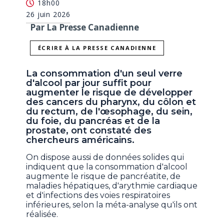
18h00
26 juin 2026
Par La Presse Canadienne
ÉCRIRE À LA PRESSE CANADIENNE
La consommation d'un seul verre
d'alcool par jour suffit pour
augmenter le risque de développer
des cancers du pharynx, du côlon et
du rectum, de l'œsophage, du sein,
du foie, du pancréas et de la
prostate, ont constaté des
chercheurs américains.
On dispose aussi de données solides qui
indiquent que la consommation d'alcool
augmente le risque de pancréatite, de
maladies hépatiques, d'arythmie cardiaque
et d'infections des voies respiratoires
inférieures, selon la méta-analyse qu'ils ont
réalisée.