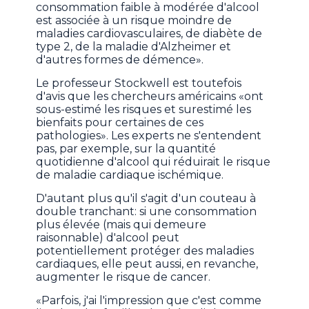
consommation faible à modérée d'alcool
est associée à un risque moindre de
maladies cardiovasculaires, de diabète de
type 2, de la maladie d'Alzheimer et
d'autres formes de démence».
Le professeur Stockwell est toutefois
d'avis que les chercheurs américains «ont
sous-estimé les risques et surestimé les
bienfaits pour certaines de ces
pathologies». Les experts ne s'entendent
pas, par exemple, sur la quantité
quotidienne d'alcool qui réduirait le risque
de maladie cardiaque ischémique.
D'autant plus qu'il s'agit d'un couteau à
double tranchant: si une consommation
plus élevée (mais qui demeure
raisonnable) d'alcool peut
potentiellement protéger des maladies
cardiaques, elle peut aussi, en revanche,
augmenter le risque de cancer.
«Parfois, j'ai l'impression que c'est comme