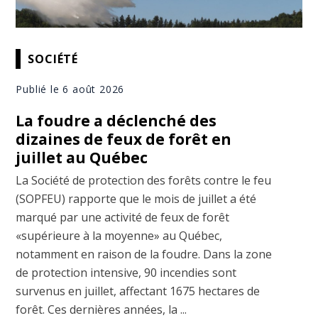
SOCIÉTÉ
Publié le 6 août 2026
La foudre a déclenché des
dizaines de feux de forêt en
juillet au Québec
La Société de protection des forêts contre le feu
(SOPFEU) rapporte que le mois de juillet a été
marqué par une activité de feux de forêt
«supérieure à la moyenne» au Québec,
notamment en raison de la foudre. Dans la zone
de protection intensive, 90 incendies sont
survenus en juillet, affectant 1675 hectares de
forêt. Ces dernières années, la ...