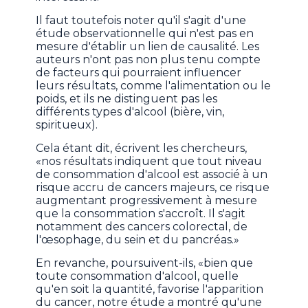
Il faut toutefois noter qu'il s'agit d'une
étude observationnelle qui n'est pas en
mesure d'établir un lien de causalité. Les
auteurs n'ont pas non plus tenu compte
de facteurs qui pourraient influencer
leurs résultats, comme l'alimentation ou le
poids, et ils ne distinguent pas les
différents types d'alcool (bière, vin,
spiritueux).
Cela étant dit, écrivent les chercheurs,
«nos résultats indiquent que tout niveau
de consommation d'alcool est associé à un
risque accru de cancers majeurs, ce risque
augmentant progressivement à mesure
que la consommation s'accroît. Il s'agit
notamment des cancers colorectal, de
l'œsophage, du sein et du pancréas.»
En revanche, poursuivent-ils, «bien que
toute consommation d'alcool, quelle
qu'en soit la quantité, favorise l'apparition
du cancer, notre étude a montré qu'une