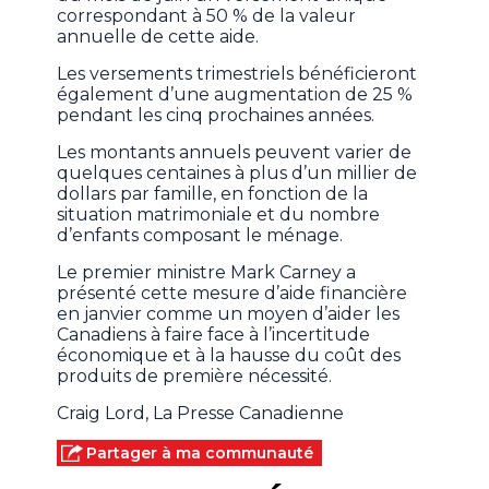
correspondant à 50 % de la valeur
annuelle de cette aide.
Les versements trimestriels bénéficieront
également d’une augmentation de 25 %
pendant les cinq prochaines années.
Les montants annuels peuvent varier de
quelques centaines à plus d’un millier de
dollars par famille, en fonction de la
situation matrimoniale et du nombre
d’enfants composant le ménage.
Le premier ministre Mark Carney a
présenté cette mesure d’aide financière
en janvier comme un moyen d’aider les
Canadiens à faire face à l’incertitude
économique et à la hausse du coût des
produits de première nécessité.
Craig Lord, La Presse Canadienne
Partager à ma communauté