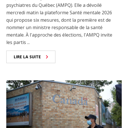
psychiatres du Québec (AMPQ). Elle a dévoilé
mercredi matin la plateforme Santé mentale 2026
qui propose six mesures, dont la première est de
nommer un ministre responsable de la santé
mentale. À l'approche des élections, l'AMPQ invite
les partis ...
LIRE LA SUITE