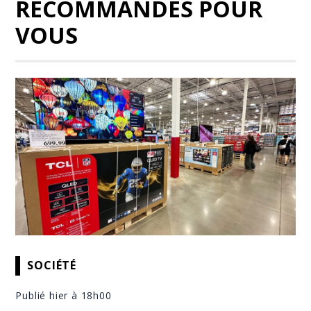
RECOMMANDÉS POUR
VOUS
SOCIÉTÉ
Publié hier à 18h00