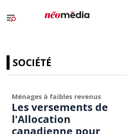
SOCIÉTÉ
Ménages à faibles revenus
Les versements de
l'Allocation
canadienne pour