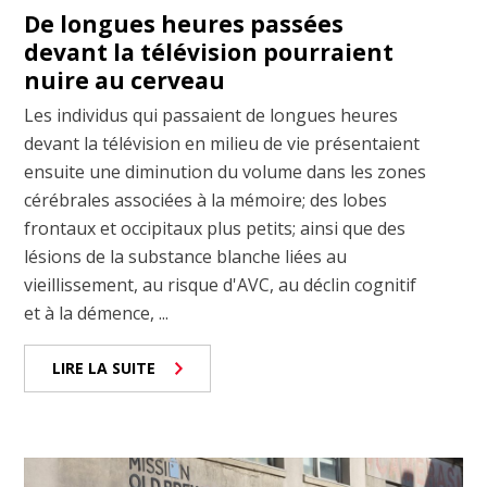
De longues heures passées
devant la télévision pourraient
nuire au cerveau
Les individus qui passaient de longues heures
devant la télévision en milieu de vie présentaient
ensuite une diminution du volume dans les zones
cérébrales associées à la mémoire; des lobes
frontaux et occipitaux plus petits; ainsi que des
lésions de la substance blanche liées au
vieillissement, au risque d'AVC, au déclin cognitif
et à la démence, ...
LIRE LA SUITE