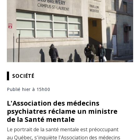
SOCIÉTÉ
Publié hier à 15h00
L'Association des médecins
psychiatres réclame un ministre
de la Santé mentale
Le portrait de la santé mentale est préoccupant
au Québec, s'inquiète l'Association des médecins