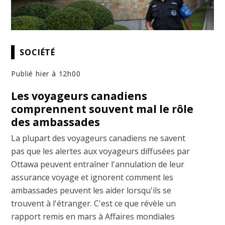
SOCIÉTÉ
Publié hier à 12h00
Les voyageurs canadiens
comprennent souvent mal le rôle
des ambassades
La plupart des voyageurs canadiens ne savent
pas que les alertes aux voyageurs diffusées par
Ottawa peuvent entraîner l'annulation de leur
assurance voyage et ignorent comment les
ambassades peuvent les aider lorsqu'ils se
trouvent à l'étranger. C'est ce que révèle un
rapport remis en mars à Affaires mondiales