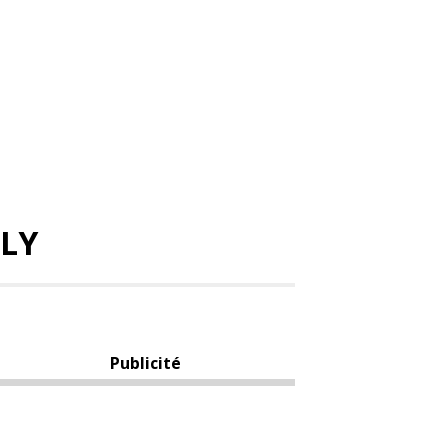
BLY
Publicité