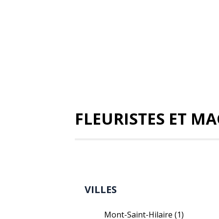
FLEURISTES ET M
VILLES
Mont-Saint-Hilaire
(1)