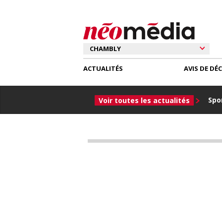
ACTUALITÉS
AVIS DE DÉ
Spor
Voir toutes les actualités