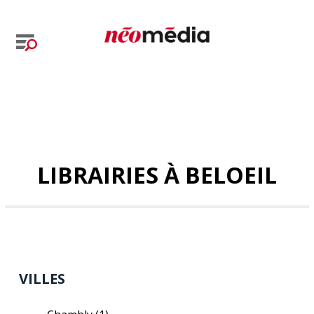
LIBRAIRIES À BELOEIL
VILLES