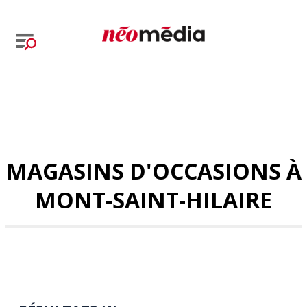
MAGASINS D'OCCASIONS À
MONT-SAINT-HILAIRE