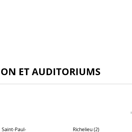
TION ET AUDITORIUMS
Saint-Paul-
Richelieu
(2)