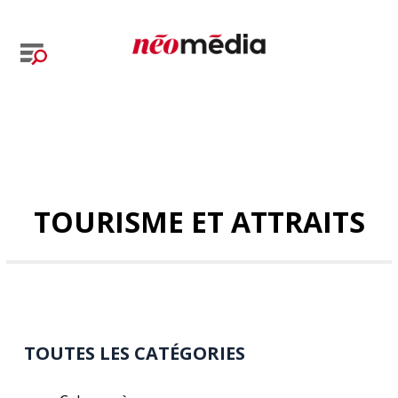
TOURISME ET ATTRAITS
TOUTES LES CATÉGORIES