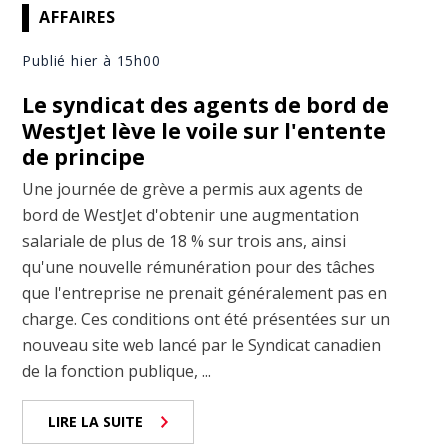
AFFAIRES
Publié hier à 15h00
Le syndicat des agents de bord de
WestJet lève le voile sur l'entente
de principe
Une journée de grève a permis aux agents de
bord de WestJet d'obtenir une augmentation
salariale de plus de 18 % sur trois ans, ainsi
qu'une nouvelle rémunération pour des tâches
que l'entreprise ne prenait généralement pas en
charge. Ces conditions ont été présentées sur un
nouveau site web lancé par le Syndicat canadien
de la fonction publique, ...
LIRE LA SUITE