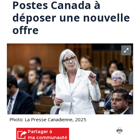
Postes Canada à
déposer une nouvelle
offre
Photo: La Presse Canadienne, 2025
Partager à
ma communauté