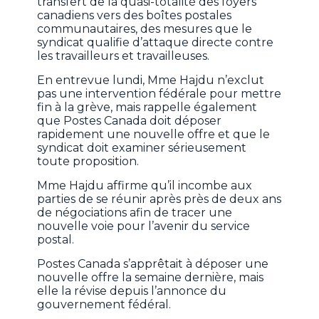
transfert de la quasi-totalité des foyers
canadiens vers des boîtes postales
communautaires, des mesures que le
syndicat qualifie d’attaque directe contre
les travailleurs et travailleuses.
En entrevue lundi, Mme Hajdu n’exclut
pas une intervention fédérale pour mettre
fin à la grève, mais rappelle également
que Postes Canada doit déposer
rapidement une nouvelle offre et que le
syndicat doit examiner sérieusement
toute proposition.
Mme Hajdu affirme qu’il incombe aux
parties de se réunir après près de deux ans
de négociations afin de tracer une
nouvelle voie pour l’avenir du service
postal.
Postes Canada s’apprêtait à déposer une
nouvelle offre la semaine dernière, mais
elle la révise depuis l’annonce du
gouvernement fédéral.