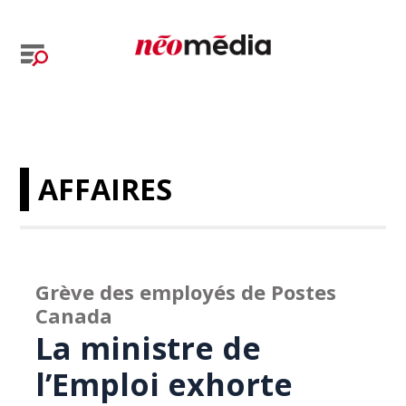
AFFAIRES
Grève des employés de Postes
Canada
La ministre de
l’Emploi exhorte