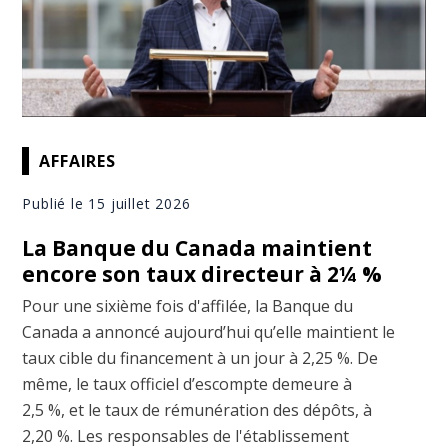
AFFAIRES
Publié le 15 juillet 2026
La Banque du Canada maintient
encore son taux directeur à 2¼ %
Pour une sixième fois d'affilée, la Banque du
Canada a annoncé aujourd’hui qu’elle maintient le
taux cible du financement à un jour à 2,25 %. De
même, le taux officiel d’escompte demeure à
2,5 %, et le taux de rémunération des dépôts, à
2,20 %. Les responsables de l'établissement