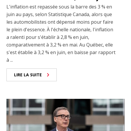
L'inflation est repassée sous la barre des 3 % en
juin au pays, selon Statistique Canada, alors que
les automobilistes ont dépensé moins pour faire
le plein d'essence. À l'échelle nationale, l'inflation
a ralenti pour s'établir à 2,8 % en juin,
comparativement à 3,2 % en mai. Au Québec, elle
s'est établie à 3,2 % en juin, en baisse par rapport
à ...
LIRE LA SUITE