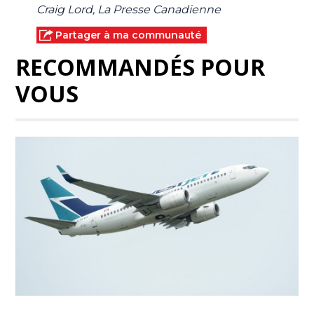
Craig Lord, La Presse Canadienne
Partager à ma communauté
RECOMMANDÉS POUR
VOUS