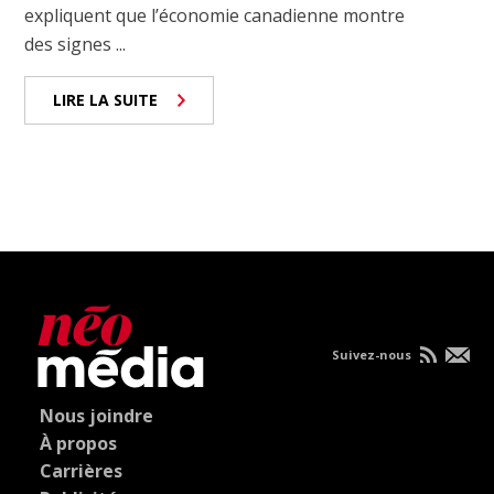
expliquent que l’économie canadienne montre
des signes ...
LIRE LA SUITE
Suivez-nous
Nous joindre
À propos
Carrières