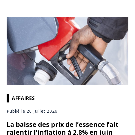
AFFAIRES
Publié le 20 juillet 2026
La baisse des prix de l’essence fait
ralentir l’inflation à 2,8% en juin