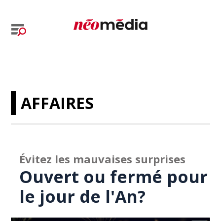
AFFAIRES
Évitez les mauvaises surprises
Ouvert ou fermé pour
le jour de l'An?