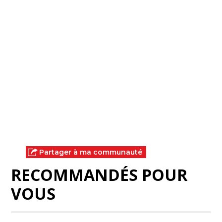
Partager à ma communauté
RECOMMANDÉS POUR
VOUS