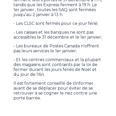
tandis que les Express ferment à 19 h. Le
1er janvier , toutes les SAQ sont fermées
jusqu'au 2 janvier à 13 h.
- Les CLSC sont fermés pour ce jour férié;
- Les caisses et les banques ne sont pas
accessibles le 31 décembre et le 1er janvier;
- Les bureaux de Postes Canada n'offrent
pas leurs services le 1er janvier;
- Et les centres commerciaux et la plupart
des magasins sont contraints par la loi de
fermer durant les jours fériés de Noël et
du jour de l'An.
Il est fortement conseillé de s'informer
avant de se déplacer pour éviter de se
retrouver à se cogner le nez contre une
porte barrée.