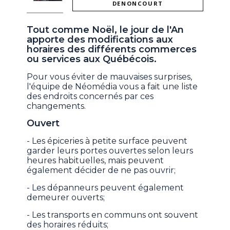
DENONCOURT
Tout comme Noël, le jour de l'An
apporte des modifications aux
horaires des différents commerces
ou services aux Québécois.
Pour vous éviter de mauvaises surprises,
l'équipe de Néomédia vous a fait une liste
des endroits concernés par ces
changements.
Ouvert
- Les épiceries à petite surface peuvent
garder leurs portes ouvertes selon leurs
heures habituelles, mais peuvent
également décider de ne pas ouvrir;
- Les dépanneurs peuvent également
demeurer ouverts;
- Les transports en communs ont souvent
des horaires réduits;