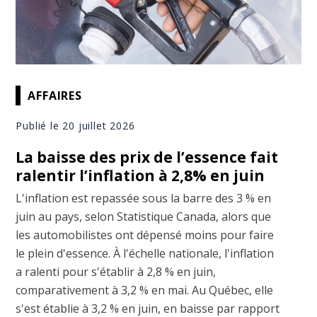
AFFAIRES
Publié le 20 juillet 2026
La baisse des prix de l’essence fait
ralentir l’inflation à 2,8% en juin
L'inflation est repassée sous la barre des 3 % en
juin au pays, selon Statistique Canada, alors que
les automobilistes ont dépensé moins pour faire
le plein d'essence. À l'échelle nationale, l'inflation
a ralenti pour s'établir à 2,8 % en juin,
comparativement à 3,2 % en mai. Au Québec, elle
s'est établie à 3,2 % en juin, en baisse par rapport