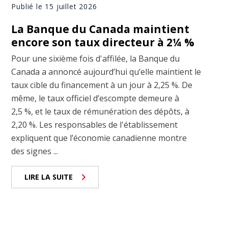
Publié le 15 juillet 2026
La Banque du Canada maintient
encore son taux directeur à 2¼ %
Pour une sixième fois d'affilée, la Banque du
Canada a annoncé aujourd’hui qu’elle maintient le
taux cible du financement à un jour à 2,25 %. De
même, le taux officiel d’escompte demeure à
2,5 %, et le taux de rémunération des dépôts, à
2,20 %. Les responsables de l'établissement
expliquent que l’économie canadienne montre
des signes ...
LIRE LA SUITE