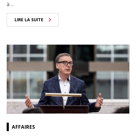
à ...
LIRE LA SUITE
AFFAIRES