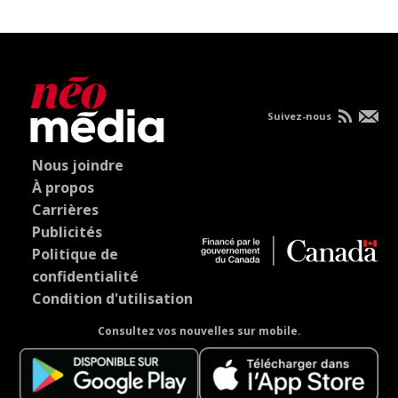
Suivez-nous
Nous joindre
À propos
Carrières
Publicités
Politique de
confidentialité
Condition d'utilisation
Consultez vos nouvelles sur mobile.