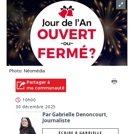
Photo: Néomédia
Partager à
ma communauté
10h00
30 décembre 2025
Par Gabrielle Denoncourt,
Journaliste
ÉCRIRE À GABRIELLE