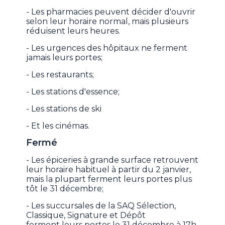
- Les pharmacies peuvent décider d'ouvrir
selon leur horaire normal, mais plusieurs
réduisent leurs heures.
- Les urgences des hôpitaux ne ferment
jamais leurs portes;
- Les restaurants;
- Les stations d'essence;
- Les stations de ski
- Et les cinémas.
Fermé
- Les épiceries à grande surface retrouvent
leur horaire habituel à partir du 2 janvier,
mais la plupart ferment leurs portes plus
tôt le 31 décembre;
- Les succursales de la SAQ Sélection,
Classique, Signature et Dépôt
ferment leurs portes le 31 décembre à 17h,