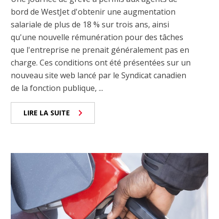
bord de WestJet d'obtenir une augmentation
salariale de plus de 18 % sur trois ans, ainsi
qu'une nouvelle rémunération pour des tâches
que l'entreprise ne prenait généralement pas en
charge. Ces conditions ont été présentées sur un
nouveau site web lancé par le Syndicat canadien
de la fonction publique, ...
LIRE LA SUITE