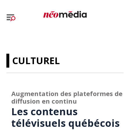
CULTUREL
Augmentation des plateformes de
diffusion en continu
Les contenus
télévisuels québécois