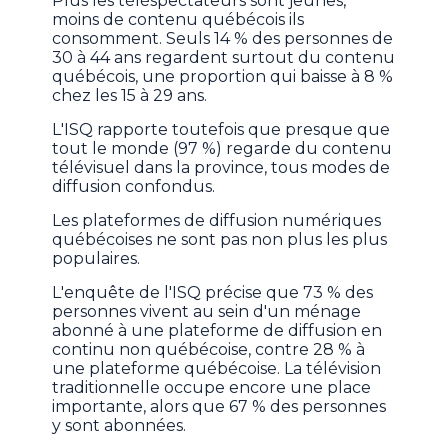
Plus les téléspectateurs sont jeunes,
moins de contenu québécois ils
consomment. Seuls 14 % des personnes de
30 à 44 ans regardent surtout du contenu
québécois, une proportion qui baisse à 8 %
chez les 15 à 29 ans.
L'ISQ rapporte toutefois que presque que
tout le monde (97 %) regarde du contenu
télévisuel dans la province, tous modes de
diffusion confondus.
Les plateformes de diffusion numériques
québécoises ne sont pas non plus les plus
populaires.
L'enquête de l'ISQ précise que 73 % des
personnes vivent au sein d'un ménage
abonné à une plateforme de diffusion en
continu non québécoise, contre 28 % à
une plateforme québécoise. La télévision
traditionnelle occupe encore une place
importante, alors que 67 % des personnes
y sont abonnées.