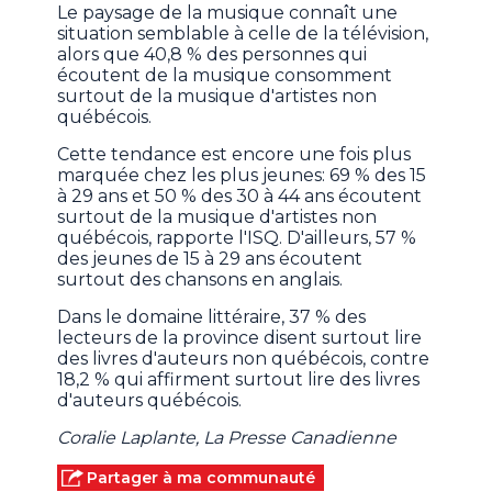
Le paysage de la musique connaît une
situation semblable à celle de la télévision,
alors que 40,8 % des personnes qui
écoutent de la musique consomment
surtout de la musique d'artistes non
québécois.
Cette tendance est encore une fois plus
marquée chez les plus jeunes: 69 % des 15
à 29 ans et 50 % des 30 à 44 ans écoutent
surtout de la musique d'artistes non
québécois, rapporte l'ISQ. D'ailleurs, 57 %
des jeunes de 15 à 29 ans écoutent
surtout des chansons en anglais.
Dans le domaine littéraire, 37 % des
lecteurs de la province disent surtout lire
des livres d'auteurs non québécois, contre
18,2 % qui affirment surtout lire des livres
d'auteurs québécois.
Coralie Laplante, La Presse Canadienne
Partager à ma communauté