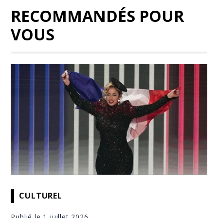
RECOMMANDÉS POUR
VOUS
CULTUREL
Publié le 1 juillet 2026