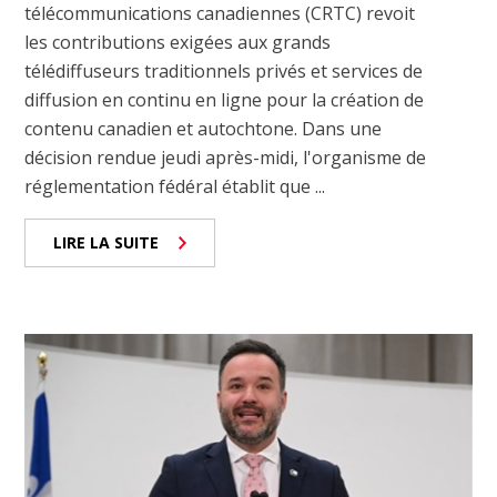
télécommunications canadiennes (CRTC) revoit
les contributions exigées aux grands
télédiffuseurs traditionnels privés et services de
diffusion en continu en ligne pour la création de
contenu canadien et autochtone. Dans une
décision rendue jeudi après-midi, l'organisme de
réglementation fédéral établit que ...
LIRE LA SUITE