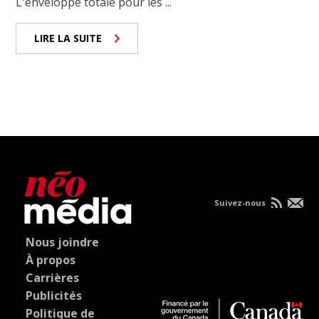
L'enveloppe totale pour les ...
LIRE LA SUITE
Suivez-nous
Nous joindre
À propos
Carrières
Publicités
Politique de