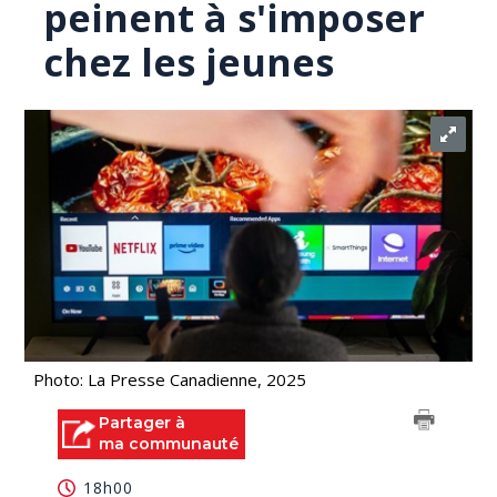
peinent à s'imposer
chez les jeunes
Photo: La Presse Canadienne, 2025
Partager à
ma communauté
18h00