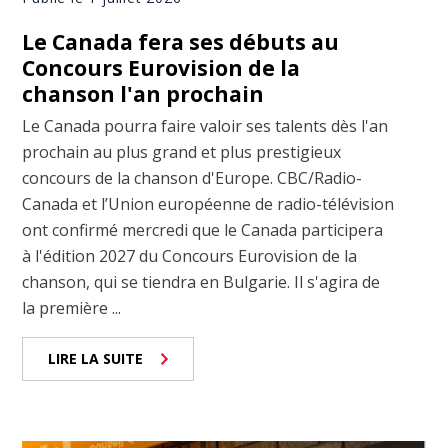
Le Canada fera ses débuts au
Concours Eurovision de la
chanson l'an prochain
Le Canada pourra faire valoir ses talents dès l'an
prochain au plus grand et plus prestigieux
concours de la chanson d'Europe. CBC/Radio-
Canada et l’Union européenne de radio-télévision
ont confirmé mercredi que le Canada participera
à l'édition 2027 du Concours Eurovision de la
chanson, qui se tiendra en Bulgarie. Il s'agira de
la première ...
LIRE LA SUITE