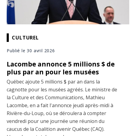
CULTUREL
Publié le 30 avril 2026
Lacombe annonce 5 millions $ de
plus par an pour les musées
Québec ajoute 5 millions $ par an dans la
cagnotte pour les musées agréés. Le ministre de
la Culture et des Communications, Mathieu
Lacombe, en a fait l'annonce jeudi après-midi à
Rivière-du-Loup, où se déroulera à compter
vendredi pour une journée une réunion du
caucus de la Coalition avenir Québec (CAQ).