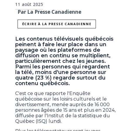
11 août 2025
Par La Presse Canadienne
ÉCRIRE À LA PRESSE CANADIENNE
Les contenus télévisuels québécois
peinent à faire leur place dans un
paysage où les plateformes de
diffusion en continu se multiplient,
particulièrement chez les jeunes.
Parmi les personnes qui regardent
la télé, moins d'une personne sur
quatre (23 %) regarde surtout du
contenu québécois.
C'est ce que rapporte l'Enquête
québécoise sur les loisirs culturels et le
divertissement, menée auprès de 16 000
personnes âgées de 15 ans et plus en 2024,
diffusée par l'Institut de la statistique du
Québec (ISQ) lundi.