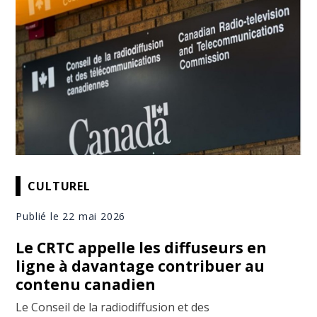
CULTUREL
Publié le 22 mai 2026
Le CRTC appelle les diffuseurs en
ligne à davantage contribuer au
contenu canadien
Le Conseil de la radiodiffusion et des