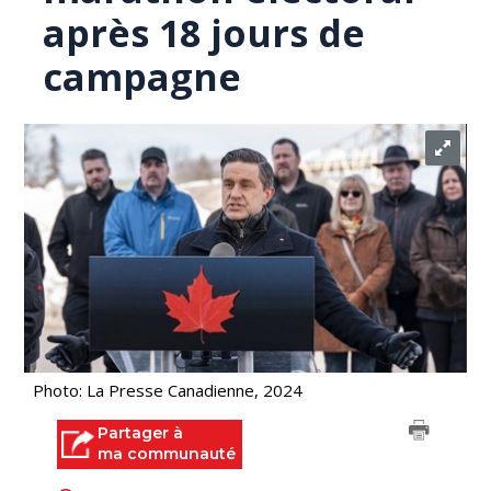
après 18 jours de
campagne
Photo: La Presse Canadienne, 2024
Partager à
ma communauté