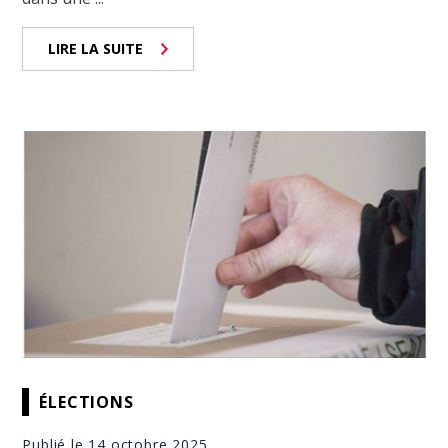
LIRE LA SUITE
ÉLECTIONS
Publié le 14 octobre 2025