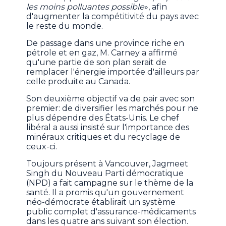
les moins polluantes possible
», afin
d'augmenter la compétitivité du pays avec
le reste du monde.
De passage dans une province riche en
pétrole et en gaz, M. Carney a affirmé
qu'une partie de son plan serait de
remplacer l'énergie importée d'ailleurs par
celle produite au Canada.
Son deuxième objectif va de pair avec son
premier: de diversifier les marchés pour ne
plus dépendre des États-Unis. Le chef
libéral a aussi insisté sur l'importance des
minéraux critiques et du recyclage de
ceux-ci.
Toujours présent à Vancouver, Jagmeet
Singh du Nouveau Parti démocratique
(NPD) a fait campagne sur le thème de la
santé. Il a promis qu'un gouvernement
néo-démocrate établirait un système
public complet d'assurance-médicaments
dans les quatre ans suivant son élection.