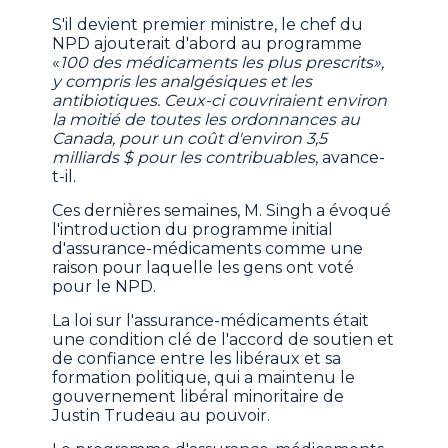
S'il devient premier ministre, le chef du
NPD ajouterait d'abord au programme
«
100 des médicaments les plus prescrits»,
y compris les analgésiques et les
antibiotiques. Ceux-ci couvriraient environ
la moitié de toutes les ordonnances au
Canada, pour un coût d'environ 3,5
milliards $ pour les contribuables
, avance-
t-il.
Ces dernières semaines, M. Singh a évoqué
l'introduction du programme initial
d'assurance-médicaments comme une
raison pour laquelle les gens ont voté
pour le NPD.
La loi sur l'assurance-médicaments était
une condition clé de l'accord de soutien et
de confiance entre les libéraux et sa
formation politique, qui a maintenu le
gouvernement libéral minoritaire de
Justin Trudeau au pouvoir.