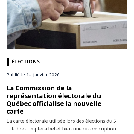
ÉLECTIONS
Publié le 14 janvier 2026
La Commission de la
représentation électorale du
Québec officialise la nouvelle
carte
La carte électorale utilisée lors des élections du 5
octobre comptera bel et bien une circonscription