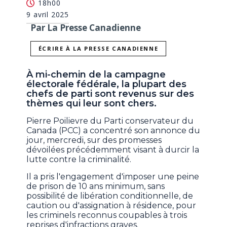
18h00
9 avril 2025
Par La Presse Canadienne
ÉCRIRE À LA PRESSE CANADIENNE
À mi-chemin de la campagne
électorale fédérale, la plupart des
chefs de parti sont revenus sur des
thèmes qui leur sont chers.
Pierre Poilievre du Parti conservateur du
Canada (PCC) a concentré son annonce du
jour, mercredi, sur des promesses
dévoilées précédemment visant à durcir la
lutte contre la criminalité.
Il a pris l'engagement d'imposer une peine
de prison de 10 ans minimum, sans
possibilité de libération conditionnelle, de
caution ou d'assignation à résidence, pour
les criminels reconnus coupables à trois
reprises d'infractions graves.