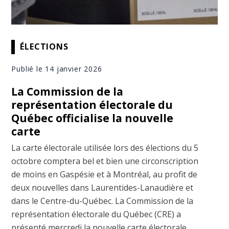
ÉLECTIONS
Publié le 14 janvier 2026
La Commission de la
représentation électorale du
Québec officialise la nouvelle
carte
La carte électorale utilisée lors des élections du 5
octobre comptera bel et bien une circonscription
de moins en Gaspésie et à Montréal, au profit de
deux nouvelles dans Laurentides-Lanaudière et
dans le Centre-du-Québec. La Commission de la
représentation électorale du Québec (CRE) a
présenté mercredi la nouvelle carte électorale,