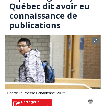
Québec dit avoir eu
connaissance de
publications
Photo: La Presse Canadienne, 2025
Partager à