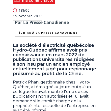
ma communauté
18h00
15 octobre 2025
Par La Presse Canadienne
ÉCRIRE À LA PRESSE CANADIENNE
La société d'électricité québécoise
Hydro-Québec affirme avoir pris
connaissance en mars 2022 de
publications universitaires rédigées
à son insu par un ancien employé
actuellement jugé pour espionnage
présumé au profit de la Chine.
Patrick Phan, gestionnaire chez Hydro-
Québec, a témoigné aujourd'hui qu'un
collègue lui avait montré l'une de ces
publications non autorisées et lui avait
demandé si le comité chargé de la
propriété intellectuelle de l'entreprise en
avait été informé.