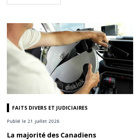
FAITS DIVERS ET JUDICIAIRES
Publié le 21 juillet 2026
La majorité des Canadiens