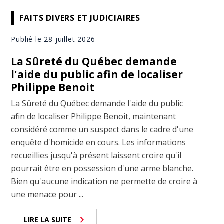
FAITS DIVERS ET JUDICIAIRES
Publié le 28 juillet 2026
La Sûreté du Québec demande
l'aide du public afin de localiser
Philippe Benoit
La Sûreté du Québec demande l'aide du public
afin de localiser Philippe Benoit, maintenant
considéré comme un suspect dans le cadre d'une
enquête d'homicide en cours. Les informations
recueillies jusqu'à présent laissent croire qu'il
pourrait être en possession d'une arme blanche.
Bien qu'aucune indication ne permette de croire à
une menace pour ...
LIRE LA SUITE