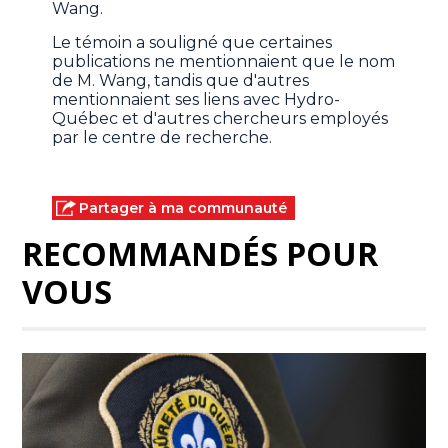
Wang.
Le témoin a souligné que certaines
publications ne mentionnaient que le nom
de M. Wang, tandis que d'autres
mentionnaient ses liens avec Hydro-
Québec et d'autres chercheurs employés
par le centre de recherche.
Partager à ma communauté
RECOMMANDÉS POUR
VOUS