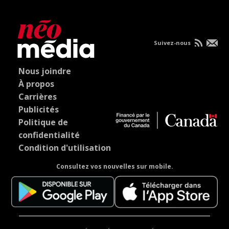
Suivez-nous
Nous joindre
À propos
Carrières
Publicités
Politique de
confidentialité
Condition d'utilisation
Consultez vos nouvelles sur mobile.