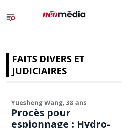
FAITS DIVERS ET
JUDICIAIRES
Yuesheng Wang, 38 ans
Procès pour
espionnage : Hydro-