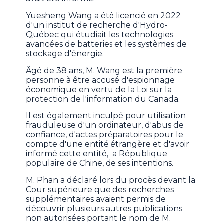
Yuesheng Wang a été licencié en 2022
d'un institut de recherche d'Hydro-
Québec qui étudiait les technologies
avancées de batteries et les systèmes de
stockage d'énergie.
Âgé de 38 ans, M. Wang est la première
personne à être accusé d'espionnage
économique en vertu de la Loi sur la
protection de l'information du Canada.
Il est également inculpé pour utilisation
frauduleuse d'un ordinateur, d'abus de
confiance, d'actes préparatoires pour le
compte d'une entité étrangère et d'avoir
informé cette entité, la République
populaire de Chine, de ses intentions.
M. Phan a déclaré lors du procès devant la
Cour supérieure que des recherches
supplémentaires avaient permis de
découvrir plusieurs autres publications
non autorisées portant le nom de M.