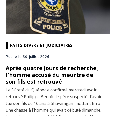
FAITS DIVERS ET JUDICIAIRES
Publié le 30 juillet 2026
Après quatre jours de recherche,
l'homme accusé du meurtre de
son fils est retrouvé
La Sûreté du Québec a confirmé mercredi avoir
retrouvé Philippe Benoît, le père suspecté d'avoir
tué son fils de 16 ans à Shawinigan, mettant fin à
une chasse à l'homme qui avait débuté dimanche.