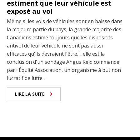
estiment que leur véhicule est
exposé au vol
Même si les vols de véhicules sont en baisse dans
la majeure partie du pays, la grande majorité des
Canadiens estime toujours que les dispositifs
antivol de leur véhicule ne sont pas aussi
efficaces qu'ils devraient l'être. Telle est la
conclusion d'un sondage Angus Reid commandé
par l'Équité Association, un organisme à but non
lucratif de lutte ...
LIRE LA SUITE