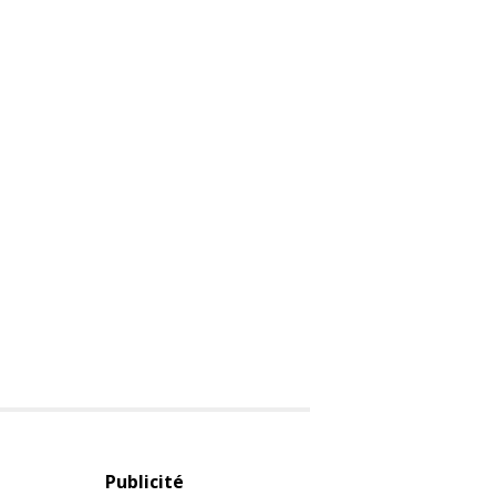
Publicité