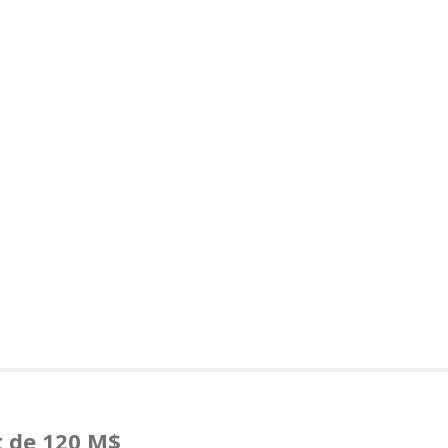
t de 120 M$