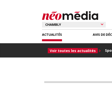
ACTUALITÉS
AVIS DE DÉ
Spor
Voir toutes les actualités