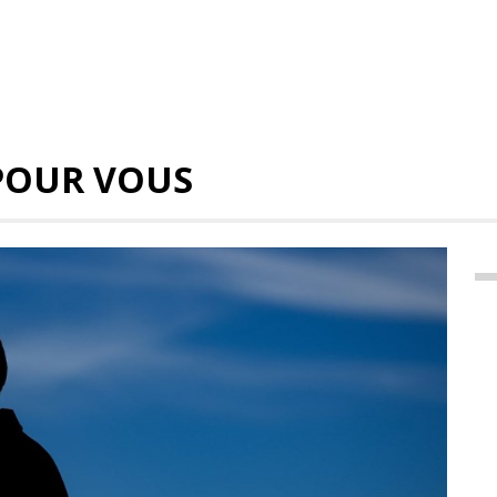
POUR VOUS