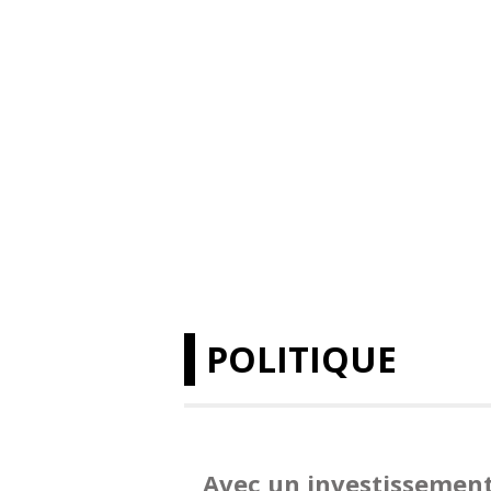
POLITIQUE
Avec un investissemen