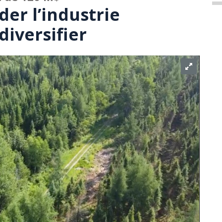
er l’industrie
diversifier