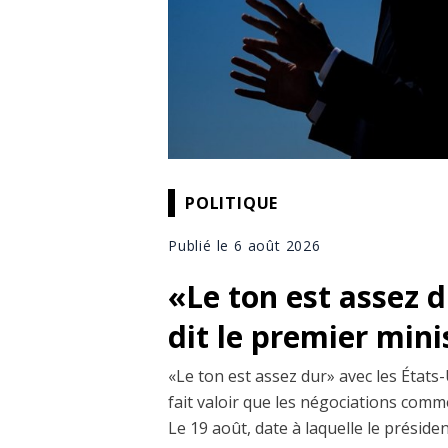
POLITIQUE
Publié le 6 août 2026
«Le ton est assez 
dit le premier min
«Le ton est assez dur» avec les États-
fait valoir que les négociations comm
Le 19 août, date à laquelle le prési