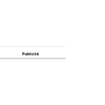
Publicité