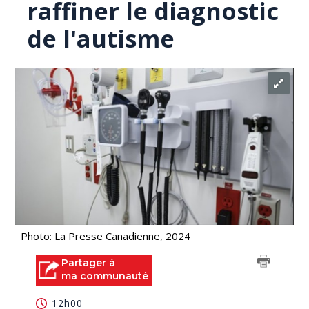
raffiner le diagnostic
de l'autisme
Photo: La Presse Canadienne, 2024
Partager à
ma communauté
12h00