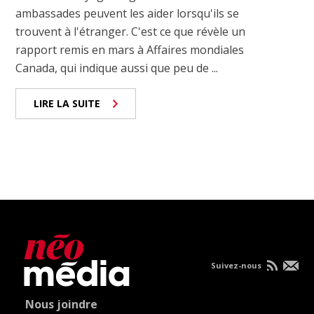
ambassades peuvent les aider lorsqu'ils se
trouvent à l'étranger. C'est ce que révèle un
rapport remis en mars à Affaires mondiales
Canada, qui indique aussi que peu de ...
LIRE LA SUITE
Suivez-nous
Nous joindre