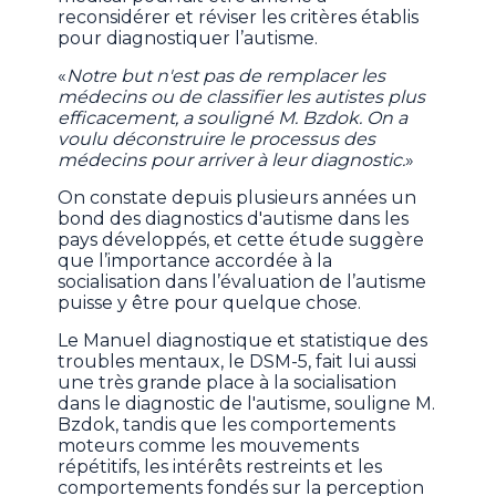
reconsidérer et réviser les critères établis
pour diagnostiquer l’autisme.
«
Notre but n'est pas de remplacer les
médecins ou de classifier les autistes plus
efficacement, a souligné M. Bzdok. On a
voulu déconstruire le processus des
médecins pour arriver à leur diagnostic.
»
On constate depuis plusieurs années un
bond des diagnostics d'autisme dans les
pays développés, et cette étude suggère
que l’importance accordée à la
socialisation dans l’évaluation de l’autisme
puisse y être pour quelque chose.
Le Manuel diagnostique et statistique des
troubles mentaux, le DSM-5, fait lui aussi
une très grande place à la socialisation
dans le diagnostic de l'autisme, souligne M.
Bzdok, tandis que les comportements
moteurs comme les mouvements
répétitifs, les intérêts restreints et les
comportements fondés sur la perception