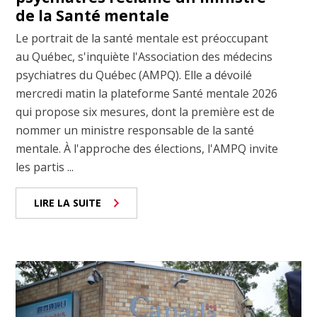
de la Santé mentale
Le portrait de la santé mentale est préoccupant
au Québec, s'inquiète l'Association des médecins
psychiatres du Québec (AMPQ). Elle a dévoilé
mercredi matin la plateforme Santé mentale 2026
qui propose six mesures, dont la première est de
nommer un ministre responsable de la santé
mentale. À l'approche des élections, l'AMPQ invite
les partis ...
LIRE LA SUITE