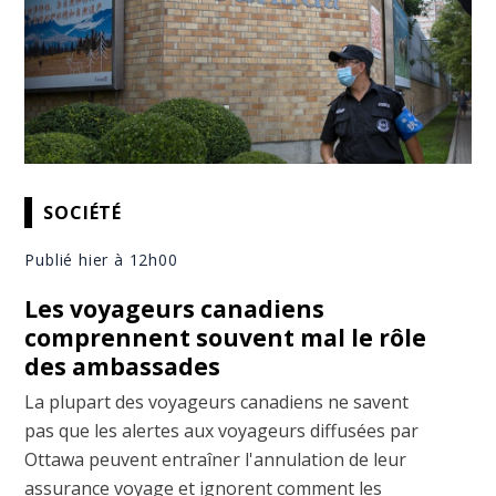
SOCIÉTÉ
Publié hier à 12h00
Les voyageurs canadiens
comprennent souvent mal le rôle
des ambassades
La plupart des voyageurs canadiens ne savent
pas que les alertes aux voyageurs diffusées par
Ottawa peuvent entraîner l'annulation de leur
assurance voyage et ignorent comment les