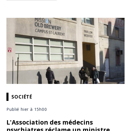
SOCIÉTÉ
Publié hier à 15h00
L'Association des médecins
psychiatres réclame un ministre