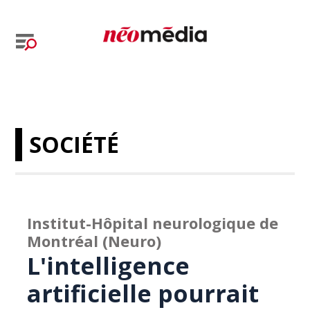
SOCIÉTÉ
Institut-Hôpital neurologique de
Montréal (Neuro)
L'intelligence
artificielle pourrait