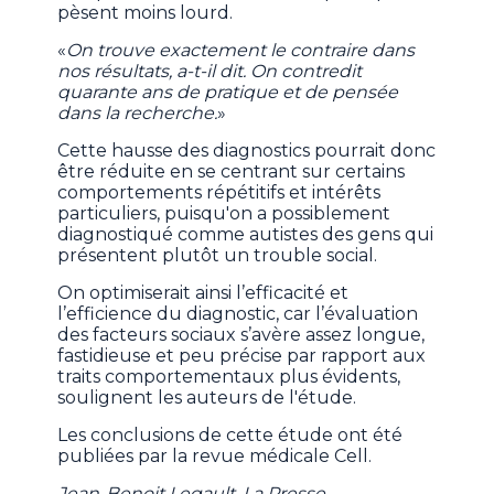
pèsent moins lourd.
«
On trouve exactement le contraire dans
nos résultats, a-t-il dit. On contredit
quarante ans de pratique et de pensée
dans la recherche.
»
Cette hausse des diagnostics pourrait donc
être réduite en se centrant sur certains
comportements répétitifs et intérêts
particuliers, puisqu'on a possiblement
diagnostiqué comme autistes des gens qui
présentent plutôt un trouble social.
On optimiserait ainsi l’efficacité et
l’efficience du diagnostic, car l’évaluation
des facteurs sociaux s’avère assez longue,
fastidieuse et peu précise par rapport aux
traits comportementaux plus évidents,
soulignent les auteurs de l'étude.
Les conclusions de cette étude ont été
publiées par la revue médicale Cell.
Jean-Benoit Legault, La Presse