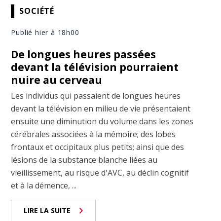
SOCIÉTÉ
Publié hier à 18h00
De longues heures passées
devant la télévision pourraient
nuire au cerveau
Les individus qui passaient de longues heures
devant la télévision en milieu de vie présentaient
ensuite une diminution du volume dans les zones
cérébrales associées à la mémoire; des lobes
frontaux et occipitaux plus petits; ainsi que des
lésions de la substance blanche liées au
vieillissement, au risque d'AVC, au déclin cognitif
et à la démence, ...
LIRE LA SUITE