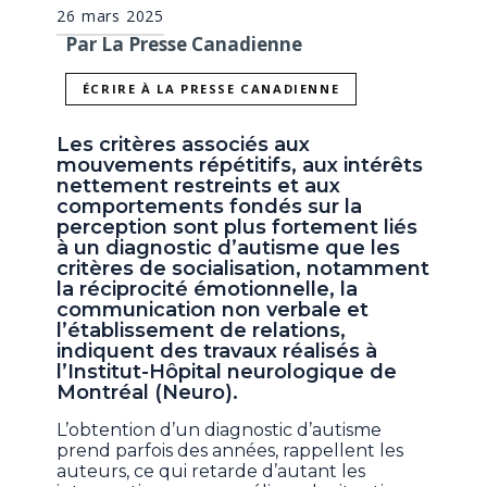
26 mars 2025
Par La Presse Canadienne
ÉCRIRE À LA PRESSE CANADIENNE
Les critères associés aux
mouvements répétitifs, aux intérêts
nettement restreints et aux
comportements fondés sur la
perception sont plus fortement liés
à un diagnostic d’autisme que les
critères de socialisation, notamment
la réciprocité émotionnelle, la
communication non verbale et
l’établissement de relations,
indiquent des travaux réalisés à
l’Institut-Hôpital neurologique de
Montréal (Neuro).
L’obtention d’un diagnostic d’autisme
prend parfois des années, rappellent les
auteurs, ce qui retarde d’autant les