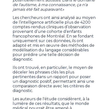
potentiellement autistes. Dans le domaine
de l'autisme, à ma connaissance, ça n'a
jamais été fait auparavant.
»
Les chercheurs ont ainsi analysé au moyen
de l’intelligence artificielle plus de 4200
comptes-rendus cliniques d’observation
provenant d’une cohorte d’enfants
francophones de Montréal. En se fondant
uniquement sur ces données, ils ont
adapté et mis en œuvre des méthodes de
modélisation du langage considérables
pour prédire une telle décision de
diagnostic.
Ils ont trouvé, en particulier, le moyen de
déceler les phrases clés les plus
pertinentes dans un rapport pour poser
un diagnostic positif, permettant ainsi une
comparaison directe avec les critères de
diagnostic.
Les auteurs de l'étude considèrent, à la
lumière de ces résultats, que le monde
médical pourrait être amené à