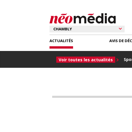
ACTUALITÉS
AVIS DE DÉ
Spor
Voir toutes les actualités