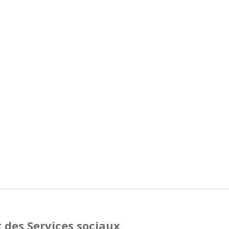
t des Services sociaux