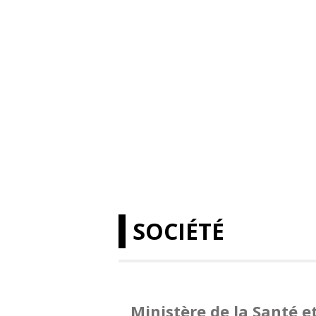
SOCIÉTÉ
Ministère de la Santé e