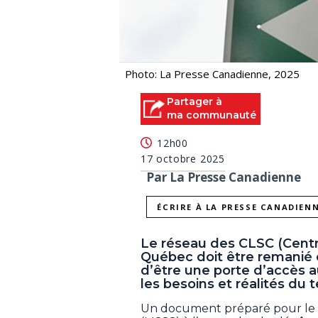
Photo: La Presse Canadienne, 2025
Partager à
ma communauté
12h00
17 octobre 2025
Par La Presse Canadienne
ÉCRIRE À LA PRESSE CANADIEN
Le réseau des CLSC (Centr
Québec doit être remanié 
d’être une porte d’accès a
les besoins et réalités du t
Un document préparé pour le mi