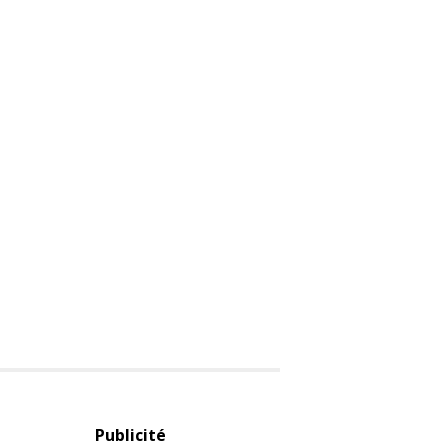
Publicité