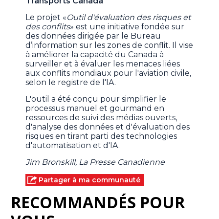
Transports Canada
Le projet «
Outil d'évaluation des risques et
des conflits
» est une initiative fondée sur
des données dirigée par le Bureau
d’information sur les zones de conflit. Il vise
à améliorer la capacité du Canada à
surveiller et à évaluer les menaces liées
aux conflits mondiaux pour l'aviation civile,
selon le registre de l'IA.
L'outil a été conçu pour simplifier le
processus manuel et gourmand en
ressources de suivi des médias ouverts,
d'analyse des données et d'évaluation des
risques en tirant parti des technologies
d'automatisation et d'IA.
Jim Bronskill, La Presse Canadienne
Partager à ma communauté
RECOMMANDÉS POUR