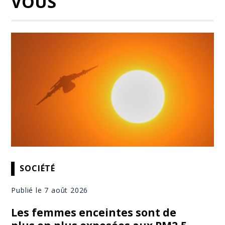
VOUS
SOCIÉTÉ
Publié le 7 août 2026
Les femmes enceintes sont de