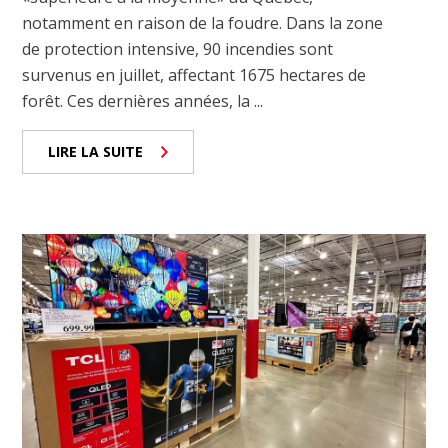
notamment en raison de la foudre. Dans la zone
de protection intensive, 90 incendies sont
survenus en juillet, affectant 1675 hectares de
forêt. Ces dernières années, la ...
LIRE LA SUITE