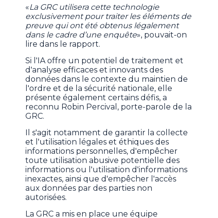
«
La GRC utilisera cette technologie
exclusivement pour traiter les éléments de
preuve qui ont été obtenus légalement
dans le cadre d’une enquête
», pouvait-on
lire dans le rapport.
Si l'IA offre un potentiel de traitement et
d'analyse efficaces et innovants des
données dans le contexte du maintien de
l'ordre et de la sécurité nationale, elle
présente également certains défis, a
reconnu Robin Percival, porte-parole de la
GRC.
Il s'agit notamment de garantir la collecte
et l'utilisation légales et éthiques des
informations personnelles, d'empêcher
toute utilisation abusive potentielle des
informations ou l'utilisation d'informations
inexactes, ainsi que d'empêcher l'accès
aux données par des parties non
autorisées.
La GRC a mis en place une équipe