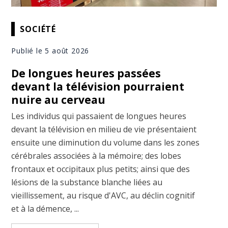
SOCIÉTÉ
Publié le 5 août 2026
De longues heures passées
devant la télévision pourraient
nuire au cerveau
Les individus qui passaient de longues heures
devant la télévision en milieu de vie présentaient
ensuite une diminution du volume dans les zones
cérébrales associées à la mémoire; des lobes
frontaux et occipitaux plus petits; ainsi que des
lésions de la substance blanche liées au
vieillissement, au risque d'AVC, au déclin cognitif
et à la démence, ...