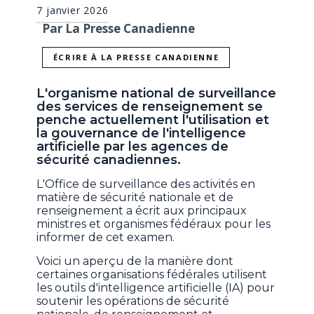
7 janvier 2026
Par La Presse Canadienne
ÉCRIRE À LA PRESSE CANADIENNE
L'organisme national de surveillance
des services de renseignement se
penche actuellement l'utilisation et
la gouvernance de l'intelligence
artificielle par les agences de
sécurité canadiennes.
L'Office de surveillance des activités en
matière de sécurité nationale et de
renseignement a écrit aux principaux
ministres et organismes fédéraux pour les
informer de cet examen.
Voici un aperçu de la manière dont
certaines organisations fédérales utilisent
les outils d'intelligence artificielle (IA) pour
soutenir les opérations de sécurité