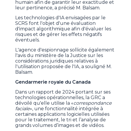
humain afin de garantir leur exactitude et
leur pertinence, a précisé M. Balsam.
Les technologies d'IA envisagées par le
SCRS font l'objet d'une évaluation
d'impact algorithmique afin d'évaluer les
risques et de gérer les effets négatifs
éventuels.
L'agence d'espionnage sollicite également
l'avis du ministère de la Justice sur les
considérations juridiques relatives à
l'utilisation proposée de l'IA, a souligné M.
Balsam.
Gendarmerie royale du Canada
Dans un rapport de 2024 portant sur ses
technologies opérationnelles, la GRC a
dévoilé qu'elle utilise la «
correspondance
faciale
», une fonctionnalité intégrée à
certaines applications logicielles utilisées
pour le traitement, le tri et l’analyse de
grands volumes d’images et de vidéos.