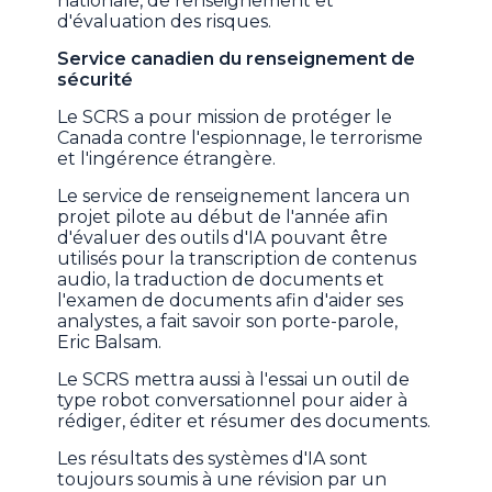
nationale, de renseignement et
d'évaluation des risques.
Service canadien du renseignement de
sécurité
Le SCRS a pour mission de protéger le
Canada contre l'espionnage, le terrorisme
et l'ingérence étrangère.
Le service de renseignement lancera un
projet pilote au début de l'année afin
d'évaluer des outils d'IA pouvant être
utilisés pour la transcription de contenus
audio, la traduction de documents et
l'examen de documents afin d'aider ses
analystes, a fait savoir son porte-parole,
Eric Balsam.
Le SCRS mettra aussi à l'essai un outil de
type robot conversationnel pour aider à
rédiger, éditer et résumer des documents.
Les résultats des systèmes d'IA sont
toujours soumis à une révision par un