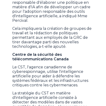
responsable d'élaborer une politique en
matière d'IA afin de développer un cadre
pour l'adoption responsable des outils
d'intelligence artificielle, a indiqué Mme
Percival.
Cela impliquera la création de groupes de
travail et la rédaction de politiques
permettant aux employés de la GRC de
tirer davantage parti des nouvelles
technologies, a-t-elle ajouté.
Centre de la sécurité des
télécommunications Canada
Le CST, l'agence canadienne de
cyberespionnage, utilise l'intelligence
artificielle pour aider à défendre les
systèmes fédéraux et les infrastructures
critiques contre les cybermenaces.
La stratégie du CST en matière
d'intelligence artificielle consiste à
détecter des modèles dans de vastes