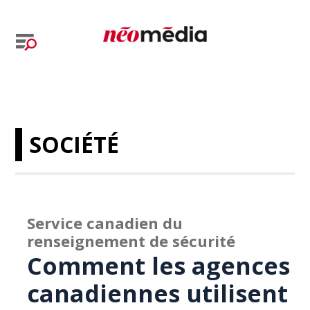
SOCIÉTÉ
Service canadien du
renseignement de sécurité
Comment les agences
canadiennes utilisent