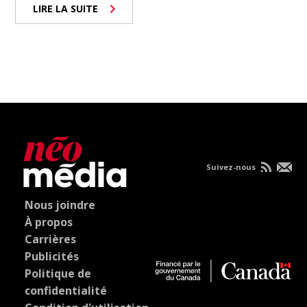
LIRE LA SUITE
Suivez-nous
Nous joindre
À propos
Carrières
Publicités
Politique de
confidentialité