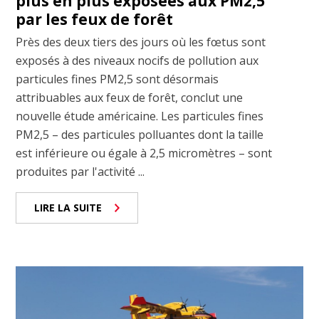
plus en plus exposées aux PM2,5
par les feux de forêt
Près des deux tiers des jours où les fœtus sont
exposés à des niveaux nocifs de pollution aux
particules fines PM2,5 sont désormais
attribuables aux feux de forêt, conclut une
nouvelle étude américaine. Les particules fines
PM2,5 – des particules polluantes dont la taille
est inférieure ou égale à 2,5 micromètres – sont
produites par l'activité ...
LIRE LA SUITE