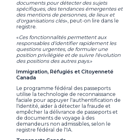
documents pour détecter des sujets
spécifiques, des tendances émergentes et
des mentions de personnes, de lieux et
d'organisations clés
», peut-on lire dans le
registre.
«
Ces fonctionnalités permettent aux
responsables d'identifier rapidement les
questions urgentes, de formuler une
position privilégiée et de suivre l'évolution
des positions des autres pays.
»
Immigration, Réfugiés et Citoyenneté
Canada
Le programme fédéral des passeports
utilise la technologie de reconnaissance
faciale pour appuyer l'authentification de
l'identité, aider à détecter la fraude et
empêcher la délivrance de passeports et
de documents de voyage à des
demandeurs non admissibles, selon le
registre fédéral de l'IA.