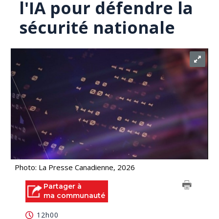
l'IA pour défendre la
sécurité nationale
Photo: La Presse Canadienne, 2026
Partager à
ma communauté
12h00