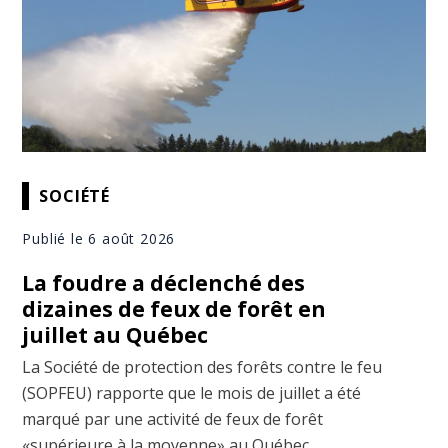
SOCIÉTÉ
Publié le 6 août 2026
La foudre a déclenché des
dizaines de feux de forêt en
juillet au Québec
La Société de protection des forêts contre le feu
(SOPFEU) rapporte que le mois de juillet a été
marqué par une activité de feux de forêt
«supérieure à la moyenne» au Québec,