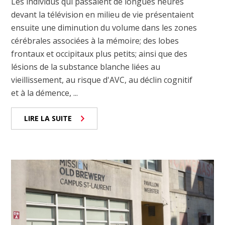
Les individus qui passaient de longues heures
devant la télévision en milieu de vie présentaient
ensuite une diminution du volume dans les zones
cérébrales associées à la mémoire; des lobes
frontaux et occipitaux plus petits; ainsi que des
lésions de la substance blanche liées au
vieillissement, au risque d'AVC, au déclin cognitif
et à la démence, ...
LIRE LA SUITE