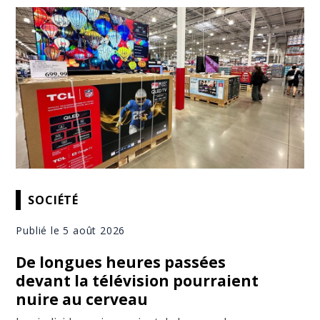
SOCIÉTÉ
Publié le 5 août 2026
De longues heures passées
devant la télévision pourraient
nuire au cerveau