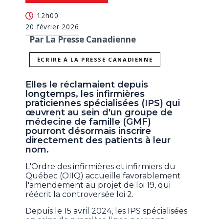
12h00
20 février 2026
Par La Presse Canadienne
ÉCRIRE À LA PRESSE CANADIENNE
Elles le réclamaient depuis
longtemps, les infirmières
praticiennes spécialisées (IPS) qui
œuvrent au sein d'un groupe de
médecine de famille (GMF)
pourront désormais inscrire
directement des patients à leur
nom.
L'Ordre des infirmières et infirmiers du
Québec (OIIQ) accueille favorablement
l'amendement au projet de loi 19, qui
réécrit la controversée loi 2.
Depuis le 15 avril 2024, les IPS spécialisées