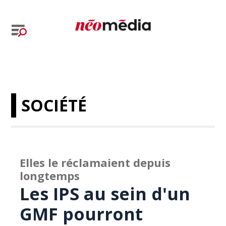
SOCIÉTÉ
Elles le réclamaient depuis
longtemps
Les IPS au sein d'un
GMF pourront