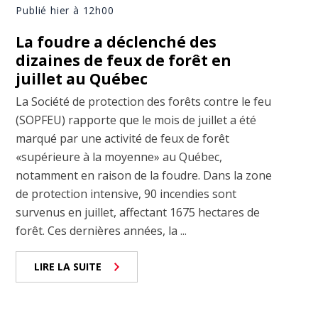
Publié hier à 12h00
La foudre a déclenché des
dizaines de feux de forêt en
juillet au Québec
La Société de protection des forêts contre le feu
(SOPFEU) rapporte que le mois de juillet a été
marqué par une activité de feux de forêt
«supérieure à la moyenne» au Québec,
notamment en raison de la foudre. Dans la zone
de protection intensive, 90 incendies sont
survenus en juillet, affectant 1675 hectares de
forêt. Ces dernières années, la ...
LIRE LA SUITE