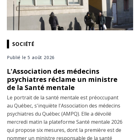
SOCIÉTÉ
Publié le 5 août 2026
L'Association des médecins
psychiatres réclame un ministre
de la Santé mentale
Le portrait de la santé mentale est préoccupant
au Québec, s'inquiète l'Association des médecins
psychiatres du Québec (AMPQ). Elle a dévoilé
mercredi matin la plateforme Santé mentale 2026
qui propose six mesures, dont la première est de
nommer un ministre responsable de la santé