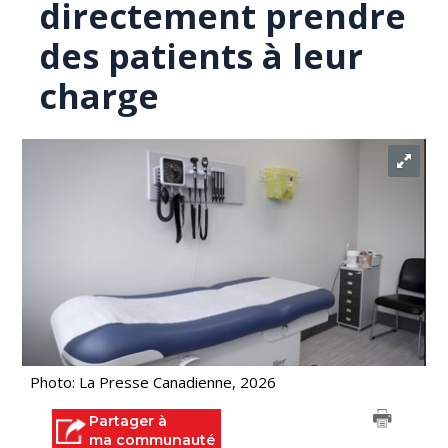
directement prendre
des patients à leur
charge
Photo: La Presse Canadienne, 2026
Partager à
ma communauté