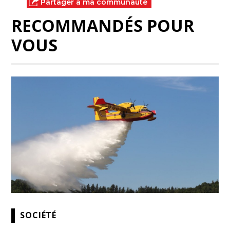
Partager à ma communauté
RECOMMANDÉS POUR
VOUS
SOCIÉTÉ