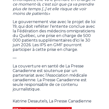
ce moment-là, c'est sûr que ça va prendre
plus de temps [...] et elle risque de voir
moins de patients
.»
Le gouvernement vise avec le projet de loi
19, qui doit refléter l'entente conclue avec
la Fédération des médecins omnipraticiens
du Québec, une prise en charge de 500
000 patients supplémentaires d'ici le 30
juin 2026. Les IPS en GMF pourront
participer à cette prise en charge.
—
La couverture en santé de La Presse
Canadienne est soutenue par un
partenariat avec l'Association médicale
canadienne. La Presse Canadienne est
seule responsable de ce contenu
journalistique.
Katrine Desautels, La Presse Canadienne