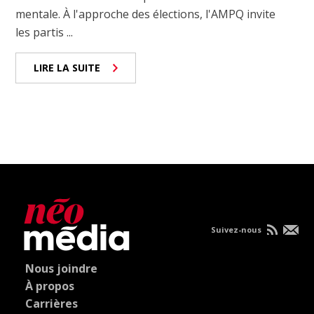
mentale. À l'approche des élections, l'AMPQ invite
les partis ...
LIRE LA SUITE
Suivez-nous
Nous joindre
À propos
Carrières