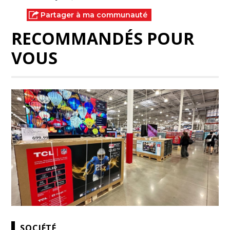
Partager à ma communauté
RECOMMANDÉS POUR
VOUS
SOCIÉTÉ