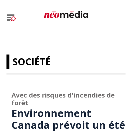
SOCIÉTÉ
Avec des risques d'incendies de
forêt
Environnement
Canada prévoit un été