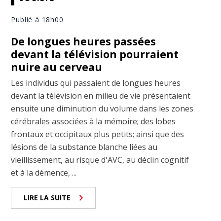
Publié à 18h00
De longues heures passées
devant la télévision pourraient
nuire au cerveau
Les individus qui passaient de longues heures
devant la télévision en milieu de vie présentaient
ensuite une diminution du volume dans les zones
cérébrales associées à la mémoire; des lobes
frontaux et occipitaux plus petits; ainsi que des
lésions de la substance blanche liées au
vieillissement, au risque d'AVC, au déclin cognitif
et à la démence, ...
LIRE LA SUITE