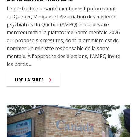
Le portrait de la santé mentale est préoccupant
au Québec, s'inquiète l'Association des médecins
psychiatres du Québec (AMPQ). Elle a dévoilé
mercredi matin la plateforme Santé mentale 2026
qui propose six mesures, dont la première est de
nommer un ministre responsable de la santé
mentale. À l'approche des élections, l'AMPQ invite
les partis ...
LIRE LA SUITE