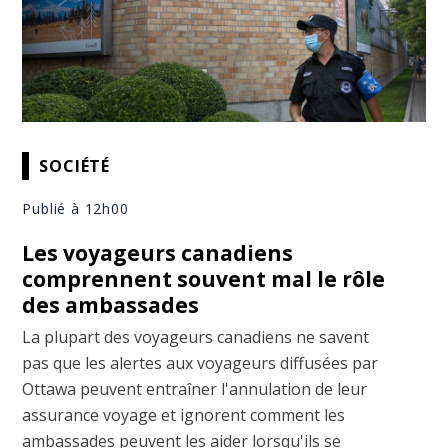
SOCIÉTÉ
Publié à 12h00
Les voyageurs canadiens
comprennent souvent mal le rôle
des ambassades
La plupart des voyageurs canadiens ne savent
pas que les alertes aux voyageurs diffusées par
Ottawa peuvent entraîner l'annulation de leur
assurance voyage et ignorent comment les
ambassades peuvent les aider lorsqu'ils se