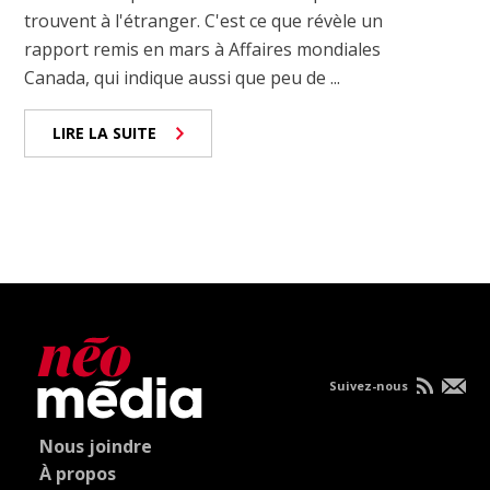
trouvent à l'étranger. C'est ce que révèle un
rapport remis en mars à Affaires mondiales
Canada, qui indique aussi que peu de ...
LIRE LA SUITE
Suivez-nous
Nous joindre
À propos