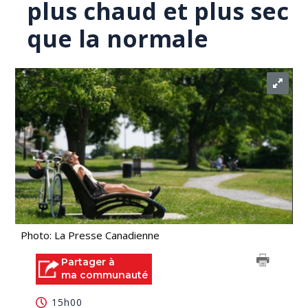
plus chaud et plus sec
que la normale
Photo: La Presse Canadienne
Partager à
ma communauté
15h00