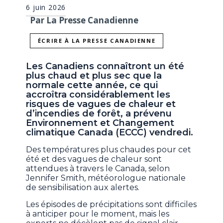
6 juin 2026
Par La Presse Canadienne
ÉCRIRE À LA PRESSE CANADIENNE
Les Canadiens connaîtront un été
plus chaud et plus sec que la
normale cette année, ce qui
accroîtra considérablement les
risques de vagues de chaleur et
d’incendies de forêt, a prévenu
Environnement et Changement
climatique Canada (ECCC) vendredi.
Des températures plus chaudes pour cet
été et des vagues de chaleur sont
attendues à travers le Canada, selon
Jennifer Smith, météorologue nationale
de sensibilisation aux alertes.
Les épisodes de précipitations sont difficiles
à anticiper pour le moment, mais les