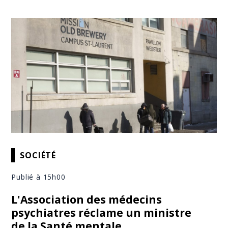
SOCIÉTÉ
Publié à 15h00
L'Association des médecins
psychiatres réclame un ministre
de la Santé mentale