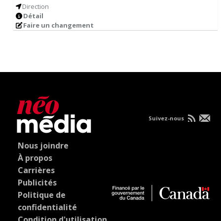
Direction
Détail
Faire un changement
Suivez-nous
Nous joindre
À propos
Carrières
Publicités
Politique de
confidentialité
Condition d'utilisation