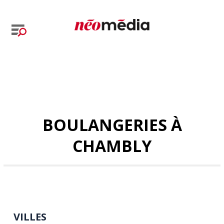
BOULANGERIES À
CHAMBLY
VILLES