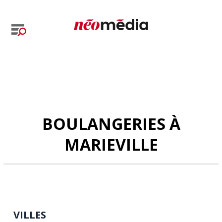
BOULANGERIES À
MARIEVILLE
VILLES