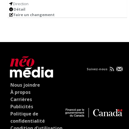
Direction
Détail
Faire un changement
Suivez-nous
Nous joindre
À propos
Carrières
Publicités
Politique de
confidentialité
Condition d'utilisation