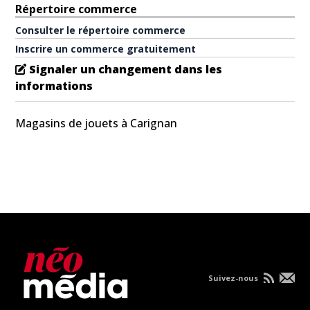
Répertoire commerce
Consulter le répertoire commerce
Inscrire un commerce gratuitement
Signaler un changement dans les
informations
Magasins de jouets à Carignan
Suivez-nous