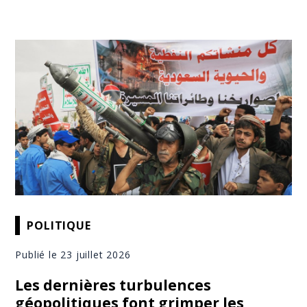
POLITIQUE
Publié le 23 juillet 2026
Les dernières turbulences
géopolitiques font grimper les