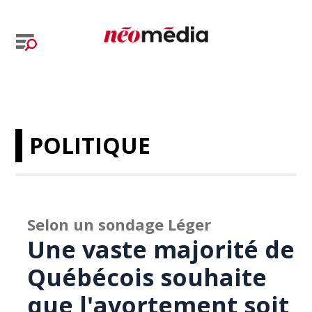
POLITIQUE
Selon un sondage Léger
Une vaste majorité de
Québécois souhaite
que l'avortement soit