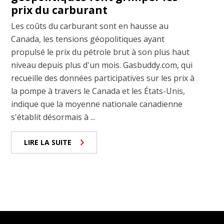
prix du carburant
Les coûts du carburant sont en hausse au
Canada, les tensions géopolitiques ayant
propulsé le prix du pétrole brut à son plus haut
niveau depuis plus d'un mois. Gasbuddy.com, qui
recueille des données participatives sur les prix à
la pompe à travers le Canada et les États-Unis,
indique que la moyenne nationale canadienne
s'établit désormais à ...
LIRE LA SUITE