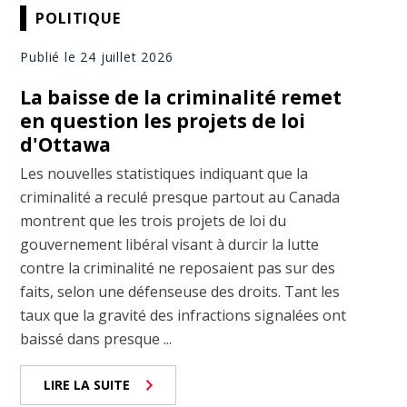
POLITIQUE
Publié le 24 juillet 2026
La baisse de la criminalité remet
en question les projets de loi
d'Ottawa
Les nouvelles statistiques indiquant que la
criminalité a reculé presque partout au Canada
montrent que les trois projets de loi du
gouvernement libéral visant à durcir la lutte
contre la criminalité ne reposaient pas sur des
faits, selon une défenseuse des droits. Tant les
taux que la gravité des infractions signalées ont
baissé dans presque ...
LIRE LA SUITE