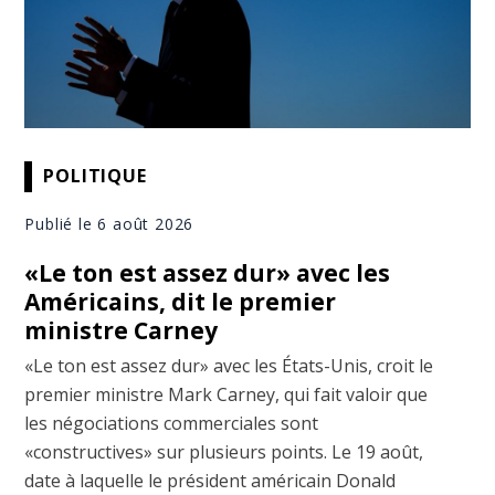
POLITIQUE
Publié le 6 août 2026
«Le ton est assez dur» avec les
Américains, dit le premier
ministre Carney
«Le ton est assez dur» avec les États-Unis, croit le
premier ministre Mark Carney, qui fait valoir que
les négociations commerciales sont
«constructives» sur plusieurs points. Le 19 août,
date à laquelle le président américain Donald