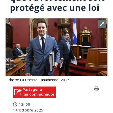
protégé avec une loi
Photo: La Presse Canadienne, 2025
Partager à
ma communauté
12h00
14 octobre 2025