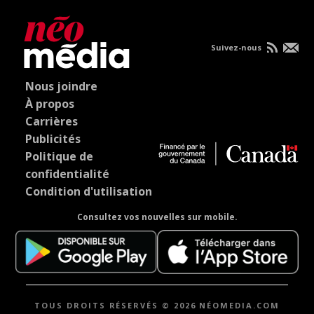
Suivez-nous
Nous joindre
À propos
Carrières
Publicités
Politique de
confidentialité
Condition d'utilisation
Consultez vos nouvelles sur mobile.
TOUS DROITS RÉSERVÉS © 2026 NÉOMEDIA.COM