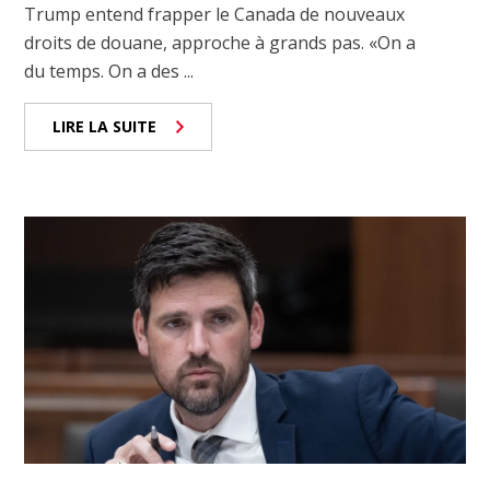
Trump entend frapper le Canada de nouveaux
droits de douane, approche à grands pas. «On a
du temps. On a des ...
LIRE LA SUITE