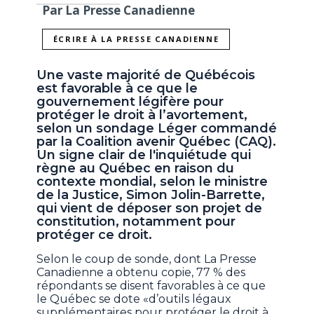
Par La Presse Canadienne
ÉCRIRE À LA PRESSE CANADIENNE
Une vaste majorité de Québécois
est favorable à ce que le
gouvernement légifère pour
protéger le droit à l’avortement,
selon un sondage Léger commandé
par la Coalition avenir Québec (CAQ).
Un signe clair de l'inquiétude qui
règne au Québec en raison du
contexte mondial, selon le ministre
de la Justice, Simon Jolin-Barrette,
qui vient de déposer son projet de
constitution, notamment pour
protéger ce droit.
Selon le coup de sonde, dont La Presse
Canadienne a obtenu copie, 77 % des
répondants se disent favorables à ce que
le Québec se dote «d’outils légaux
supplémentaires pour protéger le droit à