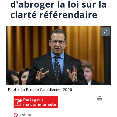
d'abroger la loi sur la
clarté référendaire
Photo: La Presse Canadienne, 2026
Partager à
ma communauté
15h00