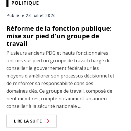
POLITIQUE
Publié le 23 juillet 2026
Réforme de la fonction publique:
mise sur pied d'un groupe de
travail
Plusieurs anciens PDG et hauts fonctionnaires
ont mis sur pied un groupe de travail chargé de
conseiller le gouvernement fédéral sur les
moyens d'améliorer son processus décisionnel et
de renforcer sa responsabilité dans des
domaines clés. Ce groupe de travail, composé de
neuf membres, compte notamment un ancien
conseiller à la sécurité nationale ...
LIRE LA SUITE