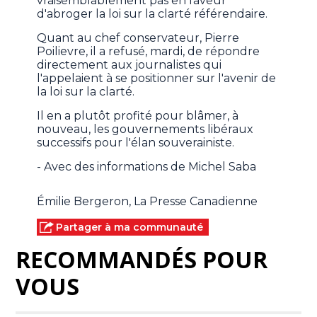
vraisemblablement pas en faveur
d'abroger la loi sur la clarté référendaire.
Quant au chef conservateur, Pierre
Poilievre, il a refusé, mardi, de répondre
directement aux journalistes qui
l'appelaient à se positionner sur l'avenir de
la loi sur la clarté.
Il en a plutôt profité pour blâmer, à
nouveau, les gouvernements libéraux
successifs pour l'élan souverainiste.
- Avec des informations de Michel Saba
Émilie Bergeron, La Presse Canadienne
Partager à ma communauté
RECOMMANDÉS POUR
VOUS