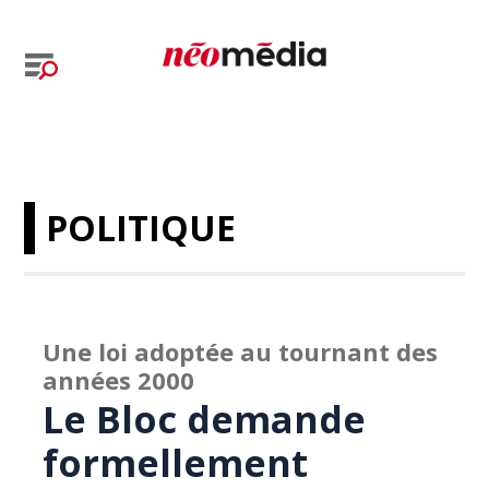
POLITIQUE
Une loi adoptée au tournant des
années 2000
Le Bloc demande
formellement