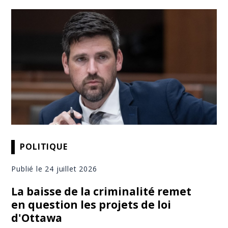
POLITIQUE
Publié le 24 juillet 2026
La baisse de la criminalité remet
en question les projets de loi
d'Ottawa