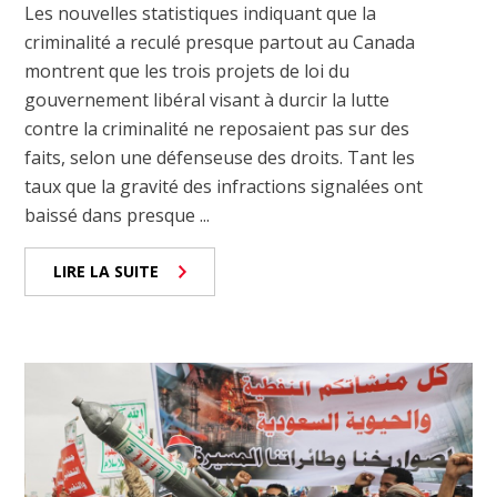
Les nouvelles statistiques indiquant que la
criminalité a reculé presque partout au Canada
montrent que les trois projets de loi du
gouvernement libéral visant à durcir la lutte
contre la criminalité ne reposaient pas sur des
faits, selon une défenseuse des droits. Tant les
taux que la gravité des infractions signalées ont
baissé dans presque ...
LIRE LA SUITE