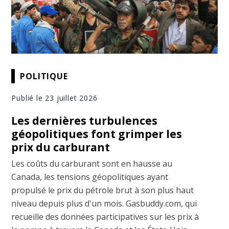
POLITIQUE
Publié le 23 juillet 2026
Les dernières turbulences
géopolitiques font grimper les
prix du carburant
Les coûts du carburant sont en hausse au
Canada, les tensions géopolitiques ayant
propulsé le prix du pétrole brut à son plus haut
niveau depuis plus d'un mois. Gasbuddy.com, qui
recueille des données participatives sur les prix à