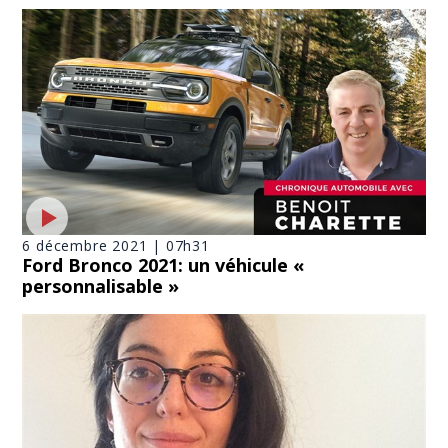
6 décembre 2021 | 07h31
Ford Bronco 2021: un véhicule «
personnalisable »