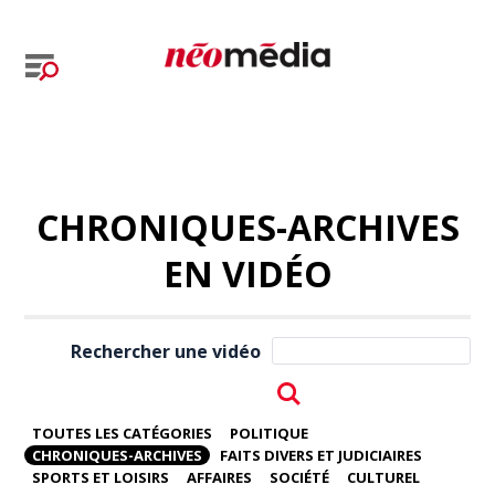
CHRONIQUES-ARCHIVES
EN VIDÉO
Rechercher une vidéo
TOUTES LES CATÉGORIES
POLITIQUE
CHRONIQUES-ARCHIVES
FAITS DIVERS ET JUDICIAIRES
SPORTS ET LOISIRS
AFFAIRES
SOCIÉTÉ
CULTUREL