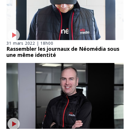
31 mars 2022 | 18h00
Rassembler les journaux de Néomédia sous
une même identité