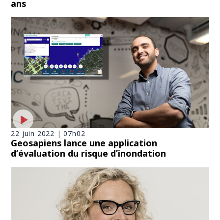
ans
22 juin 2022 | 07h02
Geosapiens lance une application
d’évaluation du risque d’inondation