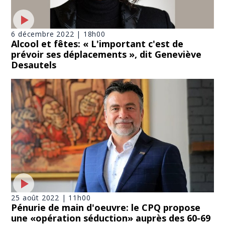
6 décembre 2022 | 18h00
Alcool et fêtes: « L'important c'est de
prévoir ses déplacements », dit Geneviève
Desautels
25 août 2022 | 11h00
Pénurie de main d'oeuvre: le CPQ propose
une «opération séduction» auprès des 60-69