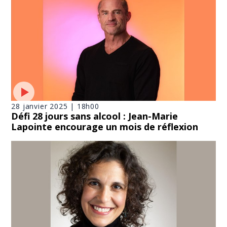
28 janvier 2025 | 18h00
Défi 28 jours sans alcool : Jean-Marie
Lapointe encourage un mois de réflexion