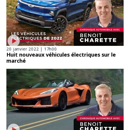
20 janvier 2022 | 17h00
Huit nouveaux véhicules électriques sur le
marché