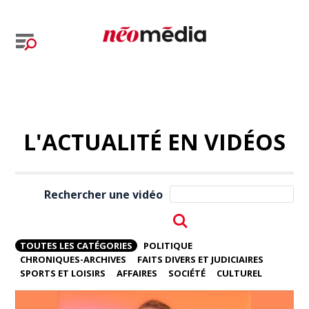
L'ACTUALITÉ EN VIDÉOS
Rechercher une vidéo
TOUTES LES CATÉGORIES
POLITIQUE
CHRONIQUES-ARCHIVES
FAITS DIVERS ET JUDICIAIRES
SPORTS ET LOISIRS
AFFAIRES
SOCIÉTÉ
CULTUREL