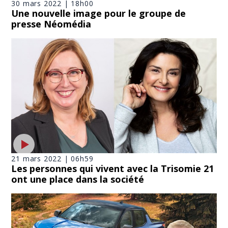
30 mars 2022 | 18h00
Une nouvelle image pour le groupe de
presse Néomédia
21 mars 2022 | 06h59
Les personnes qui vivent avec la Trisomie 21
ont une place dans la société