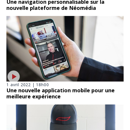
Une navigation personnalisable sur la
nouvelle plateforme de Néomédia
1 avril 2022 | 18h00
Une nouvelle application mobile pour une
meilleure expérience