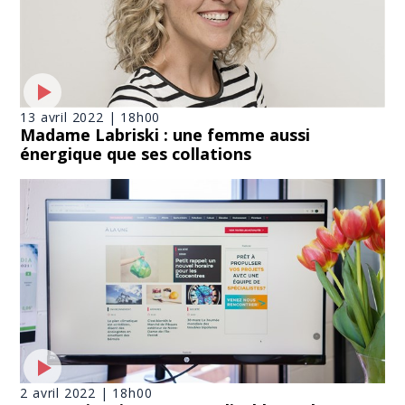
13 avril 2022 | 18h00
Madame Labriski : une femme aussi
énergique que ses collations
2 avril 2022 | 18h00