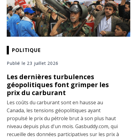
POLITIQUE
Publié le 23 juillet 2026
Les dernières turbulences
géopolitiques font grimper les
prix du carburant
Les coûts du carburant sont en hausse au
Canada, les tensions géopolitiques ayant
propulsé le prix du pétrole brut à son plus haut
niveau depuis plus d'un mois. Gasbuddy.com, qui
recueille des données participatives sur les prix à