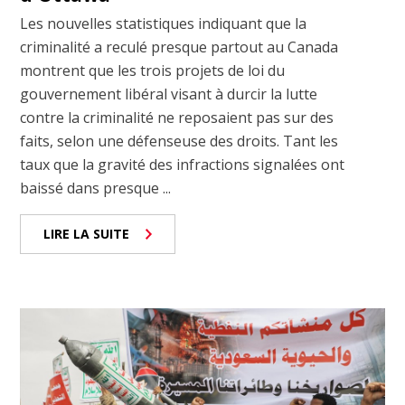
Les nouvelles statistiques indiquant que la
criminalité a reculé presque partout au Canada
montrent que les trois projets de loi du
gouvernement libéral visant à durcir la lutte
contre la criminalité ne reposaient pas sur des
faits, selon une défenseuse des droits. Tant les
taux que la gravité des infractions signalées ont
baissé dans presque ...
LIRE LA SUITE