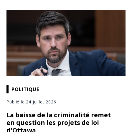
POLITIQUE
Publié le 24 juillet 2026
La baisse de la criminalité remet
en question les projets de loi
d'Ottawa