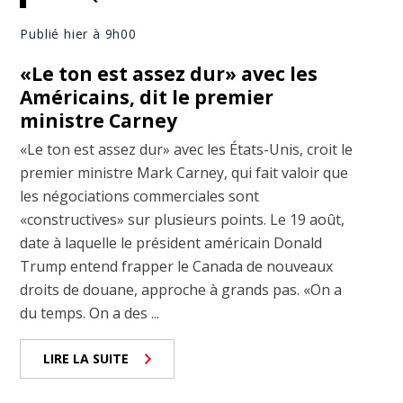
Publié hier à 9h00
«Le ton est assez dur» avec les
Américains, dit le premier
ministre Carney
«Le ton est assez dur» avec les États-Unis, croit le
premier ministre Mark Carney, qui fait valoir que
les négociations commerciales sont
«constructives» sur plusieurs points. Le 19 août,
date à laquelle le président américain Donald
Trump entend frapper le Canada de nouveaux
droits de douane, approche à grands pas. «On a
du temps. On a des ...
LIRE LA SUITE