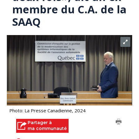
membre du C.A. de la
SAAQ
Photo: La Presse Canadienne, 2024
Partager à
ma communauté