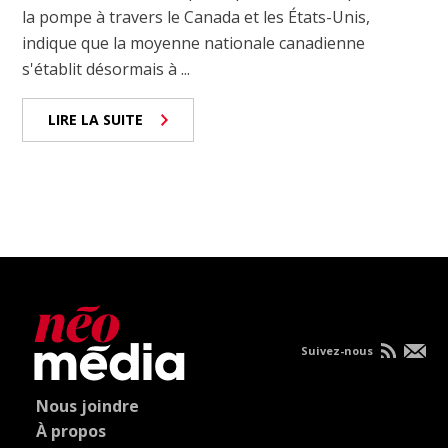
la pompe à travers le Canada et les États-Unis,
indique que la moyenne nationale canadienne
s'établit désormais à ...
LIRE LA SUITE
Suivez-nous
Nous joindre
À propos